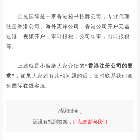
金兔国际是一家香港秘书持牌公司，专业代理
注册香港公司、海外离岸公司，香港公司开户无需
过港，视频开户，审计报税，公司年审，出口报税
等。
上述就是小编给大家介绍的
“香港注册公司的要
求”，
如果大家还有其他问题的话，随时联系我们金
兔国际在线客服。
感谢阅读
还没有找到答案，
点这咨询我们