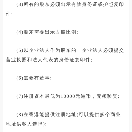
(3)所有的股东必须出示有效身份证或护照复印
件;
(4)股东需要出示占股比例;
(5)以企业法人作为股东的，企业法人必须提交
营业执照和法人代表的身份证复印件;
(6)需要有董事;
(7)注册资本最低为10000元港币，无须验资;
(8)在香港能提供注册地址(可以提供多个商业
地址供客人选择);