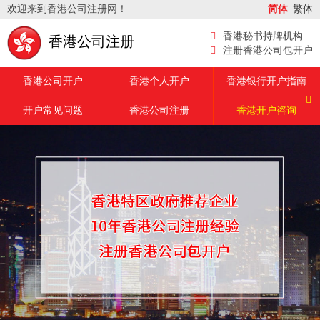
欢迎来到香港公司注册网！
简体
|
繁体
香港秘书持牌机构
香港公司注册
注册香港公司包开户
香港公司开户
香港个人开户
香港银行开户指南
开户常见问题
香港公司注册
香港开户咨询