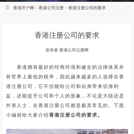
香港开户网
香港公司注册
香港注册公司的要求
>
>
香港注册公司的要求
发布者:香港公司注册网
香港拥有最好的经商环境和健全的法律体系并
有世界上最低的税率，因此越来越多的人选择在香
港注册公司，它不但能给公司和自身带来切身利
益，还能提升公司和个人的形象…不论是大陆还是
外资人士，在香港注册公司都是极其常见的。下面
小编就给大家介绍
香港注册公司的要求。