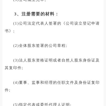
3、注册需要的材料：
(1)公司法定代表人签署的《公司设立登记申请
书》;
(2)全体股东签署的公司章程;
(3)法人股东资格证明或者自然人股东身份证及
其复印件;
(4)董事、监事和经理的任职文件及身份证复印
件;
(5)指定代表或委托代理人证明;