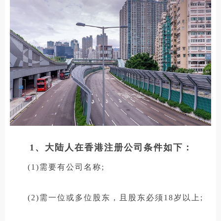
1、大陆人在香港注册公司条件如下：
(1)需要有公司名称;
(2)需一位或多位股东，且股东必须18岁以上;