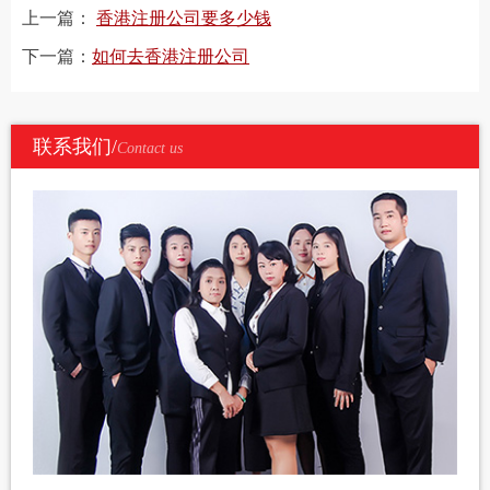
上一篇：
香港注册公司要多少钱
下一篇：
如何去香港注册公司
联系我们/
Contact us