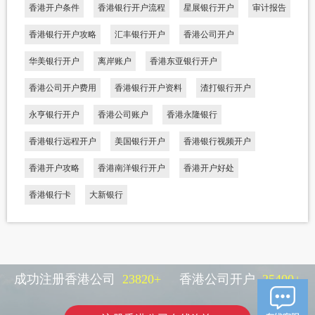
香港开户条件
香港银行开户流程
星展银行开户
审计报告
香港银行开户攻略
汇丰银行开户
香港公司开户
华美银行开户
离岸账户
香港东亚银行开户
香港公司开户费用
香港银行开户资料
渣打银行开户
永亨银行开户
香港公司账户
香港永隆银行
香港银行远程开户
美国银行开户
香港银行视频开户
香港开户攻略
香港南洋银行开户
香港开户好处
香港银行卡
大新银行
成功注册香港公司
23820
+
香港公司开户
25400
+