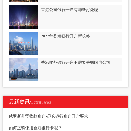
香港公司银行开户有哪些好处呢
2023年香港银行开户新攻略
香港哪些银行开户不需要关联国内公司
最新资讯/
Latest News
俄罗斯外贸收款账户-昆仑银行账户开户要求
如何正确使用香港银行卡呢？