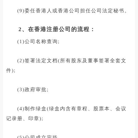
(9)委任香港人或香港公司担任公司法定秘书。
2、在香港注册公司的流程：
(1)公司名称查询;
(2)签署法定文档(所有股东及董事签署全套文
件);
(3)政府审批;
(4)制作绿盒(绿盒内含有章程、股票本、会议
记录册、印章);
(5)公司成立完毕。