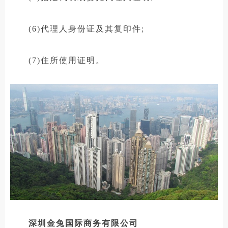
(6)代理人身份证及其复印件;
(7)住所使用证明。
深圳金兔国际商务有限公司