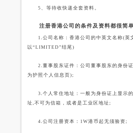
5、等待收快递全套资料。
注册香港公司的条件及资料都很简单
1.公司名称：香港公司的中英文名称(英文
以“LIMITED”结尾)
2.董事股东证件：公司董事股东的身份证
为护照个人信息页);
3.个人常住地址：一般为身份证上显示的
址,不可为信箱，或者是工业区地址;
4.公司注册资本：1W港币起无须验资;