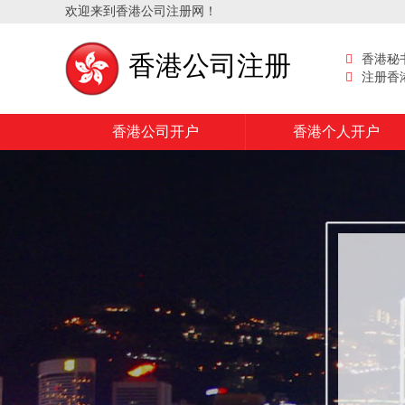
欢迎来到香港公司注册网！
香港公司注册
香港秘
注册香
香港公司开户
香港个人开户