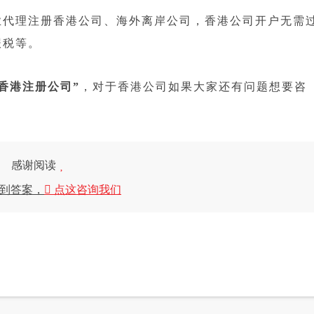
代理注册香港公司、海外离岸公司，香港公司开户无需
报税等。
香港注册公司”
，对于香港公司如果大家还有问题想要咨
感谢阅读
到答案，
点这咨询我们