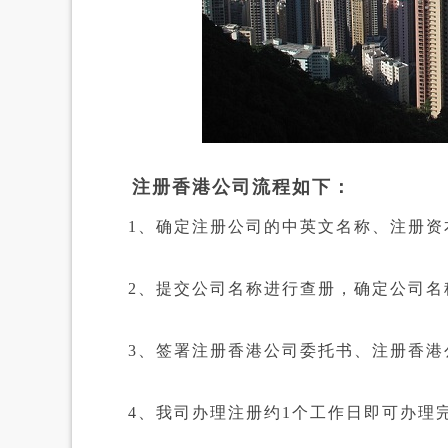
注册香港公司流程如下：
1、确定注册公司的中英文名称、注册资本
2、提交公司名称进行查册，确定公司名
3、签署注册香港公司委托书、注册香港
4、我司办理注册约1个工作日即可办理