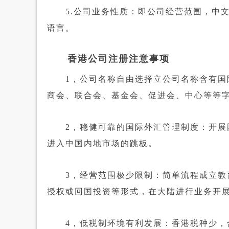
5.公司业务性质：即公司经营范围，中文2
语言。
香港公司注册注意事项
1，公司名称自由选择立公司名称含有国际
商会、联合会、基金会、促进会、中心等等
2，稳健可靠的国际外汇管理制度：开展国
进入中国内地市场的跳板。
3，经营范围极少限制：简单流程成立教育
授权或回国投资等形式，在大陆进行业务开
4，低税制环境有利发展：香港税种少，