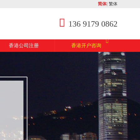
简体
|
繁体
136 9179 0862
香港公司注册
香港开户咨询