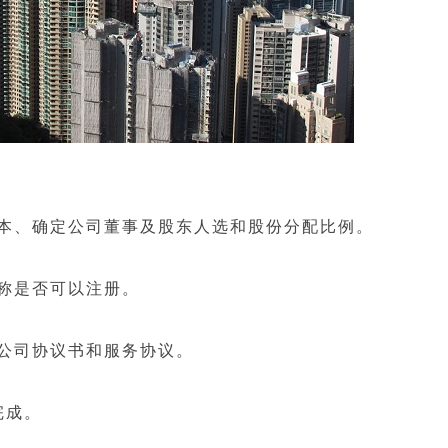
、确定公司董事及股东人选和股份分配比例。
称是否可以注册。
公司协议书和服务协议。
完成。