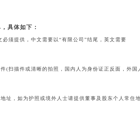
，具体如下：
必须提供，中文需要以“有限公司”结尾，英文需要
件(扫描件或清晰的拍照，国内人为身份证正反面，外国
地址，如为护照或境外人士请提供董事及股东个人常住