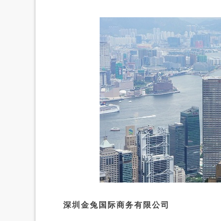
深圳金兔国际商务有限公司