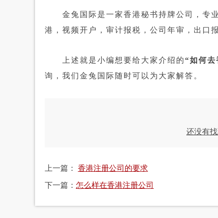
金兔国际是一家香港秘书持牌公司，专业
港，视频开户，审计报税，公司年审，出口
上述就是小编想要给大家介绍的
“如何去
询，我们金兔国际随时可以为大家解答。
还没有找
上一篇：
香港注册公司的要求
下一篇：
怎么样在香港注册公司