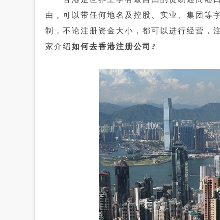
由，可以带任何地名及控股、实业、集团等
制，不论注册资金大小，都可以进行经营，注
家介绍
如何去香港注册公司?