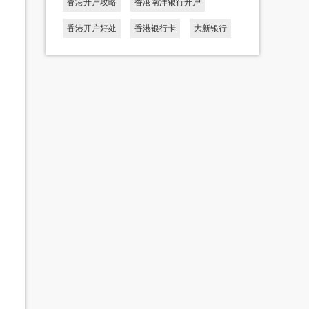
香港开户攻略
香港南洋银行开户
香港开户好处
香港银行卡
大新银行