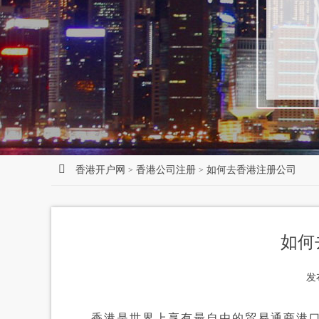
香港开户网
香港公司注册
如何去香港注册公司
>
>
如何
发
香港是世界上享有最自由的贸易通商港口