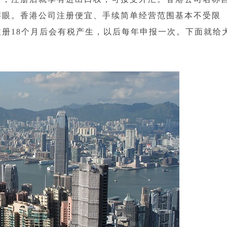
字眼。香港公司注册便宜、手续简单经营范围基本不受限
册18个月后会有税产生，以后每年申报一次。下面就给