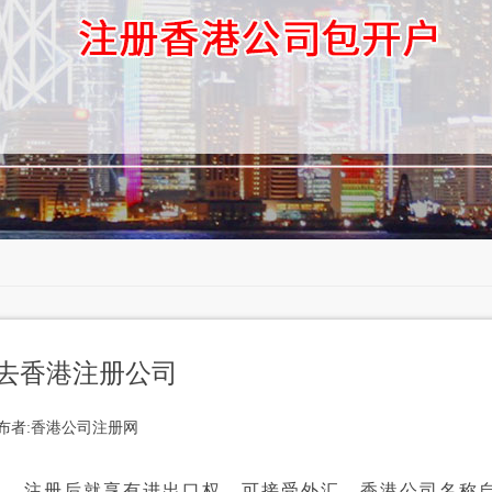
去香港注册公司
布者:香港公司注册网
，注册后就享有进出口权，可接受外汇。香港公司名称