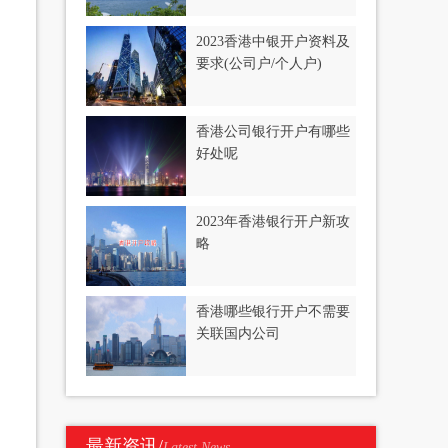
2023香港中银开户资料及
要求(公司户/个人户)
香港公司银行开户有哪些
好处呢
2023年香港银行开户新攻
略
香港哪些银行开户不需要
关联国内公司
最新资讯/
Latest News