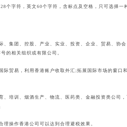
8个字符，英文60个字符，含标点及空格，只可选择一
、集团、控股、产业、实业、投资、企业、贸易、协会
字号的相关组织或有限公司。
际贸易，利用香港账户收取外汇;拓展国际市场的窗口
、培训、烟酒生产、物流、医药类、金融投资类公司，
展
合理操作香港公司可以达到合理避税效果。