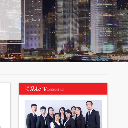
联系我们/
Contact us
自