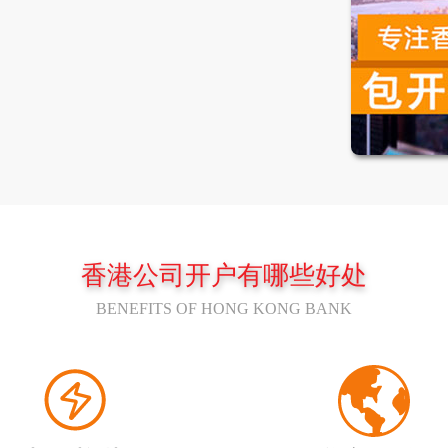
香港公司开户有哪些好处
BENEFITS OF HONG KONG BANK