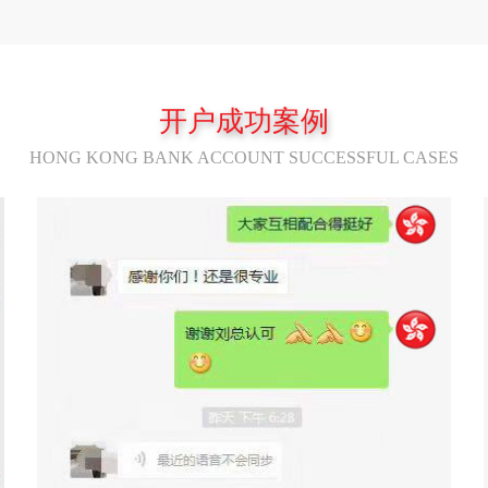
立即咨询
立即咨询
开户成功案例
HONG KONG BANK ACCOUNT SUCCESSFUL CASES