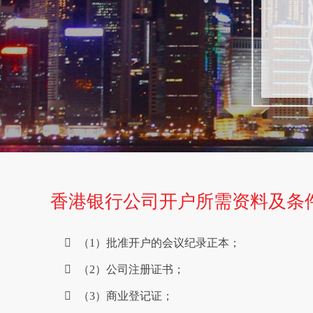
香港银行公司开户所需资料及条
（1）批准开户的会议纪录正本；
（2）公司注册证书；
（3）商业登记证；