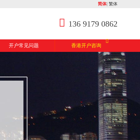
简体
|
繁体
136 9179 0862
开户常见问题
香港开户咨询