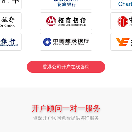
香港公司开户在线咨询
开户顾问一对一服务
资深开户顾问免费提供咨询服务