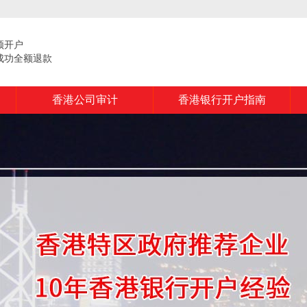
频开户
成功全额退款
香港公司审计
香港银行开户指南