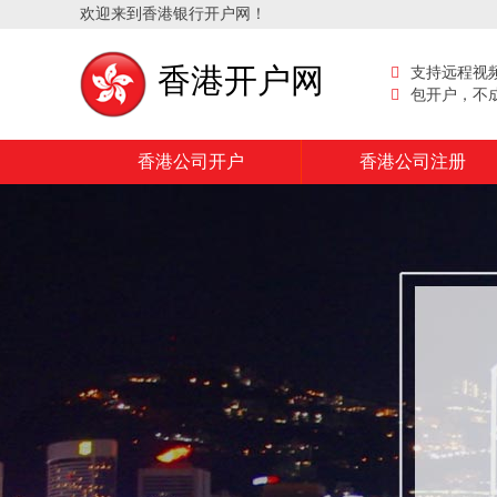
欢迎来到香港银行开户网！
香港开户网
支持远程视
包开户，不
香港公司开户
香港公司注册