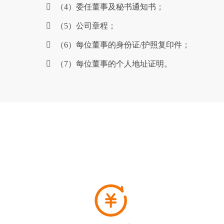
（4）委任董事及秘书通知书；
（5）公司章程；
（6）每位董事的身份证/护照复印件；
（7）每位董事的个人地址证明。