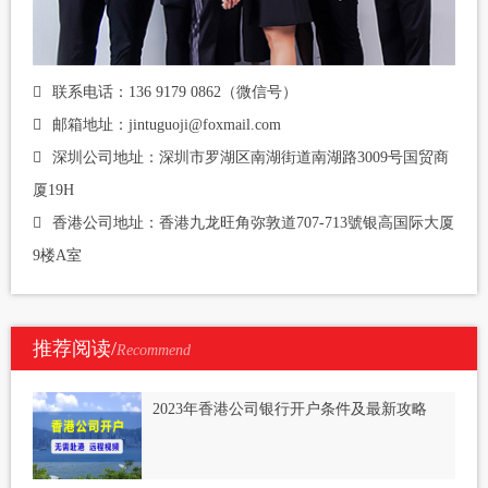
联系电话：136 9179 0862（微信号）
邮箱地址：jintuguoji@foxmail.com
深圳公司地址：深圳市罗湖区南湖街道南湖路3009号国贸商
厦19H
香港公司地址：香港九龙旺角弥敦道707-713號银高国际大厦
9楼A室
推荐阅读/
Recommend
2023年香港公司银行开户条件及最新攻略