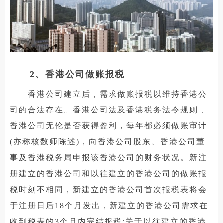
2、香港公司做账报税
香港公司建立后，需求做账报税以维持香港公
司的合法存在。香港公司法及香港税务法令规则，
香港公司无伦是否获得盈利，每年都必须做账审计
(亦称核数师陈述)，向香港公司股东、香港公司董
事及香港税务局申报该香港公司的财务状况。新注
册建立的香港公司和以往建立的香港公司的做账报
税时刻不相同，新建立的香港公司首次报税表将会
于注册日后18个月发出，新建立的香港公司需求在
收到税表的3个月内完结报税;关于以往建立的香港