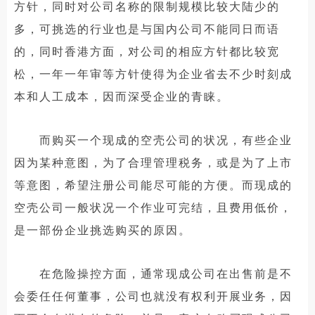
方针，同时对公司名称的限制规模比较大陆少的
多，可挑选的行业也是与国内公司不能同日而语
的，同时香港方面，对公司的相应方针都比较宽
松，一年一年审等方针使得为企业省去不少时刻成
本和人工成本，因而深受企业的青睐。
而购买一个现成的空壳公司的状况，有些企业
因为某种意图，为了合理管理税务，或是为了上市
等意图，希望注册公司能尽可能的方便。而现成的
空壳公司一般状况一个作业可完结，且费用低价，
是一部份企业挑选购买的原因。
在危险操控方面，通常现成公司在出售前是不
会委任任何董事，公司也就没有权利开展业务，因