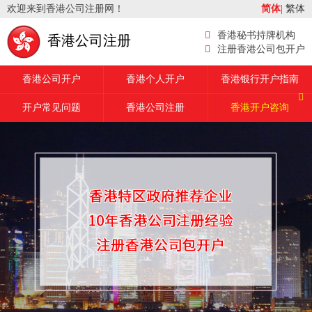
欢迎来到香港公司注册网！
简体
|
繁体
香港秘书持牌机构
香港公司注册
注册香港公司包开户
香港公司开户
香港个人开户
香港银行开户指南
开户常见问题
香港公司注册
香港开户咨询