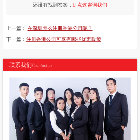
还没有找到答案，
点这咨询我们
上一篇：
在深圳怎么注册香港公司呢？
下一篇：
注册香港公司可享有哪些优惠政策
联系我们/
Contact us