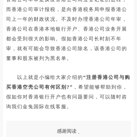
而香港公司审计报税，是向香港税务局申报香港公
司上一年的财政状况。不及时办理香港公司年审，
香港公司在香港本地银行开户、香港公司业务开展
都会受到很大的影响。假如香港公司长时刻不年
审，就有可能会导致香港公司除名，该香港公司的
董事和股东被列为黑名单。
以上就是小编给大家介绍的
“注册香港公司与购
买香港空壳公司有何区别?”
，希望能够帮助到你，
假如你对香港银行开户也有问题要问，可以随时咨
询我们金兔国际在线客服。
感谢阅读