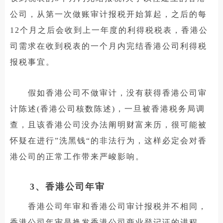
公司，从第一次做账审计报税开始算起，之后的每
12个月之后会收到上一年度的利得税税表，香港公
司需求在收到税表的一个月内完结香港公司利得税
报税事宜。
假如香港公司不做审计，没有获得香港公司审
计陈述(香港公司核数陈述)，一旦被香港税务局调
查，且该香港公司没办法阐明财富来历，很可能被
怀疑在进行”洗黑钱“的非法行为，这样必定会对香
港公司的正常工作带来严峻影响。
3、香港公司年审
香港公司年审和香港公司审计报税并不相同，
香港公司年审是换发香港公司商业登记证的进程，