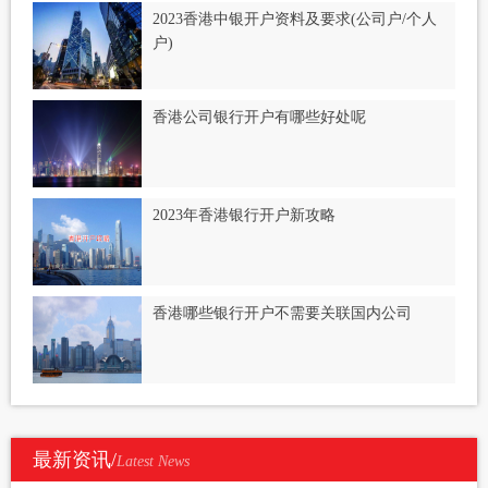
2023香港中银开户资料及要求(公司户/个人
户)
香港公司银行开户有哪些好处呢
2023年香港银行开户新攻略
香港哪些银行开户不需要关联国内公司
最新资讯/
Latest News