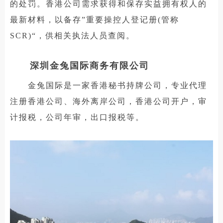
的处罚。香港公司需求获得和保存实益拥有权人的
最新材料，以备存”重要操控人登记册(管称
SCR)“，供相关执法人员查阅。
深圳金兔国际商务有限公司
金兔国际是一家香港秘书持牌公司，专业代理
注册香港公司、海外离岸公司，香港公司开户，审
计报税，公司年审，出口报税等。