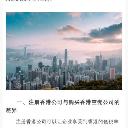
一、注册香港公司与购买香港空壳公司的
差异
注册香港公司可以让企业享受到香港的低税率