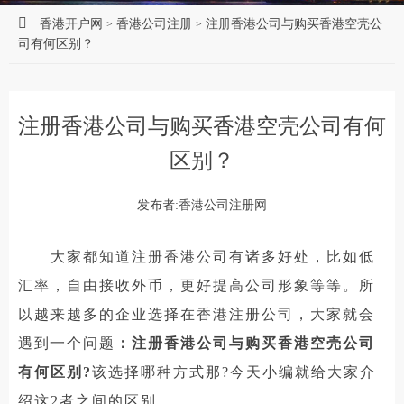
香港开户网
香港公司注册
注册香港公司与购买香港空壳公
>
>
司有何区别？
注册香港公司与购买香港空壳公司有何
区别？
发布者:香港公司注册网
大家都知道注册香港公司有诸多好处，比如低
汇率，自由接收外币，更好提高公司形象等等。所
以越来越多的企业选择在香港注册公司，大家就会
遇到一个问题
：注册香港公司与购买香港空壳公司
有何区别?
该选择哪种方式那?今天小编就给大家介
绍这2者之间的区别。