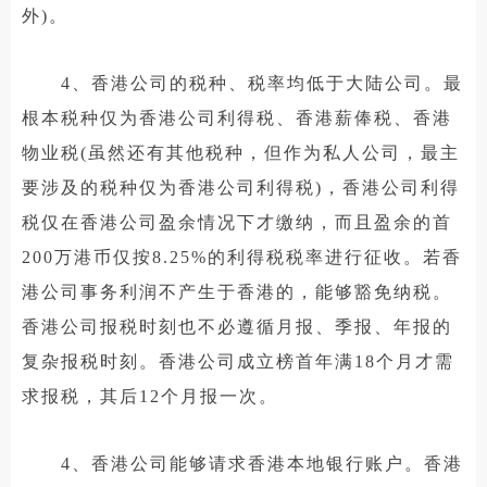
外)。
4、香港公司的税种、税率均低于大陆公司。最
根本税种仅为香港公司利得税、香港薪俸税、香港
物业税(虽然还有其他税种，但作为私人公司，最主
要涉及的税种仅为香港公司利得税)，香港公司利得
税仅在香港公司盈余情况下才缴纳，而且盈余的首
200万港币仅按8.25%的利得税税率进行征收。若香
港公司事务利润不产生于香港的，能够豁免纳税。
香港公司报税时刻也不必遵循月报、季报、年报的
复杂报税时刻。香港公司成立榜首年满18个月才需
求报税，其后12个月报一次。
4、香港公司能够请求香港本地银行账户。香港