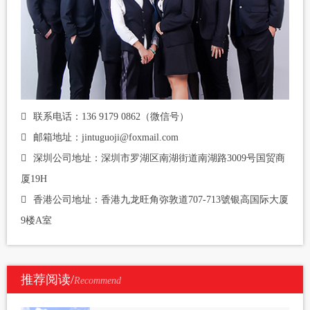
联系电话：136 9179 0862（微信号）
邮箱地址：jintuguoji@foxmail.com
深圳公司地址：深圳市罗湖区南湖街道南湖路3009号国贸商
厦19H
香港公司地址：香港九龙旺角弥敦道707-713號银高国际大厦
9楼A室
推荐阅读/
Recommend