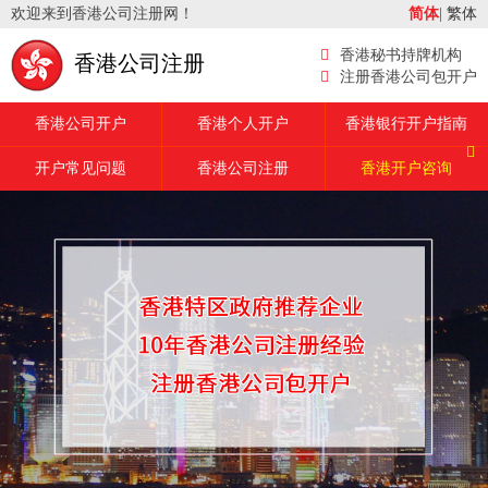
欢迎来到香港公司注册网！
简体
|
繁体
香港秘书持牌机构
香港公司注册
注册香港公司包开户
香港公司开户
香港个人开户
香港银行开户指南
开户常见问题
香港公司注册
香港开户咨询