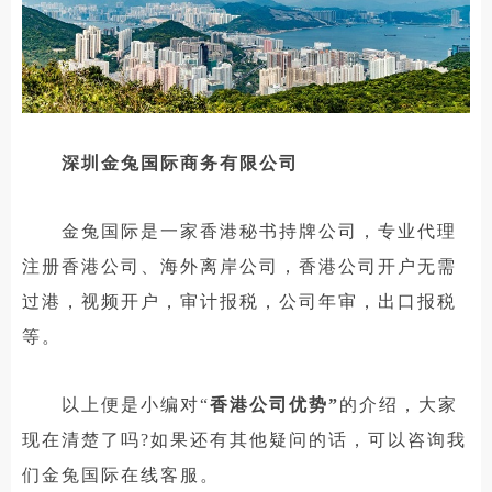
深圳金兔国际商务有限公司
金兔国际是一家香港秘书持牌公司，专业代理
注册香港公司、海外离岸公司，香港公司开户无需
过港，视频开户，审计报税，公司年审，出口报税
等。
以上便是小编对“
香港公司优势”
的介绍，大家
现在清楚了吗?如果还有其他疑问的话，可以咨询我
们金兔国际在线客服。