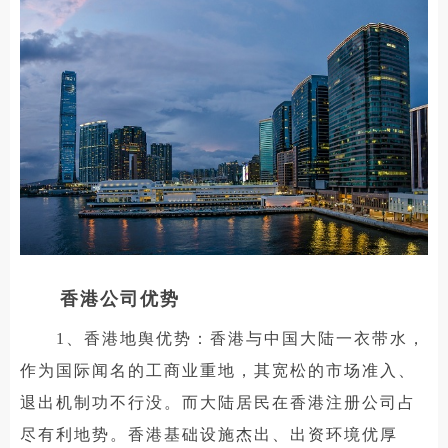
香港公司优势
1、香港地舆优势：香港与中国大陆一衣带水，
作为国际闻名的工商业重地，其宽松的市场准入、
退出机制功不行没。而大陆居民在香港注册公司占
尽有利地势。香港基础设施杰出、出资环境优厚