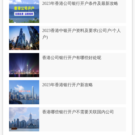
2023年香港公司银行开户条件及最新攻略
2023香港中银开户资料及要求(公司户/个人
户)
香港公司银行开户有哪些好处呢
2023年香港银行开户新攻略
香港哪些银行开户不需要关联国内公司