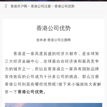
香港开户网
香港公司注册
香港公司优势
>
>
香港公司优势
发布者:香港公司注册网
香港是一座高度昌盛的经济大都市，是全球第
三大经济金融中心，全球最自在经济体和最具竞争
力的城市之一，所以在香港成立一家具有国际品牌
宣传效应的公司成为十分多公司的挑选。那么注册
香港公司到底有哪些优势呢?接下来小编就给大家解
答一下
香港公司优势。