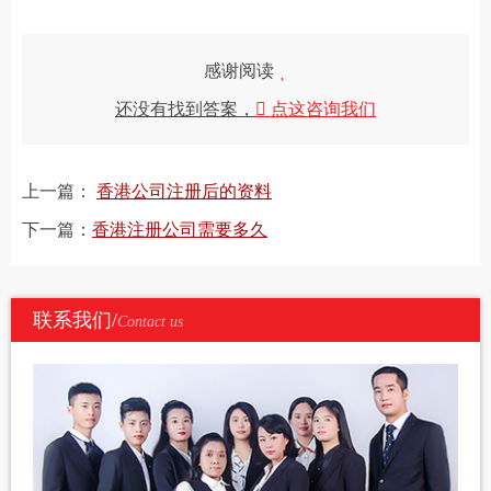
感谢阅读
还没有找到答案，
点这咨询我们
上一篇：
香港公司注册后的资料
下一篇：
香港注册公司需要多久
联系我们/
Contact us