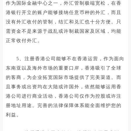
作为国际金融中心之一，外汇管制极端宽松，在香
港银行开立的账户能够接纳任意币种的外汇，而且
没有外汇收付的管制，结汇和兑汇也十分方便。只
需资金不是来源于战乱或许制裁国家及区域，均能
正常收付外汇。
5、注册香港公司能够不在香港运营，作为面向
东南亚以及海外市场的重要口岸，香港吸引了全球
的客商，为企业拓宽国际市场提供了完美渠道。而
且事务或出资均在大陆或许国外，依然能够运用香
港公司进行商业活动，香港公司仅作为控股或许注
册地址用途。完善的法律保障体系能全面维护您的
利益。