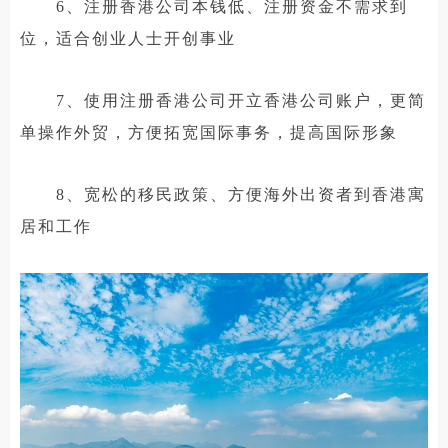
6、注册香港公司本钱低、注册资金不需求到
位，适合创业人士开创事业
7、使用注册香港公司开立香港公司账户，更简
单操作外贸，方便拓宽国际事务，提高国际形象
8、宽松的移民政策、方便海外出资者到香港寓
居和工作