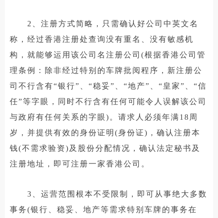
2、注册方式简略，只需确认好公司中英文名
称，经过香港注册处查询没有重名、没有敏感机
构，就能够运用该公司名注册公司(根据香港公司管
理条例：除非经过特别的车牌批阅程序，新注册公
司不行含有“银行”、“稳妥”、“地产”、“皇家”、“信
任”等字眼，同时不行含有任何可能令人误解该公司
与政府有任何关系的字眼)。请求人必须年满18周
岁，并提供有效的身份证明(身份证)，确认注册本
钱(不需求验资)及股份分配情况，确认法定秘书及
注册地址，即可注册一家香港公司。
3、运营范围根本不受限制，即可从事绝大多数
事务(银行、稳妥、地产等需求特别车牌的事务在