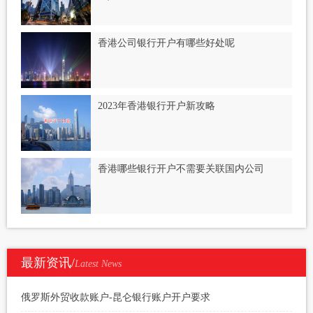
香港公司银行开户有哪些好处呢
2023年香港银行开户新攻略
香港哪些银行开户不需要关联国内公司
最新资讯/
Latest News
俄罗斯外贸收款账户-昆仑银行账户开户要求