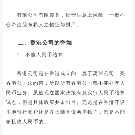
有限公司有限债务，经营生意上风险，一概不
会牵连股东私人之物业与财产。
二、香港公司的弊端
1、不能人民币结算
香港公司是在香港成立的，属于离岸公司，受
香港公司法约束，所以所有香港公司都不能处理人
民币业务。虽然现在国家政策有意实行人民币结算
试点，但是具体政策并未出台。无论是在香港开设
本地银行帐户还是在大陆开设离岸帐户，都是不能
够接收人民币的。