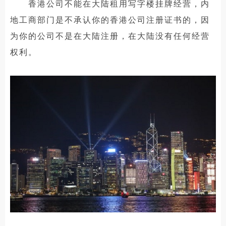
香港公司不能在大陆租用写字楼挂牌经营，内
地工商部门是不承认你的香港公司注册证书的，因
为你的公司不是在大陆注册，在大陆没有任何经营
权利。