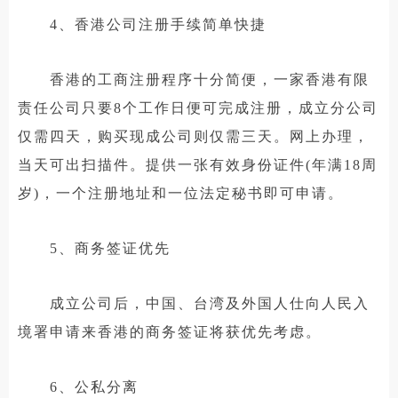
4、香港公司注册手续简单快捷
香港的工商注册程序十分简便，一家香港有限
责任公司只要8个工作日便可完成注册，成立分公司
仅需四天，购买现成公司则仅需三天。网上办理，
当天可出扫描件。提供一张有效身份证件(年满18周
岁)，一个注册地址和一位法定秘书即可申请。
5、商务签证优先
成立公司后，中国、台湾及外国人仕向人民入
境署申请来香港的商务签证将获优先考虑。
6、公私分离