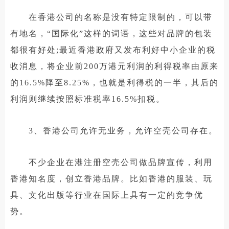
在香港公司的名称是没有特定限制的，可以带
有地名，“国际化”这样的词语，这些对品牌的包装
都很有好处;最近香港政府又发布利好中小企业的税
收消息，将企业前200万港元利润的利得税率由原来
的16.5%降至8.25%，也就是利得税的一半，其后的
利润则继续按照标准税率16.5%扣税。
3、香港公司允许无业务，允许空壳公司存在。
不少企业在港注册空壳公司做品牌宣传，利用
香港知名度，创立香港品牌。比如香港的服装、玩
具、文化出版等行业在国际上具有一定的竞争优
势。