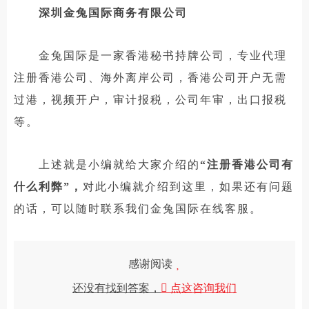
深圳金兔国际商务有限公司
金兔国际是一家香港秘书持牌公司，专业代理
注册香港公司、海外离岸公司，香港公司开户无需
过港，视频开户，审计报税，公司年审，出口报税
等。
上述就是小编就给大家介绍的
“注册香港公司有
什么利弊”，
对此小编就介绍到这里，如果还有问题
的话，可以随时联系我们金兔国际在线客服。
感谢阅读
还没有找到答案，
点这咨询我们