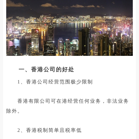
一、香港公司的好处
1、香港公司经营范围极少限制
香港有限公司可在港经营任何业务，非法业务
除外。
2、香港税制简单且税率低