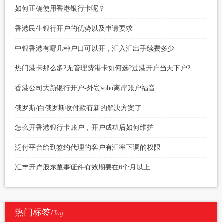
如何正确使用香港银行卡呢？
香港民生银行开户的优势以及申请要求
中银香港有哪几种户口可以开，汇入汇出手续费多少
热门港卡那么多?无管理费港卡如何选?过港开户当天下户?
香港公司大新银行开户-外贸soho离岸账户福音
俄罗斯/白俄罗斯收付款有新的解决方案了
怎么开香港银行卡账户，开户成功后如何维护
泛付平台给到签约代理的客户有汇率下调的权限
汇丰开户股东董事证件有效期要在6个月以上
热门标签/
Tag