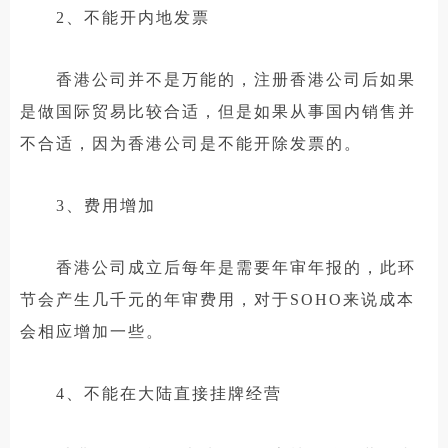
2、不能开内地发票
香港公司并不是万能的，注册香港公司后如果
是做国际贸易比较合适，但是如果从事国内销售并
不合适，因为香港公司是不能开除发票的。
3、费用增加
香港公司成立后每年是需要年审年报的，此环
节会产生几千元的年审费用，对于SOHO来说成本
会相应增加一些。
4、不能在大陆直接挂牌经营