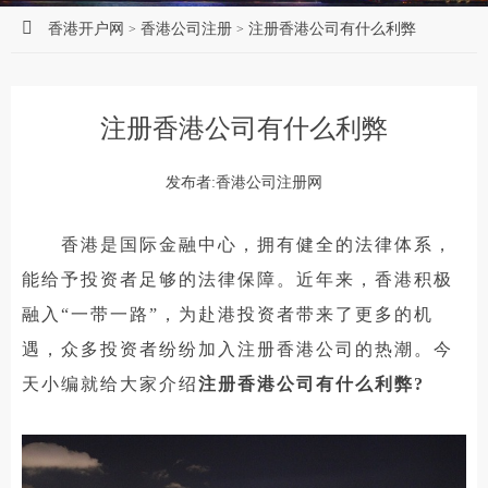
香港开户网
香港公司注册
注册香港公司有什么利弊
>
>
注册香港公司有什么利弊
发布者:香港公司注册网
香港是国际金融中心，拥有健全的法律体系，
能给予投资者足够的法律保障。近年来，香港积极
融入“一带一路”，为赴港投资者带来了更多的机
遇，众多投资者纷纷加入注册香港公司的热潮。今
天小编就给大家介绍
注册香港公司有什么利弊?