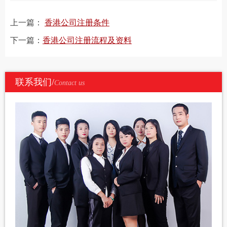
上一篇：
香港公司注册条件
下一篇：
香港公司注册流程及资料
联系我们/
Contact us