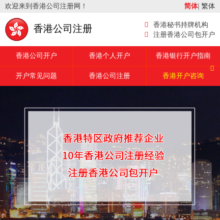
欢迎来到香港公司注册网！
简体
|
繁体
香港秘书持牌机构
香港公司注册
注册香港公司包开户
香港公司开户
香港个人开户
香港银行开户指南
开户常见问题
香港公司注册
香港开户咨询