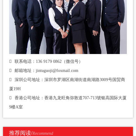
联系电话：136 9179 0862（微信号）
邮箱地址：jintuguoji@foxmail.com
深圳公司地址：深圳市罗湖区南湖街道南湖路3009号国贸商
厦19H
香港公司地址：香港九龙旺角弥敦道707-713號银高国际大厦
9楼A室
推荐阅读/
Recommend