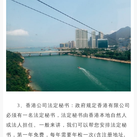
3、香港公司法定秘书：政府规定香港有限公司
必须有一名法定秘书，法定秘书由香港本地自然人
或法人担任。一般来讲，我们可以帮您安排法定秘
书，第一年免费，每年需要年检一次(含注册地址,