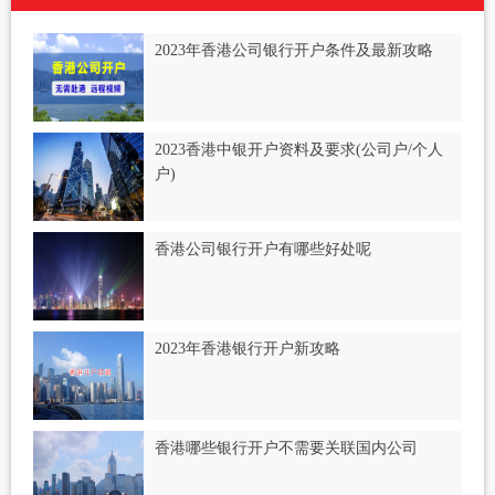
2023年香港公司银行开户条件及最新攻略
2023香港中银开户资料及要求(公司户/个人
户)
香港公司银行开户有哪些好处呢
2023年香港银行开户新攻略
香港哪些银行开户不需要关联国内公司