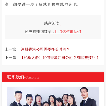
高，想要进一步了解就直接在线咨询吧。
感谢阅读
还没有找到答案，
点这咨询我们
上一篇：
注册香港公司需要多长时间？
下一篇：
【经验之谈】如何香港注册公司？有哪些技巧？
联系我们/
Contact us