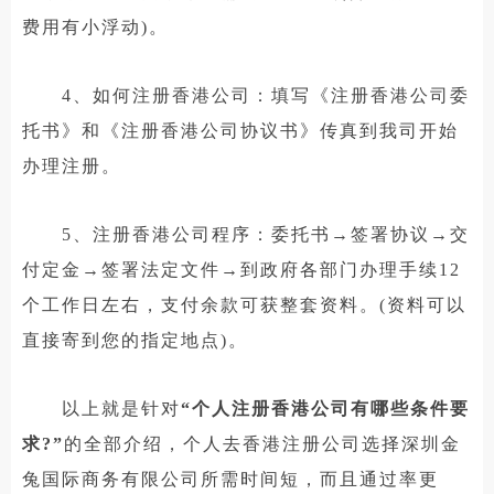
费用有小浮动)。
4、如何注册香港公司：填写《注册香港公司委
托书》和《注册香港公司协议书》传真到我司开始
办理注册。
5、注册香港公司程序：委托书→签署协议→交
付定金→签署法定文件→到政府各部门办理手续12
个工作日左右，支付余款可获整套资料。(资料可以
直接寄到您的指定地点)。
以上就是针对
“个人注册香港公司有哪些条件要
求?”
的全部介绍，个人去香港注册公司选择深圳金
兔国际商务有限公司所需时间短，而且通过率更