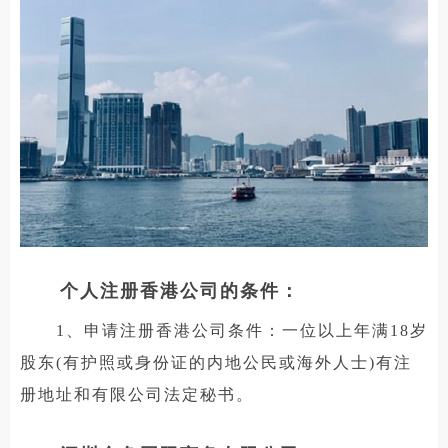
个人注册香港公司的条件：
1、申请注册香港公司条件：一位以上年满18岁
股东(有护照或身份证的内地公民或海外人士)有注
册地址和有限公司法定秘书。