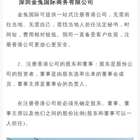
深圳金兔国际商务有限公司
金兔国际可提供一站式注册香港公司，无需前
往当地、无需自己，需找当地人担任法定秘书，时
间短，费用相对较低。我司一直备受客户欢迎，注
册香港公司更放心更安全。
2、注册香港公司的股东和董事：股东是股份公
司的投资者，董事是由股东选举出来的董事会成
员，董事主席是董事会的负责人。
在注册香港公司前必须先确定股东、董事、董
事主席以及他们之间的股份比例(股东和董事可以一
人担任)。