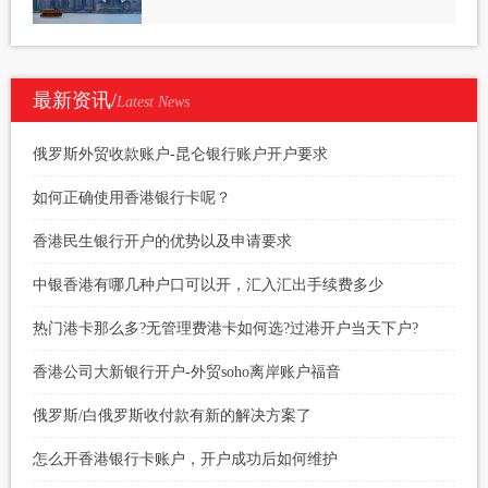
最新资讯/
Latest News
俄罗斯外贸收款账户-昆仑银行账户开户要求
如何正确使用香港银行卡呢？
香港民生银行开户的优势以及申请要求
中银香港有哪几种户口可以开，汇入汇出手续费多少
热门港卡那么多?无管理费港卡如何选?过港开户当天下户?
香港公司大新银行开户-外贸soho离岸账户福音
俄罗斯/白俄罗斯收付款有新的解决方案了
怎么开香港银行卡账户，开户成功后如何维护