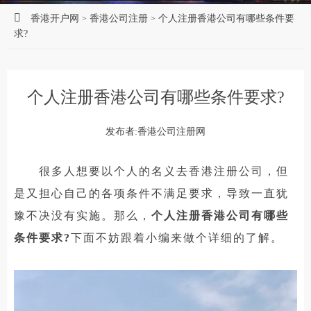
香港开户网
香港公司注册
个人注册香港公司有哪些条件要
>
>
求?
个人注册香港公司有哪些条件要求?
发布者:香港公司注册网
很多人想要以个人的名义去香港注册公司，但
是又担心自己的各项条件不满足要求，导致一直犹
豫不决没有实施。那么，
个人注册香港公司有哪些
条件要求?
下面不妨跟着小编来做个详细的了解。