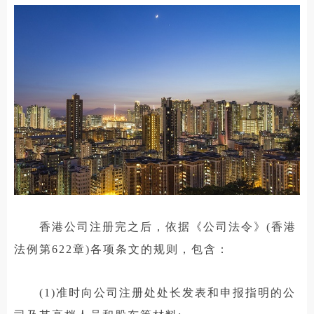
香港公司注册完之后，依据《公司法令》(香港
法例第622章)各项条文的规则，包含：
(1)准时向公司注册处处长发表和申报指明的公