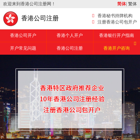
欢迎来到香港公司注册网！
简体
|
繁体
香港秘书持牌机构
香港公司注册
注册香港公司包开户
香港公司开户
香港个人开户
香港银行开户指南
开户常见问题
香港公司注册
香港开户咨询