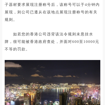
子器材要求展现注册称号后，该称号可以于4分钟内
展现，则公司已遵从在该地点展现注册称号的有关
规则。
如若您的香港公司违背该法令规则未悬挂水
牌，很可能被香港政府查处，并面对600至10000元
不等的罚款。