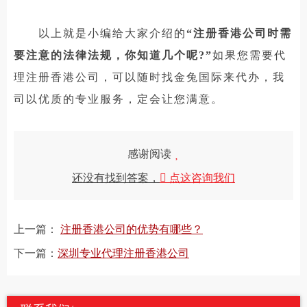
以上就是小编给大家介绍的
“注册香港公司时需
要注意的法律法规，你知道几个呢?”
如果您需要代
理注册香港公司，可以随时找金兔国际来代办，我
司以优质的专业服务，定会让您满意。
感谢阅读
还没有找到答案，
点这咨询我们
上一篇：
注册香港公司的优势有哪些？
下一篇：
深圳专业代理注册香港公司