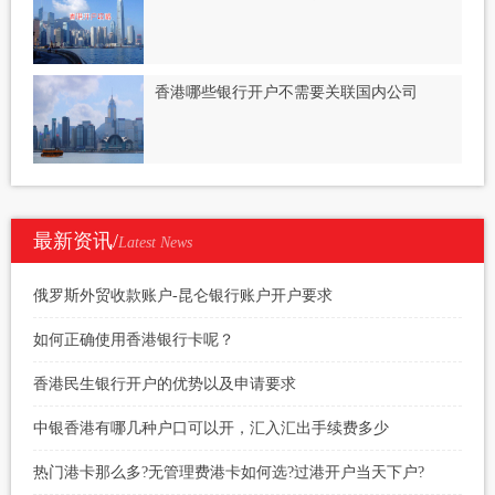
香港哪些银行开户不需要关联国内公司
最新资讯/
Latest News
俄罗斯外贸收款账户-昆仑银行账户开户要求
如何正确使用香港银行卡呢？
香港民生银行开户的优势以及申请要求
中银香港有哪几种户口可以开，汇入汇出手续费多少
热门港卡那么多?无管理费港卡如何选?过港开户当天下户?