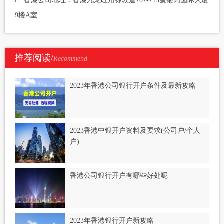
香港公司地址：香港九龙旺角弥敦道707-713號银高国际大厦
9楼A室
推荐阅读/
Recommend
2023年香港公司银行开户条件及最新攻略
2023香港中银开户资料及要求(公司户/个人
户)
香港公司银行开户有哪些好处呢
2023年香港银行开户新攻略