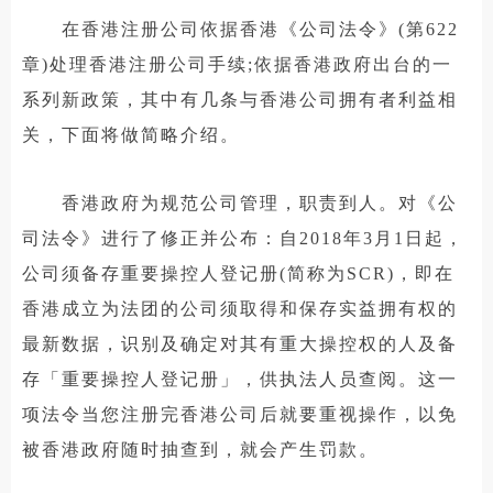
在香港注册公司依据香港《公司法令》(第622
章)处理香港注册公司手续;依据香港政府出台的一
系列新政策，其中有几条与香港公司拥有者利益相
关，下面将做简略介绍。
香港政府为规范公司管理，职责到人。对《公
司法令》进行了修正并公布：自2018年3月1日起，
公司须备存重要操控人登记册(简称为SCR)，即在
香港成立为法团的公司须取得和保存实益拥有权的
最新数据，识别及确定对其有重大操控权的人及备
存「重要操控人登记册」，供执法人员查阅。这一
项法令当您注册完香港公司后就要重视操作，以免
被香港政府随时抽查到，就会产生罚款。