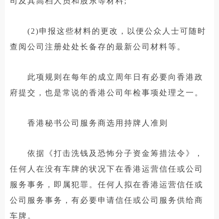
司及其高档人员和股东等材料;
(2)申报这些材料的更改，以便公众人士可随时
查阅公司注册处处长备存的最新公司材料等。
此项规则在每年的成立周年日有必要向香港政
府提交，也是常说的香港公司年检事项处理之一。
香港秘书公司服务商选用持牌人准则
依据《打击洗钱及恐怖分子资金筹措法令》，
任何人在没有车牌的状况下在香港运营信任或公司
服务事务，即属犯罪。任何人拟在香港运营信任或
公司服务事务，有必要申请信任或公司服务供给商
车牌。