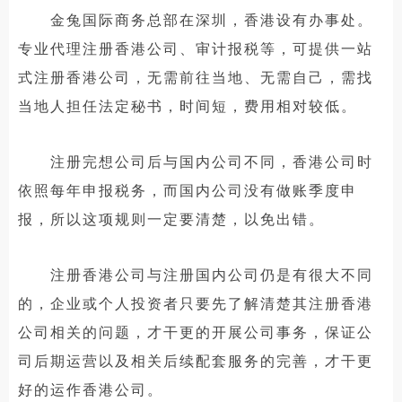
金兔国际商务总部在深圳，香港设有办事处。
专业代理注册香港公司、审计报税等，可提供一站
式注册香港公司，无需前往当地、无需自己，需找
当地人担任法定秘书，时间短，费用相对较低。
注册完想公司后与国内公司不同，香港公司时
依照每年申报税务，而国内公司没有做账季度申
报，所以这项规则一定要清楚，以免出错。
注册香港公司与注册国内公司仍是有很大不同
的，企业或个人投资者只要先了解清楚其注册香港
公司相关的问题，才干更的开展公司事务，保证公
司后期运营以及相关后续配套服务的完善，才干更
好的运作香港公司。