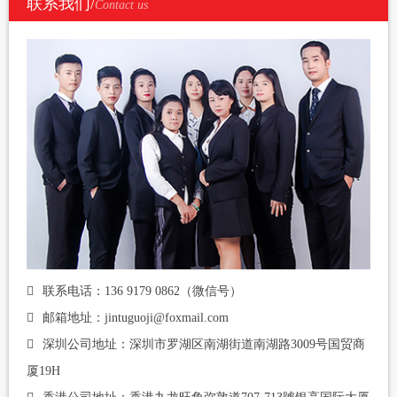
联系我们/
Contact us
联系电话：136 9179 0862（微信号）
邮箱地址：jintuguoji@foxmail.com
深圳公司地址：深圳市罗湖区南湖街道南湖路3009号国贸商
厦19H