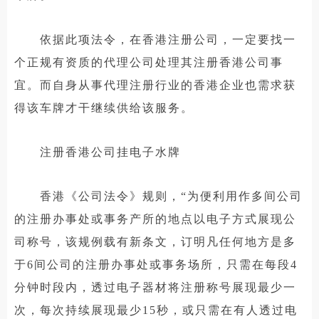
依据此项法令，在香港注册公司，一定要找一
个正规有资质的代理公司处理其注册香港公司事
宜。而自身从事代理注册行业的香港企业也需求获
得该车牌才干继续供给该服务。
注册香港公司挂电子水牌
香港《公司法令》规则，“为便利用作多间公司
的注册办事处或事务产所的地点以电子方式展现公
司称号，该规例载有新条文，订明凡任何地方是多
于6间公司的注册办事处或事务场所，只需在每段4
分钟时段内，透过电子器材将注册称号展现最少一
次，每次持续展现最少15秒，或只需在有人透过电