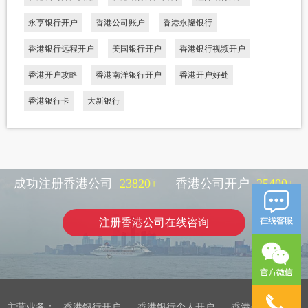
永亨银行开户
香港公司账户
香港永隆银行
香港银行远程开户
美国银行开户
香港银行视频开户
香港开户攻略
香港南洋银行开户
香港开户好处
香港银行卡
大新银行
成功注册香港公司
23820
+
香港公司开户
25400
+
注册香港公司在线咨询
主营业务：
香港银行开户
香港银行个人开户
香港公司注册