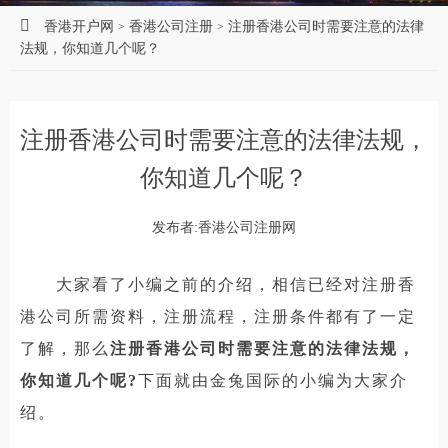
香港开户网
香港公司注册
注册香港公司时需要注意的法律
>
>
法规，你知道几个呢？
注册香港公司时需要注意的法律法规，
你知道几个呢？
发布者:香港公司注册网
大家看了小编之前的介绍，相信已经对注册香
港公司所需资料，注册流程，注册条件都有了一定
了解，那么
注册香港公司时需要注意的法律法规，
你知道几个呢?
下面就由金兔国际的小编为大家介
绍。