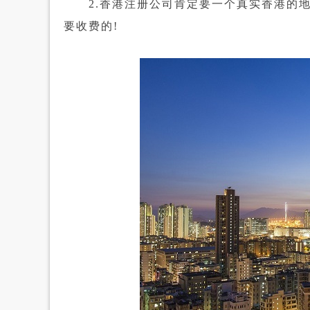
2.香港注册公司肯定要一个真实香港的地
要收费的!