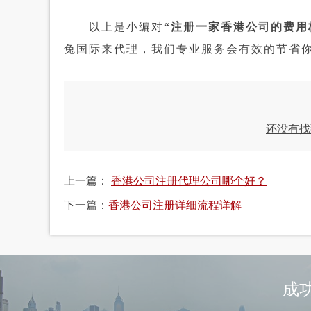
以上是小编对
“注册一家香港公司的费用
兔国际来代理，我们专业服务会有效的节省
还没有找
上一篇：
香港公司注册代理公司哪个好？
下一篇：
香港公司注册详细流程详解
成