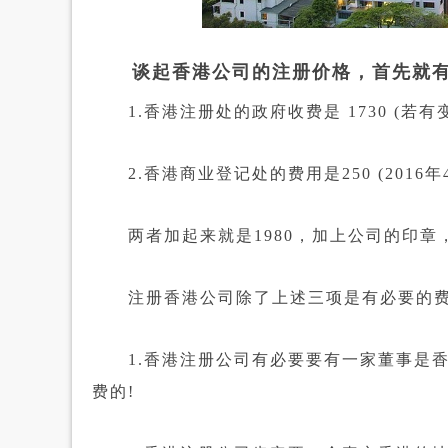
谈起香港公司的注册价格，首先就有
1.香港注册处的政府收费是 1730 (若
2.香港商业登记处的费用是250 (2016年
两者加起来就是1980，加上公司的印章，
注册香港公司除了上述三项是有必要的费
1.香港注册公司有必要要有一家董事是香
费的!