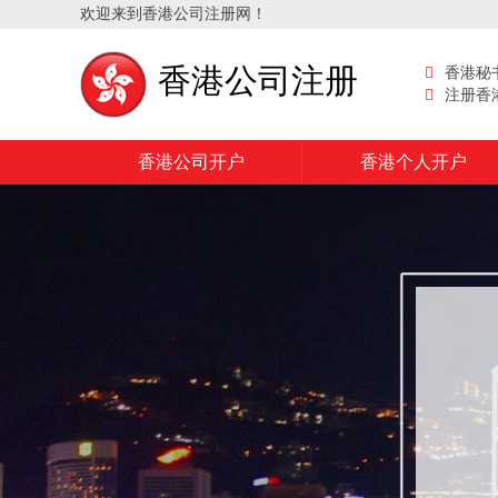
欢迎来到香港公司注册网！
香港公司注册
香港秘
注册香
香港公司开户
香港个人开户