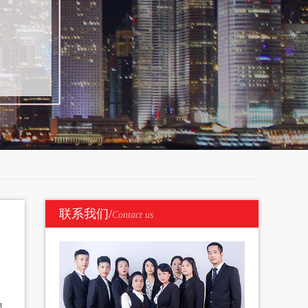
联系我们/
Contact us
您