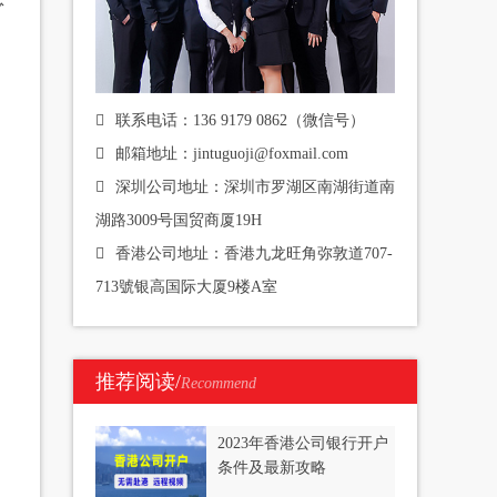
联系电话：136 9179 0862（微信号）
邮箱地址：jintuguoji@foxmail.com
深圳公司地址：深圳市罗湖区南湖街道南
湖路3009号国贸商厦19H
香港公司地址：香港九龙旺角弥敦道707-
713號银高国际大厦9楼A室
推荐阅读/
Recommend
2023年香港公司银行开户
条件及最新攻略