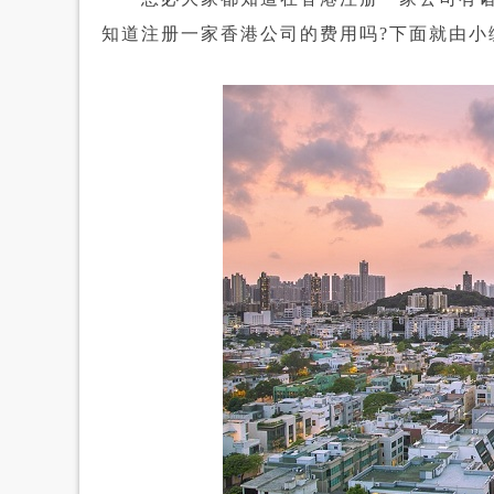
知道注册一家香港公司的费用吗?下面就由小