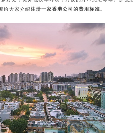
编给大家介绍
注册一家香港公司的费用标准
。