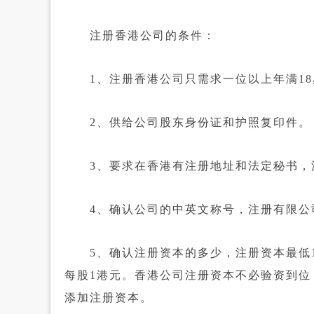
注册香港公司的条件：
1、注册香港公司只需求一位以上年满18
2、供给公司股东身份证和护照复印件。
3、要求在香港有注册地址和法定秘书，法
4、确认公司的中英文称号，注册有限公司的情
5、确认注册资本的多少，注册资本最低1港
每股1港元。香港公司注册资本不必验资到位
添加注册资本。