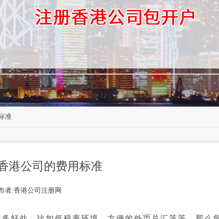
标准
香港公司的费用标准
布者:香港公司注册网
多好处，比如低税率环境，方便的外币兑汇等等。那么