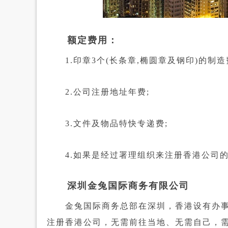
额定费用：
1.印章3个(长条章,椭圆章及钢印)的制造
2.公司注册地址年费;
3.文件及物品特快专递费;
4.如果是经过署理组织来注册香港公司的
深圳金兔国际商务有限公司
金兔国际商务总部在深圳，香港设有办事
注册香港公司，无需前往当地、无需自己，