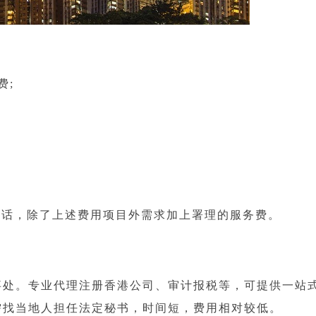
费;
话，除了上述费用项目外需求加上署理的服务费。
处。专业代理注册香港公司、审计报税等，可提供一站
需找当地人担任法定秘书，时间短，费用相对较低。