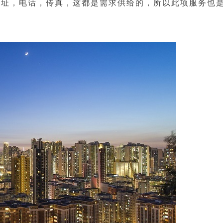
址，电话，传真，这都是需求供给的，所以此项服务也