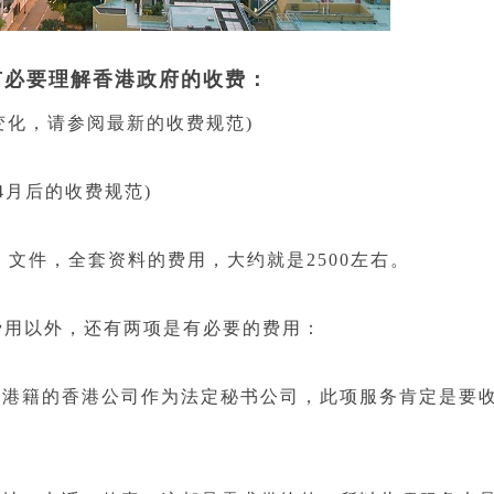
必要理解香港政府的收费：
有变化，请参阅最新的收费规范)
4月后的收费规范)
文件，全套资料的费用，大约就是2500左右。
用以外，还有两项是有必要的费用：
港籍的香港公司作为法定秘书公司，此项服务肯定是要