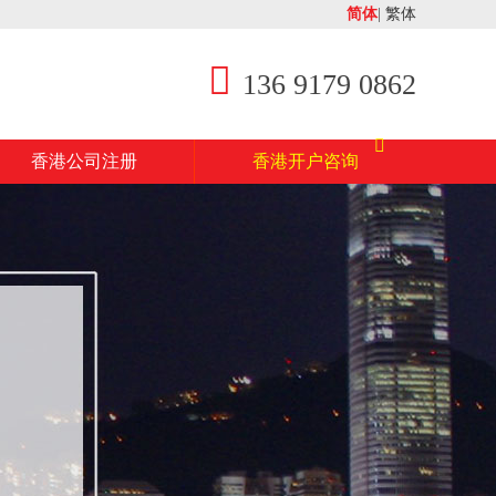
简体
|
繁体
136 9179 0862
香港公司注册
香港开户咨询