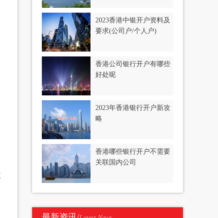
2023香港中银开户资料及
要求(公司户/个人户)
香港公司银行开户有哪些
好处呢
2023年香港银行开户新攻
略
香港哪些银行开户不需要
关联国内公司
收
最新资讯/
Latest News