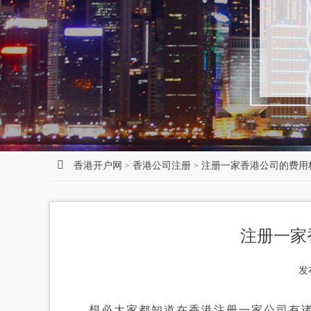
香港开户网
香港公司注册
注册一家香港公司的费用
>
>
注册一家
发
想必大家都知道在香港注册一家公司有诸