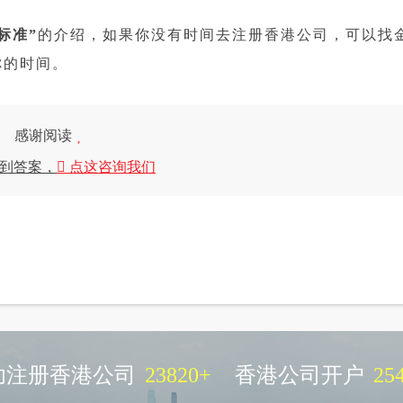
标准”
的介绍，如果你没有时间去注册香港公司，可以找
你的时间。
感谢阅读
到答案，
点这咨询我们
功注册香港公司
23820
+
香港公司开户
25