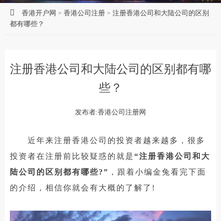
香港开户网
香港公司注册
注册香港公司和大陆公司的区别
>
>
都有哪些？
注册香港公司和大陆公司的区别都有哪
些？
发布者:香港公司注册网
近年来注册香港公司的投资者越来越多，很多
投资者在注册前比较疑惑的就是
“注册香港公司和大
陆公司的区别都有哪些?”
，跟着小编金兔看完下面
的介绍，相信你就会有大概的了解了!