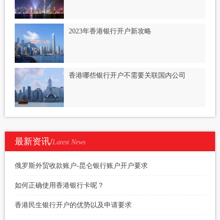
2023年香港银行开户新攻略
香港哪些银行开户不需要关联国内公司
最新资讯/
Latest News
俄罗斯外贸收款账户-昆仑银行账户开户要求
如何正确使用香港银行卡呢？
香港民生银行开户的优势以及申请要求