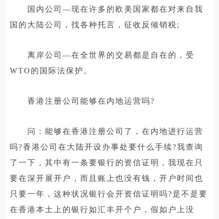
国内公司—现在许多的欧美国家都在对来自我
国的大陆公司，找各种托言，征收反倾销税;
离岸公司—在全世界的交易都是自在的，受
WTO的国际法保护。
香港注册公司能够在内地运营吗?
问：能够在香港注册公司了，在内地进行运营
吗?香港公司在大陆开设办事处要什么手续?我查询
了一下，其中有一条要银行的资信证明，我现在只
要在深开展开户，而且账上也没有钱，开户时间也
只要一年，这种状况银行会开资信证明吗?是不是要
在香港本土上的银行如汇丰开个户，假如户上没