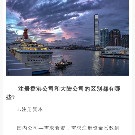
注册香港公司和大陆公司的区别都有哪
些?
1.注册资本
国内公司—需求验资，需求注册资金悉数到