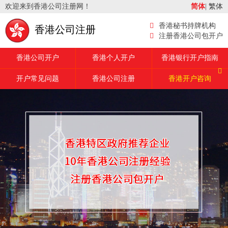
欢迎来到香港公司注册网！
简体
|
繁体
香港秘书持牌机构
香港公司注册
注册香港公司包开户
香港公司开户
香港个人开户
香港银行开户指南
开户常见问题
香港公司注册
香港开户咨询