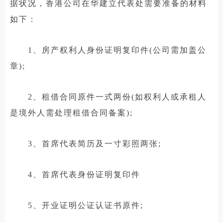
据状况，香港公司在华建立代表处需要准备的材料
如下：
1、房产权利人身份证明复印件(公司需加盖公
章);
2、租借合同原件一式两份(如权利人或承租人
是境外人需处理租借合同备案);
3、首席代表简历及一寸彩照两张;
4、首席代表身份证明复印件
5、开业证明公证认证书原件;