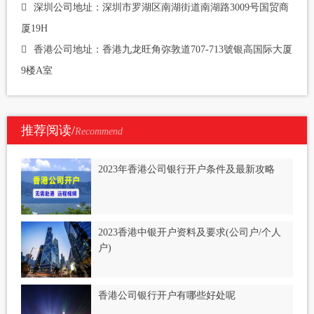
深圳公司地址：深圳市罗湖区南湖街道南湖路3009号国贸商
厦19H
香港公司地址：香港九龙旺角弥敦道707-713號银高国际大厦
9楼A室
推荐阅读/
Recommend
2023年香港公司银行开户条件及最新攻略
2023香港中银开户资料及要求(公司户/个人
户)
香港公司银行开户有哪些好处呢