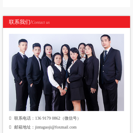
联系我们/
Contact us
联系电话：136 9179 0862（微信号）
邮箱地址：jintuguoji@foxmail.com