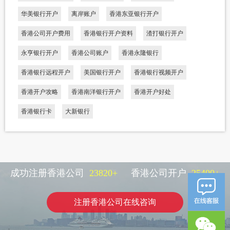
华美银行开户
离岸账户
香港东亚银行开户
香港公司开户费用
香港银行开户资料
渣打银行开户
永亨银行开户
香港公司账户
香港永隆银行
香港银行远程开户
美国银行开户
香港银行视频开户
香港开户攻略
香港南洋银行开户
香港开户好处
香港银行卡
大新银行
成功注册香港公司
23820
+
香港公司开户
25400
+
注册香港公司在线咨询