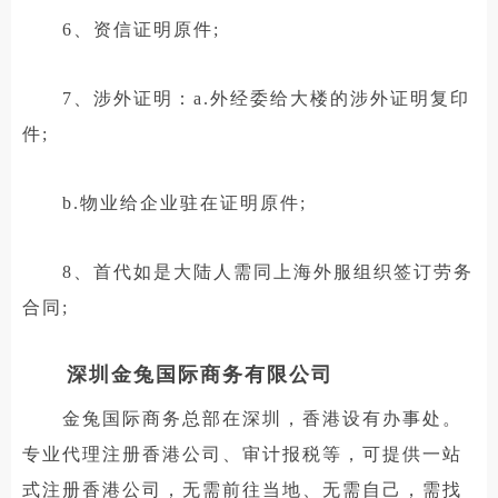
6、资信证明原件;
7、涉外证明：a.外经委给大楼的涉外证明复印
件;
b.物业给企业驻在证明原件;
8、首代如是大陆人需同上海外服组织签订劳务
合同;
深圳金兔国际商务有限公司
金兔国际商务总部在深圳，香港设有办事处。
专业代理注册香港公司、审计报税等，可提供一站
式注册香港公司，无需前往当地、无需自己，需找