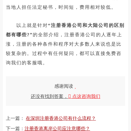
当地人担任法定秘书，时间短，费用相对较低。
以上就是针对
“注册香港公司和大陆公司的区别
都有哪些?”
的全部介绍，注册香港公司的人逐年上
涨，注册的各种条件和程序对大多数人来说也是比
较复杂的。过程中有任何疑问，都可以直接免费咨
询我们的客服哦。
感谢阅读
还没有找到答案，
点这咨询我们
上一篇：
在深圳注册香港公司有什么流程？
下一篇：
注册香港离岸公司应注意哪些？