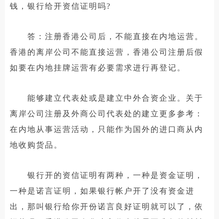
钱，银行给开资信证明吗?
答：注册香港公司后，不能直接在内地运营。
香港的离岸公司不能直接运营，香港公司注册后假
如要在内地挂牌运营有必要需求进行再登记。
能够建立代表处或是建立中外合资企业。关于
离岸公司注册及外商公司代表处的建立更多参考：
在内地从事运营活动，只能作为国外的进口商从内
地收购货品。
银行开的资信证明有两种，一种是资金证明，
一种是诺言证明，如果银行帐户开了没有资金进
出，那叫银行给你开份诺言良好证明就可以了，依