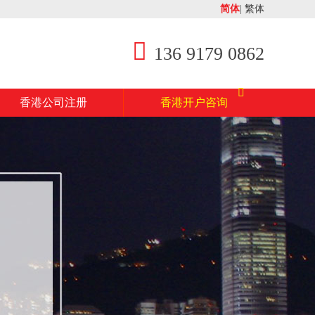
简体
|
繁体
136 9179 0862
香港公司注册
香港开户咨询