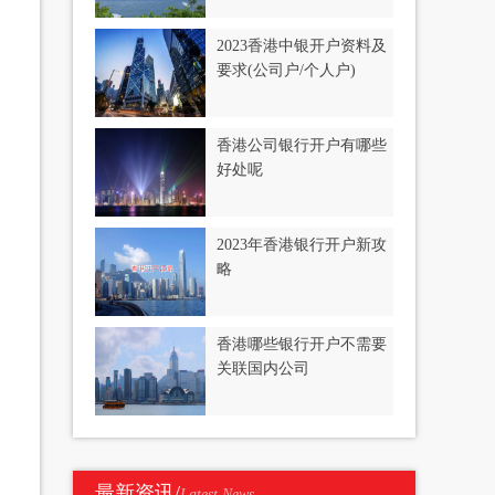
2023香港中银开户资料及
要求(公司户/个人户)
香港公司银行开户有哪些
好处呢
2023年香港银行开户新攻
略
香港哪些银行开户不需要
关联国内公司
最新资讯/
Latest News