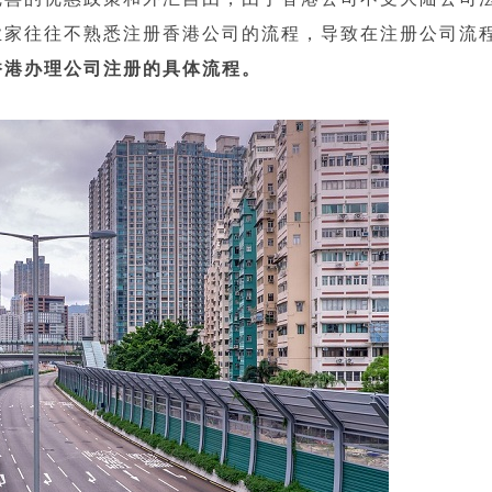
业家往往不熟悉注册香港公司的流程，导致在注册公司流
香港办理公司注册的具体流程。