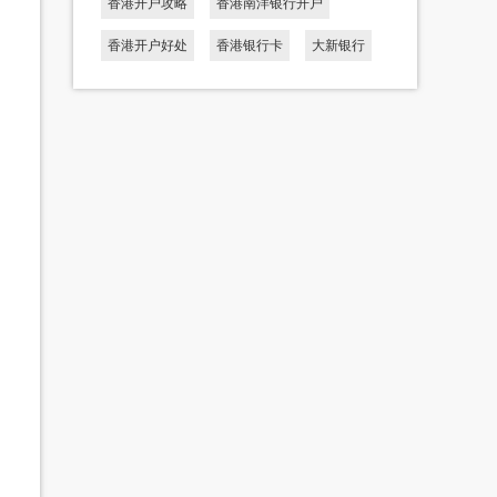
香港开户攻略
香港南洋银行开户
香港开户好处
香港银行卡
大新银行