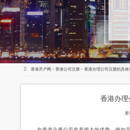
香港开户网
香港公司注册
香港办理公司注册的具体
>
>
香港办理
发
在香港注册公司有着很大的优势，例如完