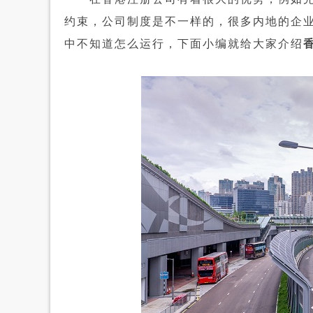
约束，公司制度是不一样的，很多内地的企
中不知道怎么运行，下面小编就给大家介绍