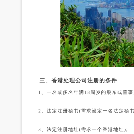
三、香港处理公司注册的条件
1、一名或多名年满18周岁的股东或董事
2、法定注册秘书(需求设定一名法定秘书)
3、法定注册地址(需求一个香港地址);