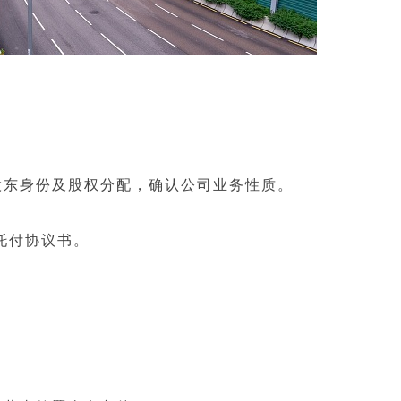
东身份及股权分配，确认公司业务性质。
托付协议书。