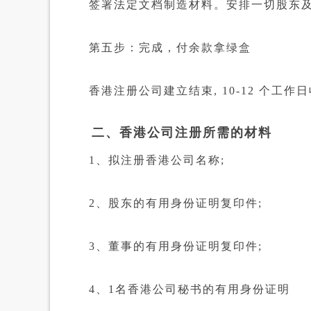
签署法定文档制造材料。安排一切股东及
第五步：完成，付余款拿绿盒
香港注册公司建立结束, 10-12 个工作
二、香港公司注册所需的材料
1、拟注册香港公司名称;
2、股东的有用身份证明复印件;
3、董事的有用身份证明复印件;
4、1名香港公司秘书的有用身份证明