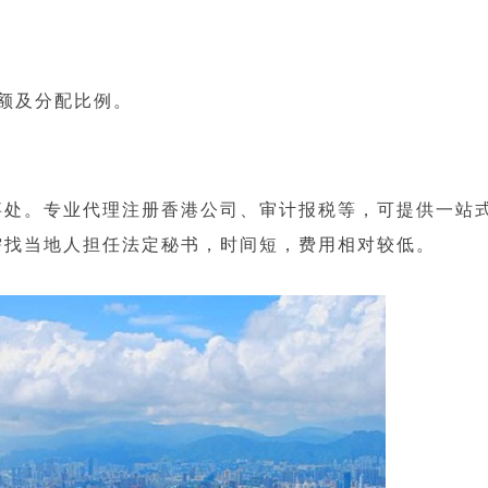
额及分配比例。
处。专业代理注册香港公司、审计报税等，可提供一站
需找当地人担任法定秘书，时间短，费用相对较低。