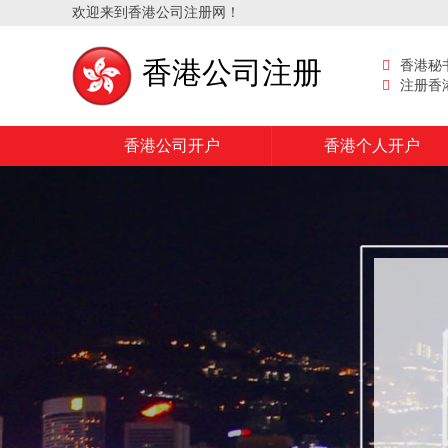
欢迎来到香港公司注册网！
香港公司注册
香港秘
注册香
香港公司开户
香港个人开户