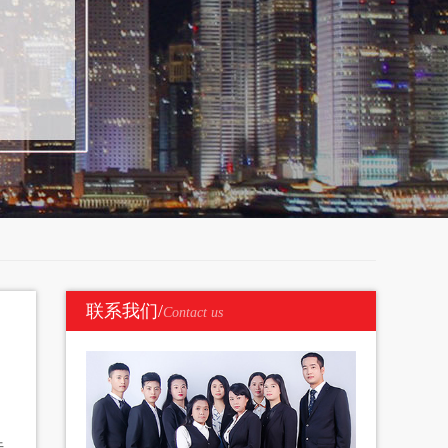
联系我们/
Contact us
法