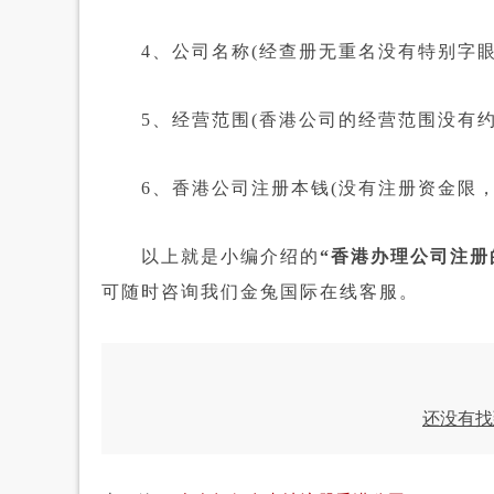
4、公司名称(经查册无重名没有特别字眼的
5、经营范围(香港公司的经营范围没有约束
6、香港公司注册本钱(没有注册资金限，
以上就是小编介绍的
“香港办理公司注册
可随时咨询我们金兔国际在线客服。
还没有找