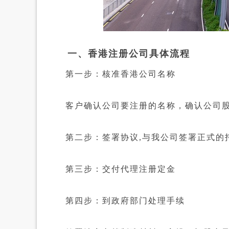
一、香港注册公司具体流程
第一步：核准香港公司名称
客户确认公司要注册的名称，确认公司股
第二步：签署协议,与我公司签署正式的
第三步：交付代理注册定金
第四步：到政府部门处理手续