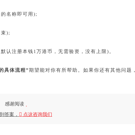
名称即可用);
);
默认注册本钱1万港币，无需验资，没有上限)。
的具体流程”
期望能对你有所帮助。如果你还有其他问题
感谢阅读
到答案，
点这咨询我们