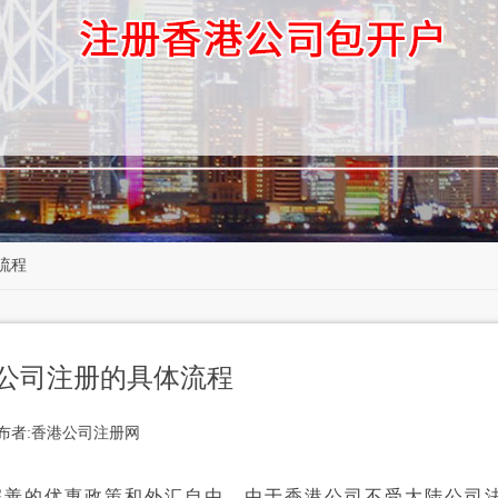
流程
公司注册的具体流程
布者:香港公司注册网
善的优惠政策和外汇自由，由于香港公司不受大陆公司