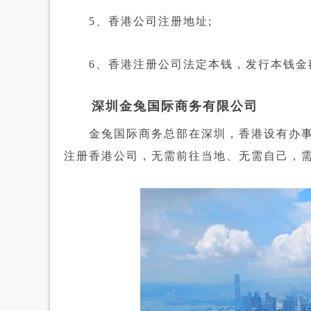
5、香港公司注册地址;
6、香港注册公司法定本钱，发行本钱金
深圳金兔国际商务有限公司
金兔国际商务总部在深圳，香港设有办事
注册香港公司，无需前往当地、无需自己，