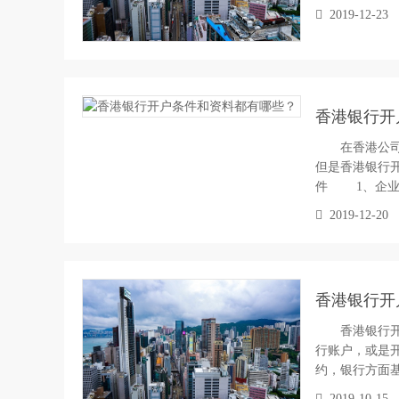
2019-12-23
香港银行开
在香港公司注
但是香港银行
件 1、企业
2019-12-20
香港银行开
香港银行开户
行账户，或是
约，银行方面
2019-10-15