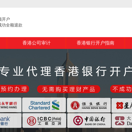
频开户
成功全额退款
香港公司审计
香港银行开户指南