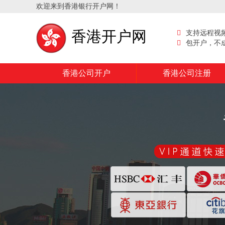
欢迎来到香港银行开户网！
香港开户网
支持远程视
包开户，不
香港公司开户
香港公司注册