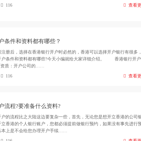
116
查看
户条件和资料都有哪些？
册后，选择在香港银行开户时必然的，香港可以选择开户银行有很多
开户条件和资料都有哪些?今天小编就给大家详细介绍。 香港银行开
资质：开户公司的……
116
查看
户流程?要准备什么资料?
的流程比之大陆这边要复杂一些，首先，无论您是想开立香港的公司
开立香港的个人银行账户，您都必须提前做银行预约，如果没有事先进行
基本上是不会给您办理开户手续……
116
查看