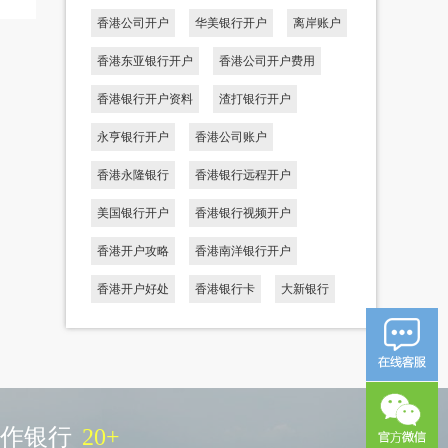
香港公司开户
华美银行开户
离岸账户
香港东亚银行开户
香港公司开户费用
香港银行开户资料
渣打银行开户
永亨银行开户
香港公司账户
香港永隆银行
香港银行远程开户
美国银行开户
香港银行视频开户
香港开户攻略
香港南洋银行开户
香港开户好处
香港银行卡
大新银行
作银行
20
+