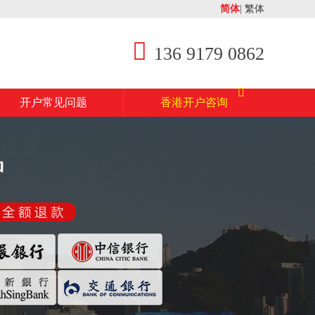
简体
|
繁体
136 9179 0862
开户常见问题
香港开户咨询