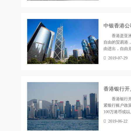
中银香港公
香港是亚洲最
自由的贸易港
由进出，自由
2019-07-29
香港银行开
香港银行开
紧银行账户政
100万港币或
2019-06-22