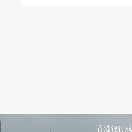
香港银行成