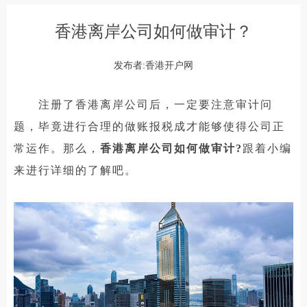
香港离岸公司如何做审计？
发布者:香港开户网
注册了香港离岸公司后，一定要注意审计问
题，毕竟进行合理的做账报税成才能够使得公司正
常运作。那么，
香港离岸公司如何做审计?
跟着小编
来进行详细的了解吧。