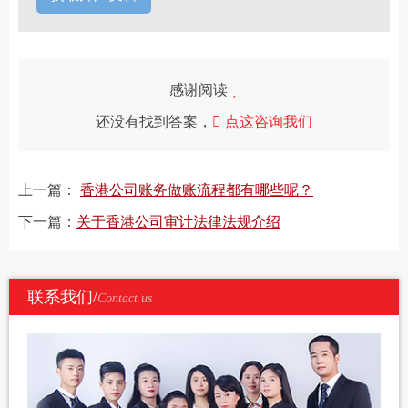
感谢阅读
还没有找到答案，
点这咨询我们
上一篇：
香港公司账务做账流程都有哪些呢？
下一篇：
关于香港公司审计法律法规介绍
联系我们/
Contact us