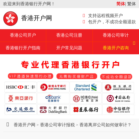
欢迎来到香港银行开户网！
简体
|
繁体
支持远程视频开户
香港开户网
包开户，不成功全额退款
香港公司开户
香港公司注册
香港公司审计
香港银行开户指南
开户常见问题
香港开户咨询
香港开户网
香港公司审计报税
香港离岸公司如何做审计？
>
>