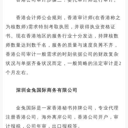
香港会计师公会规则，香港审计师(在香港称之
为核数师)需求特别考取执照，并获得执业资格证
书。现在香港地区的服务行业十分发达，持牌核数
师数量达到数千名，服务的质量与速度良莠不齐，
香港公司审计一般需求的时刻依据公司的财政复杂
状况与单据齐备状况而定，一般简略的法定审计是2
个月左右。
深圳金兔国际商务有限公司
金兔国际是一家香港秘书持牌公司，专业代理
注册香港公司、海外离岸公司，香港公司开户，审
计报税，公司年审，出口报税等。