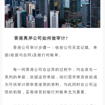
香港离岸公司如何做审计?
香港公司审计步骤一：收拾公司买卖记载、单
据(收据与合同)及银行对账单。
每一间香港公司在运营的过程中，均会发生一
系列的单据，依据这些单据，咱们需求将其收拾成
为可供审计师审查使用的资料。与此同时在公司运
营的初期，妥善保管好银行对账单尤为重要。