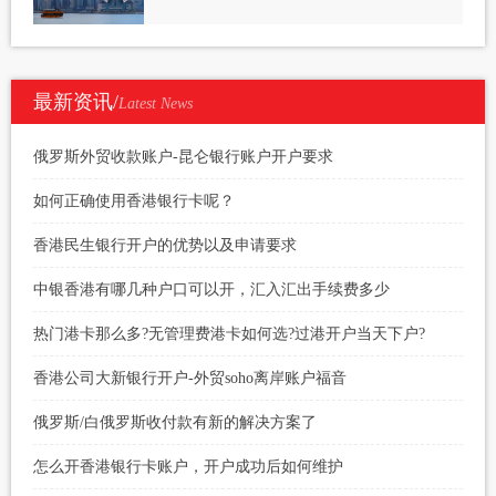
最新资讯/
Latest News
俄罗斯外贸收款账户-昆仑银行账户开户要求
如何正确使用香港银行卡呢？
香港民生银行开户的优势以及申请要求
中银香港有哪几种户口可以开，汇入汇出手续费多少
热门港卡那么多?无管理费港卡如何选?过港开户当天下户?
香港公司大新银行开户-外贸soho离岸账户福音
俄罗斯/白俄罗斯收付款有新的解决方案了
怎么开香港银行卡账户，开户成功后如何维护