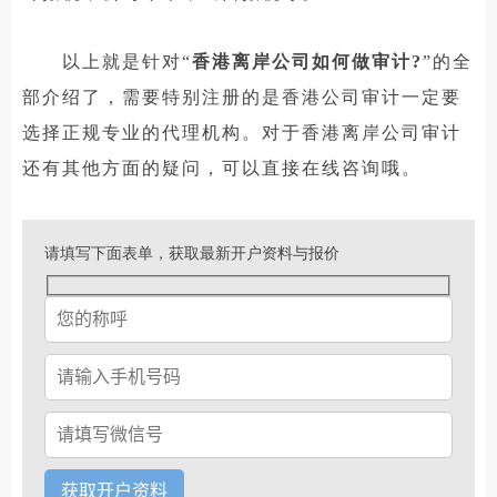
以上就是针对“
香港离岸公司如何做审计?
”的全
部介绍了，需要特别注册的是香港公司审计一定要
选择正规专业的代理机构。对于香港离岸公司审计
还有其他方面的疑问，可以直接在线咨询哦。
请填写下面表单，获取最新开户资料与报价