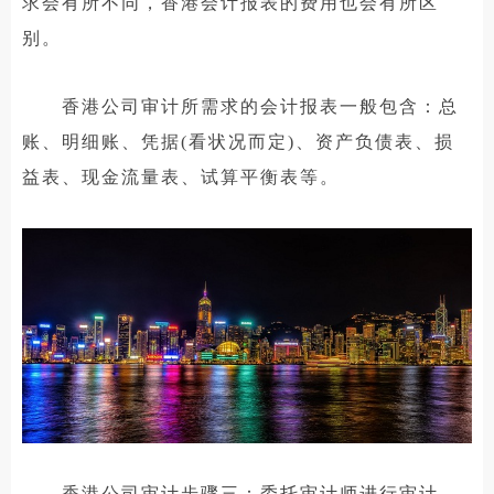
求会有所不同，香港会计报表的费用也会有所区
别。
香港公司审计所需求的会计报表一般包含：总
账、明细账、凭据(看状况而定)、资产负债表、损
益表、现金流量表、试算平衡表等。
香港公司审计步骤三：委托审计师进行审计。