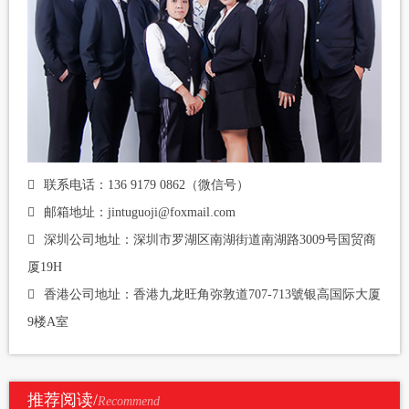
联系电话：136 9179 0862（微信号）
邮箱地址：jintuguoji@foxmail.com
深圳公司地址：深圳市罗湖区南湖街道南湖路3009号国贸商
厦19H
香港公司地址：香港九龙旺角弥敦道707-713號银高国际大厦
9楼A室
推荐阅读/
Recommend