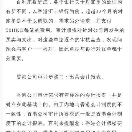
百利来提醒您，各个银行关于对账单的处理均
有所不同，以香港汇丰银行为例，超越12个月的对
账单是不予以调取的，需求另外请求，并支付
50HKD每笔的费用。审计师将对针对公司所发生的
买卖与支出，对这些单据逐个的审核盘查，发现问
题会与客户一一核对，因此单据与银行对账单都十
分重要。
香港公司审计步骤二：出具会计报表。
香港公司审计需求有着标准的会计报表，并是
树立在此基础上的。由于内地与香港会计制度的不
一致性，香港公司审计所要求的一般是香港会计制
度下的会计报表。百利来提醒您：香港会计师楼要