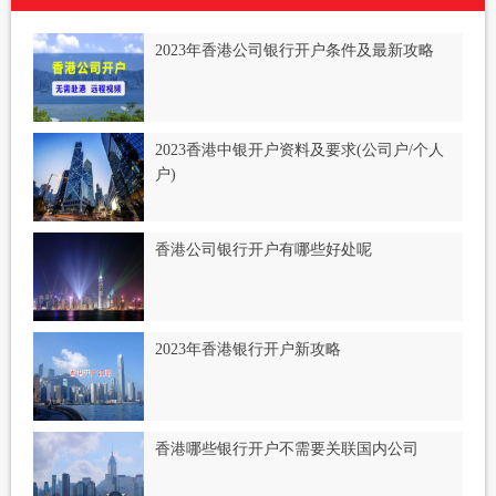
2023年香港公司银行开户条件及最新攻略
2023香港中银开户资料及要求(公司户/个人
户)
香港公司银行开户有哪些好处呢
2023年香港银行开户新攻略
香港哪些银行开户不需要关联国内公司