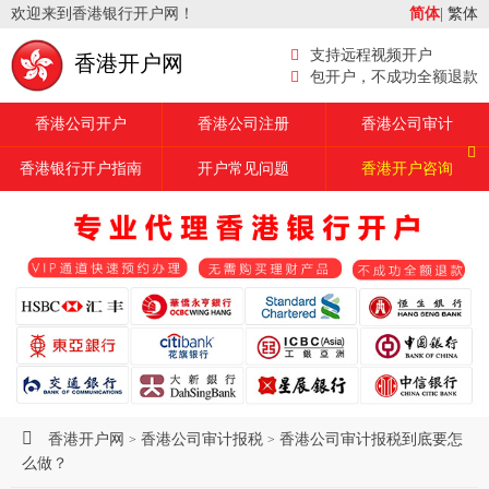
欢迎来到香港银行开户网！
简体
|
繁体
支持远程视频开户
香港开户网
包开户，不成功全额退款
香港公司开户
香港公司注册
香港公司审计
香港银行开户指南
开户常见问题
香港开户咨询
香港开户网
香港公司审计报税
香港公司审计报税到底要怎
>
>
么做？