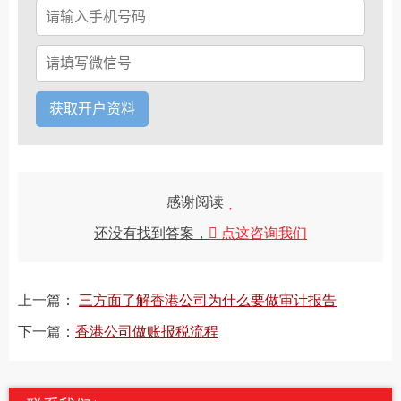
感谢阅读
还没有找到答案，
点这咨询我们
上一篇：
三方面了解香港公司为什么要做审计报告
下一篇：
香港公司做账报税流程