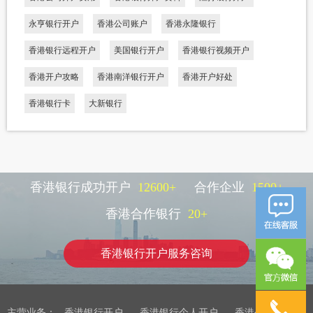
永亨银行开户
香港公司账户
香港永隆银行
香港银行远程开户
美国银行开户
香港银行视频开户
香港开户攻略
香港南洋银行开户
香港开户好处
香港银行卡
大新银行
香港银行成功开户
12600
+
合作企业
1500
+
香港合作银行
20
+
香港银行开户服务咨询
主营业务：
香港银行开户
香港银行个人开户
香港公司注册