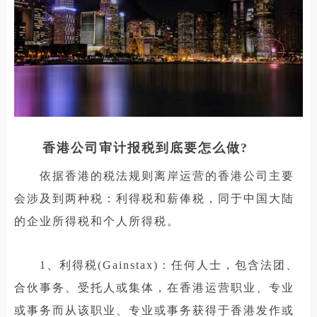
香港公司审计报税到底要怎么做?
依据香港的税法规则离岸运营的香港公司主要
会涉及到两种税：利得税和薪俸税，同于中国大陆
的企业所得税和个人所得税。
1、利得税(Gainstax)：任何人士，包含法团、
合伙事务、受托人或集体，在香港运营职业、专业
或事务而从该职业、专业或事务获得于香港发作或