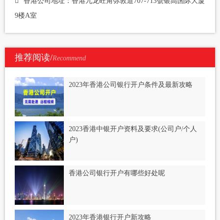
香港公司地址：香港九龙旺角弥敦道707-713號银高国际大厦
9楼A室
推荐阅读/
Recommend
2023年香港公司银行开户条件及最新攻略
2023香港中银开户资料及要求(公司户/个人
户)
香港公司银行开户有哪些好处呢
2023年香港银行开户新攻略