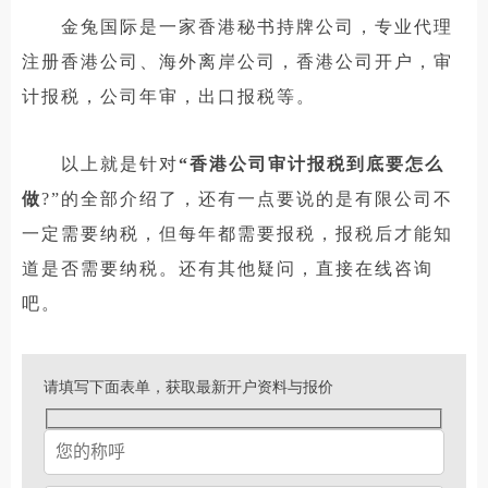
金兔国际是一家香港秘书持牌公司，专业代理
注册香港公司、海外离岸公司，香港公司开户，审
计报税，公司年审，出口报税等。
以上就是针对
“香港公司审计报税到底要怎么
做
?”的全部介绍了，还有一点要说的是有限公司不
一定需要纳税，但每年都需要报税，报税后才能知
道是否需要纳税。还有其他疑问，直接在线咨询
吧。
请填写下面表单，获取最新开户资料与报价