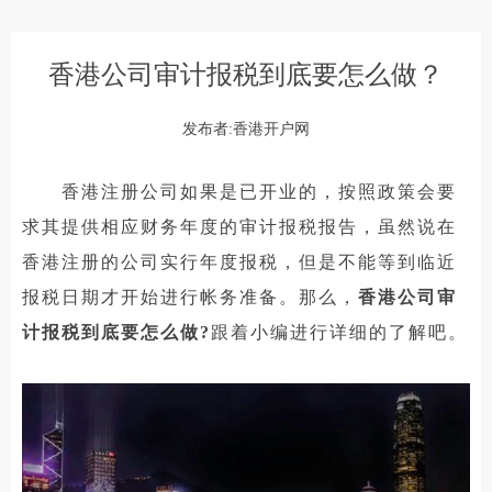
香港公司审计报税到底要怎么做？
发布者:香港开户网
香港注册公司如果是已开业的，按照政策会要
求其提供相应财务年度的审计报税报告，虽然说在
香港注册的公司实行年度报税，但是不能等到临近
报税日期才开始进行帐务准备。那么，
香港公司审
计报税到底要怎么做?
跟着小编进行详细的了解吧。