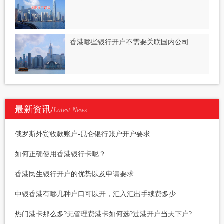
香港哪些银行开户不需要关联国内公司
最新资讯/
Latest News
俄罗斯外贸收款账户-昆仑银行账户开户要求
如何正确使用香港银行卡呢？
香港民生银行开户的优势以及申请要求
中银香港有哪几种户口可以开，汇入汇出手续费多少
热门港卡那么多?无管理费港卡如何选?过港开户当天下户?