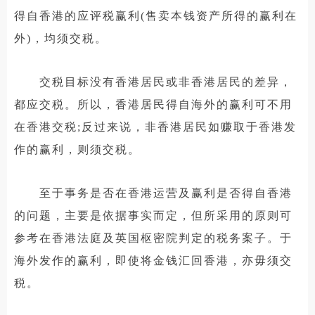
得自香港的应评税赢利(售卖本钱资产所得的赢利在
外)，均须交税。
交税目标没有香港居民或非香港居民的差异，
都应交税。所以，香港居民得自海外的赢利可不用
在香港交税;反过来说，非香港居民如赚取于香港发
作的赢利，则须交税。
至于事务是否在香港运营及赢利是否得自香港
的问题，主要是依据事实而定，但所采用的原则可
参考在香港法庭及英国枢密院判定的税务案子。于
海外发作的赢利，即使将金钱汇回香港，亦毋须交
税。