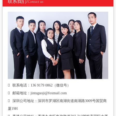
联系我们/
Contact us
联系电话：136 9179 0862（微信号）
邮箱地址：jintuguoji@foxmail.com
深圳公司地址：深圳市罗湖区南湖街道南湖路3009号国贸商
厦19H