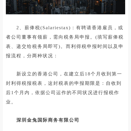
2、薪俸税(Salariestax)：有聘请香港雇员，或
者公司董事有领薪，需向税务局申报。(填写薪俸税
表、递交给税务局即可)。而利得税申报时间以及申
报流程，分两种状况：
新设立的香港公司，在建立后18个月收到第一
封利得税报税表，这封税表的申报期限是：自收到
后1个月内，依据公司运作的不同状况进行报税作
业。
深圳金兔国际商务有限公司