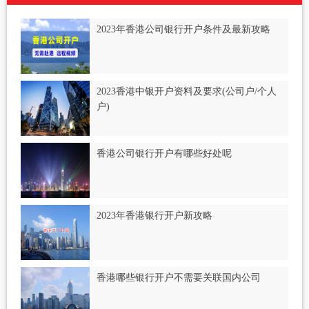
2023年香港公司银行开户条件及最新攻略
2023香港中银开户资料及要求(公司户/个人
户)
香港公司银行开户有哪些好处呢
2023年香港银行开户新攻略
香港哪些银行开户不需要关联国内公司