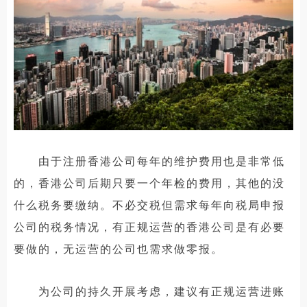
由于注册香港公司每年的维护费用也是非常低
的，香港公司后期只要一个年检的费用，其他的没
什么税务要缴纳。不必交税但需求每年向税局申报
公司的税务情况，有正规运营的香港公司是有必要
要做的，无运营的公司也需求做零报。
为公司的持久开展考虑，建议有正规运营进账