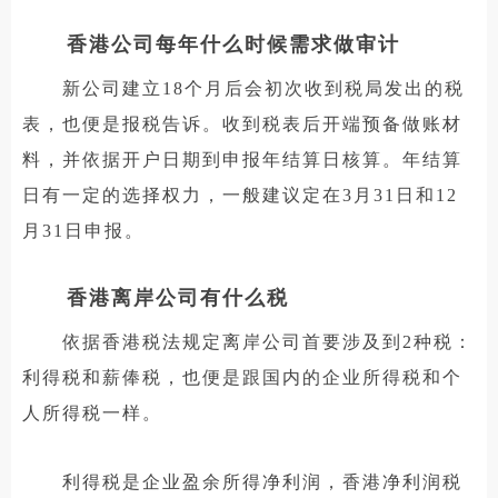
香港公司每年什么时候需求做审计
新公司建立18个月后会初次收到税局发出的税
表，也便是报税告诉。收到税表后开端预备做账材
料，并依据开户日期到申报年结算日核算。年结算
日有一定的选择权力，一般建议定在3月31日和12
月31日申报。
香港离岸公司有什么税
依据香港税法规定离岸公司首要涉及到2种税：
利得税和薪俸税，也便是跟国内的企业所得税和个
人所得税一样。
利得税是企业盈余所得净利润，香港净利润税