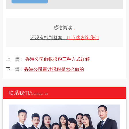
感谢阅读
还没有找到答案，
点这咨询我们
上一篇：
香港公司做帐报税三种方式详解
下一篇：
香港公司审计报税是怎么做的
联系我们/
Contact us