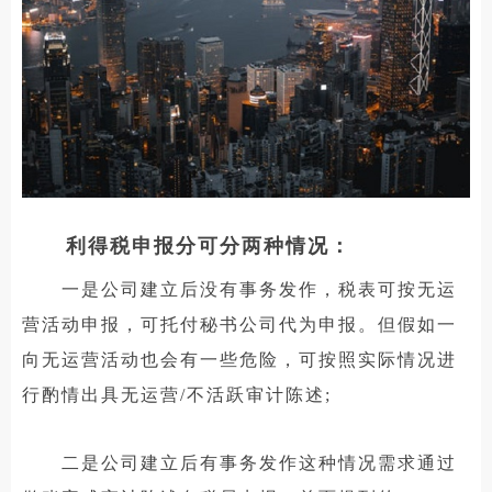
利得税申报分可分两种情况：
一是公司建立后没有事务发作，税表可按无运
营活动申报，可托付秘书公司代为申报。但假如一
向无运营活动也会有一些危险，可按照实际情况进
行酌情出具无运营/不活跃审计陈述;
二是公司建立后有事务发作这种情况需求通过