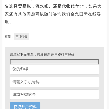
告选择贸易帐，流水账、还是代收代付?”，
如果大
家还有其他问题可以随时咨询我们金兔国际在线客
服。
标签：
审计报告
请填写下面表单，获取最新开户资料与报价