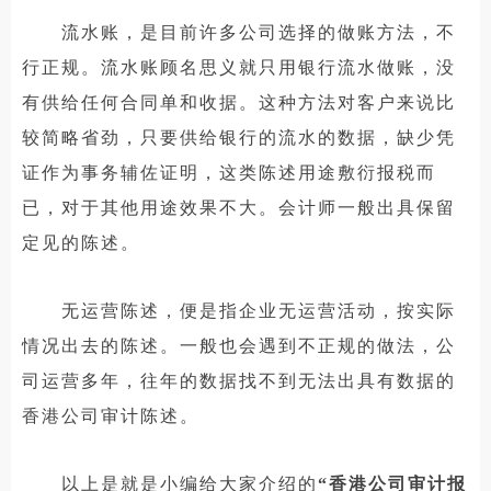
流水账，是目前许多公司选择的做账方法，不
行正规。流水账顾名思义就只用银行流水做账，没
有供给任何合同单和收据。这种方法对客户来说比
较简略省劲，只要供给银行的流水的数据，缺少凭
证作为事务辅佐证明，这类陈述用途敷衍报税而
已，对于其他用途效果不大。会计师一般出具保留
定见的陈述。
无运营陈述，便是指企业无运营活动，按实际
情况出去的陈述。一般也会遇到不正规的做法，公
司运营多年，往年的数据找不到无法出具有数据的
香港公司审计陈述。
以上是就是小编给大家介绍的
“香港公司审计报