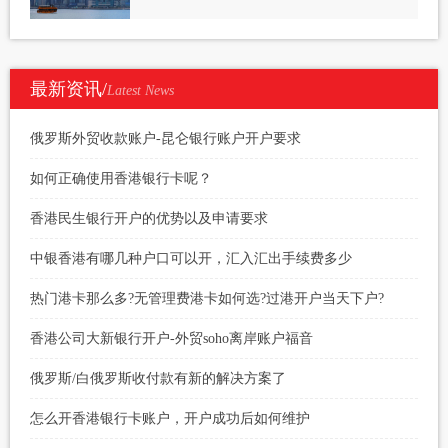
最新资讯/
Latest News
俄罗斯外贸收款账户-昆仑银行账户开户要求
如何正确使用香港银行卡呢？
香港民生银行开户的优势以及申请要求
中银香港有哪几种户口可以开，汇入汇出手续费多少
热门港卡那么多?无管理费港卡如何选?过港开户当天下户?
香港公司大新银行开户-外贸soho离岸账户福音
俄罗斯/白俄罗斯收付款有新的解决方案了
怎么开香港银行卡账户，开户成功后如何维护