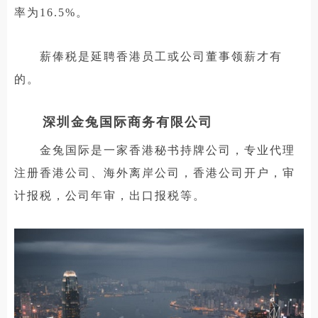
率为16.5%。
薪俸税是延聘香港员工或公司董事领薪才有
的。
深圳金兔国际商务有限公司
金兔国际是一家香港秘书持牌公司，专业代理
注册香港公司、海外离岸公司，香港公司开户，审
计报税，公司年审，出口报税等。