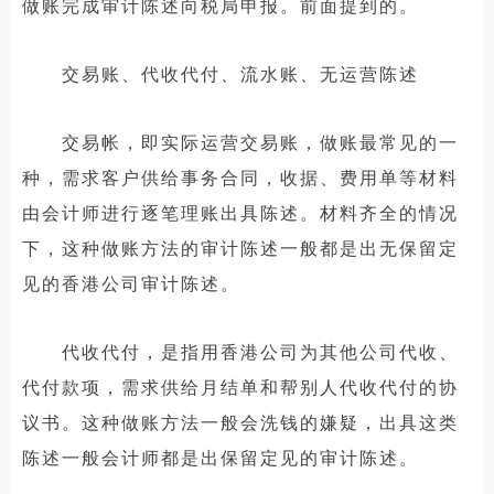
做账完成审计陈述向税局申报。前面提到的。
交易账、代收代付、流水账、无运营陈述
交易帐，即实际运营交易账，做账最常见的一
种，需求客户供给事务合同，收据、费用单等材料
由会计师进行逐笔理账出具陈述。材料齐全的情况
下，这种做账方法的审计陈述一般都是出无保留定
见的香港公司审计陈述。
代收代付，是指用香港公司为其他公司代收、
代付款项，需求供给月结单和帮别人代收代付的协
议书。这种做账方法一般会洗钱的嫌疑，出具这类
陈述一般会计师都是出保留定见的审计陈述。