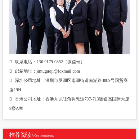
联系电话：136 9179 0862（微信号）
邮箱地址：jintuguoji@foxmail.com
深圳公司地址：深圳市罗湖区南湖街道南湖路3009号国贸商
厦19H
香港公司地址：香港九龙旺角弥敦道707-713號银高国际大厦
9楼A室
推荐阅读/
Recommend