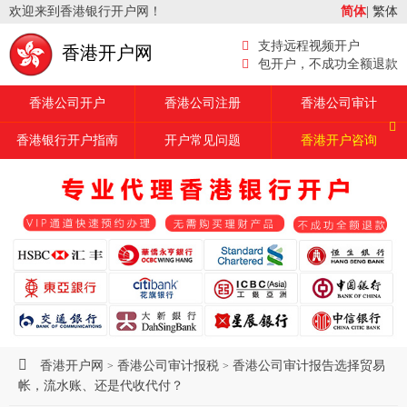
欢迎来到香港银行开户网！
简体
|
繁体
支持远程视频开户
香港开户网
包开户，不成功全额退款
香港公司开户
香港公司注册
香港公司审计
香港银行开户指南
开户常见问题
香港开户咨询
香港开户网
香港公司审计报税
香港公司审计报告选择贸易
>
>
帐，流水账、还是代收代付？