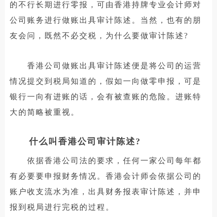
的不行长期进行零报，可由香港持牌专业会计师对
公司账务进行做账出具审计陈述。当然，也有的朋
友会问，既然不必交税，为什么要做审计陈述?
香港公司做账出具审计陈述便是将公司的运营
情况提交到税局知道的，假如一向做零申报，可是
银行一向有进账的话，会有被查账的危险。进账特
大的简略被重视。
什么叫香港公司审计陈述?
依据香港公司法的要求，任何一家公司每年都
有必要要申报财务情况。香港会计师会依据公司的
账户收支流水为准，出具财务报表审计陈述，并申
报到税局进行完税的过程。