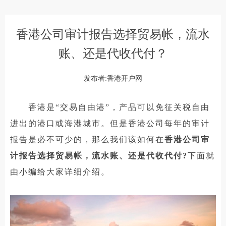
香港公司审计报告选择贸易帐，流水
账、还是代收代付？
发布者:香港开户网
香港是“交易自由港”，产品可以免征关税自由
进出的港口或海港城市。但是香港公司每年的审计
报告是必不可少的，那么我们该如何在
香港公司审
计报告选择贸易帐，流水账、还是代收代付?
下面就
由小编给大家详细介绍。