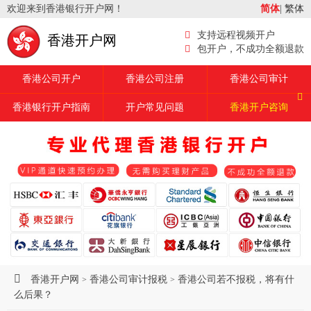
欢迎来到香港银行开户网！
简体
|
繁体
支持远程视频开户
香港开户网
包开户，不成功全额退款
香港公司开户
香港公司注册
香港公司审计
香港银行开户指南
开户常见问题
香港开户咨询
香港开户网
香港公司审计报税
香港公司若不报税，将有什
>
>
么后果？