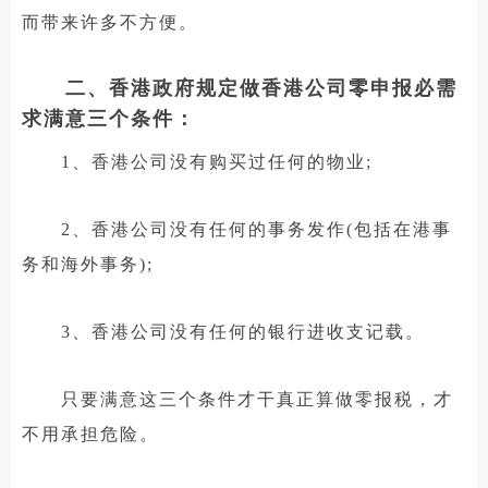
而带来许多不方便。
二、香港政府规定做香港公司零申报必需
求满意三个条件：
1、香港公司没有购买过任何的物业;
2、香港公司没有任何的事务发作(包括在港事
务和海外事务);
3、香港公司没有任何的银行进收支记载。
只要满意这三个条件才干真正算做零报税，才
不用承担危险。