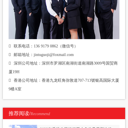
联系电话：136 9179 0862（微信号）
邮箱地址：jintuguoji@foxmail.com
深圳公司地址：深圳市罗湖区南湖街道南湖路3009号国贸商
厦19H
香港公司地址：香港九龙旺角弥敦道707-713號银高国际大厦
9楼A室
推荐阅读/
Recommend