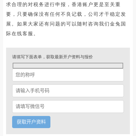
求合理的对税务进行申报，香港账户更是至关重
要，只要确保没有任何不良记载，公司才干稳定发
展。如果大家还有问题的可以随时咨询我们金兔国
际在线客服。
请填写下面表单，获取最新开户资料与报价