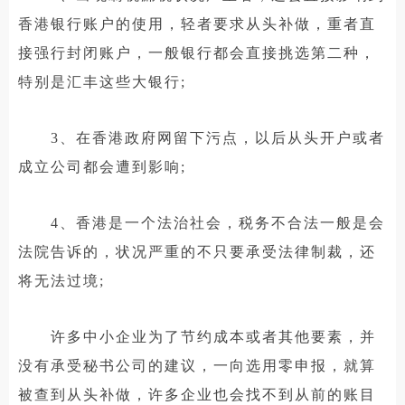
香港银行账户的使用，轻者要求从头补做，重者直
接强行封闭账户，一般银行都会直接挑选第二种，
特别是汇丰这些大银行;
3、在香港政府网留下污点，以后从头开户或者
成立公司都会遭到影响;
4、香港是一个法治社会，税务不合法一般是会
法院告诉的，状况严重的不只要承受法律制裁，还
将无法过境;
许多中小企业为了节约成本或者其他要素，并
没有承受秘书公司的建议，一向选用零申报，就算
被查到从头补做，许多企业也会找不到从前的账目