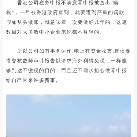
香港公司税务申报不满意零申报被查出“瞒
税”，一旦被香港政府查到，就要遭到严重的罚款，
假如从头做账，就意味着一次要做好几年的，这笔
数目对大多数中小企业来说都不算轻的。
所以公司如有事务运作,帐上有资金收支,建议要
提交核数师审计报告以请求海外利得免税，一样能
够到达不缴税的目的，而且还不需求担心做零申报
给自己带来许多费事。