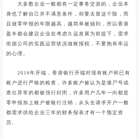
大多数企业一般都有一定事务交游的，企业本
身也了解自己并不满意条件，却要去冒这个险，而
且做零申报的年限越高，越简单被抽到，所以香港
盈丰都会建议企业在考虑久远发展为前提下，需求
依据公司的实践运营状况做账报税，不要抱有幸运
的心理。
2016年开端，香港银行开端对现有账户和已有
账户进行严格的检查，许多账户被认为是僵尸号或
查出异常的都被强行封闭，许多用户几年一向都是
零申报加上账户被银行注销，从头去请求开户一般
都需求供给企业三年的财务报表才有一个预定资
历。