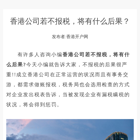
香港公司若不报税，将有什么后果？
发布者:香港开户网
有许多人咨询小编
香港公司若不报税，将有什
么后果?
今天小编就告诉大家，不报税的后果很严
重!!成立香港公司在正常运营的状况而且有事务交
游，都需求做账报税，税务局也会选用检查的方式
对企业发出税表告诉，当被发现企业有漏税瞒税的
状况，将会得到惩罚。