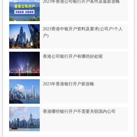
2023年香港公司银行开户条件及最新攻略
2023香港中银开户资料及要求(公司户/个人
户)
香港公司银行开户有哪些好处呢
2023年香港银行开户新攻略
香港哪些银行开户不需要关联国内公司