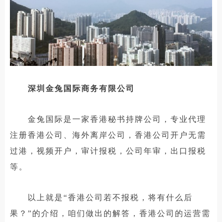
深圳金兔国际商务有限公司
金兔国际是一家香港秘书持牌公司，专业代理
注册香港公司、海外离岸公司，香港公司开户无需
过港，视频开户，审计报税，公司年审，出口报税
等。
以上就是“香港公司若不报税，将有什么后
果？”的介绍，咱们做出的解答，香港公司的运营需