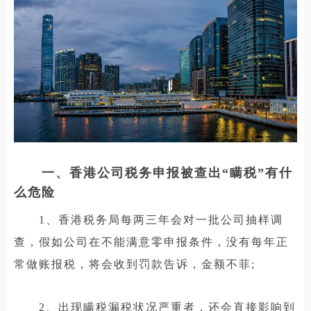
一、香港公司税务申报被查出“瞒税”有什
么危险
1、香港税务局每两三年会对一批公司抽样调
查，假如公司在不能满意零申报条件，没有每年正
常做账报税，将会收到罚款告诉，金额不菲;
2、出现瞒税漏税状况严重者，还会直接影响到