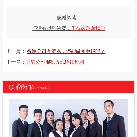
感谢阅读
还没有找到答案，
点这咨询我们
上一篇：
香港公司有流水，还能做零申报吗？
下一篇：
香港公司报税方式详细说明
联系我们/
Contact us