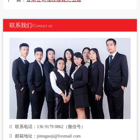
联系我们/
Contact us
联系电话：136 9179 0862（微信号）
邮箱地址：jintuguoji@foxmail.com