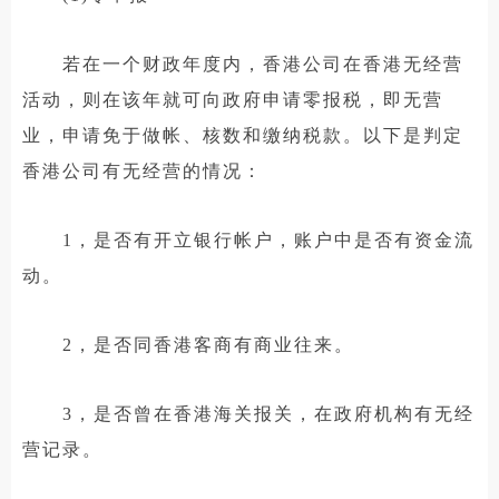
若在一个财政年度内，香港公司在香港无经营
活动，则在该年就可向政府申请零报税，即无营
业，申请免于做帐、核数和缴纳税款。以下是判定
香港公司有无经营的情况：
1，是否有开立银行帐户，账户中是否有资金流
动。
2，是否同香港客商有商业往来。
3，是否曾在香港海关报关，在政府机构有无经
营记录。