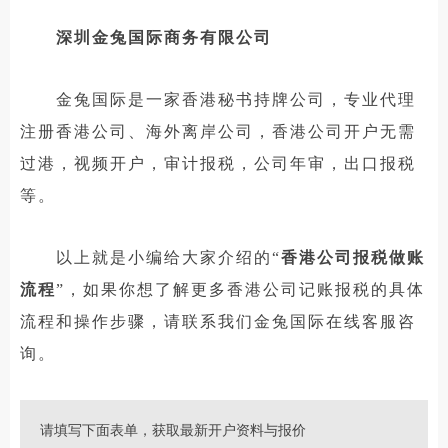
深圳金兔国际商务有限公司
金兔国际是一家香港秘书持牌公司，专业代理
注册香港公司、海外离岸公司，香港公司开户无需
过港，视频开户，审计报税，公司年审，出口报税
等。
以上就是小编给大家介绍的“
香港公司报税做账
流程
”，如果你想了解更多香港公司记账报税的具体
流程和操作步骤，请联系我们金兔国际在线客服咨
询。
请填写下面表单，获取最新开户资料与报价