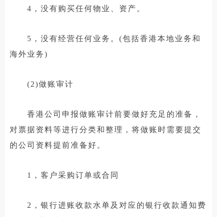
4，没有购买任何物业、资产。
5，没有经营任何业务。(包括香港本地业务和
海外业务)
(2)做账审计
香港公司申报做账审计前要做好充足的准备，
对票据资料等进行分类和整理，将做账时需要提交
的公司资料提前准备好。
1，客户采购订单或合同
2，银行进账收款水单及对应的银行收款通知费