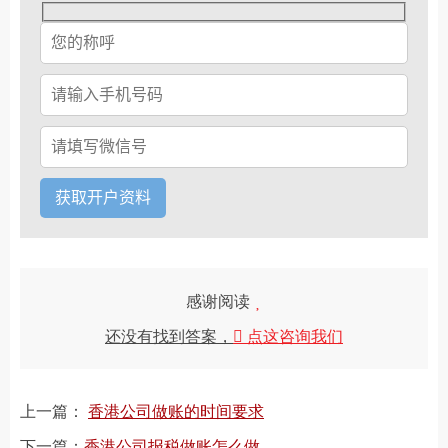
感谢阅读
还没有找到答案，
点这咨询我们
上一篇：
香港公司做账的时间要求
下一篇：
香港公司报税做账怎么做