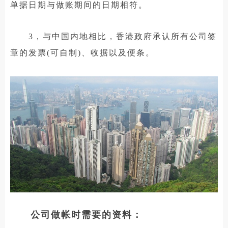
单据日期与做账期间的日期相符。
3，与中国内地相比，香港政府承认所有公司签
章的发票(可自制)、收据以及便条。
公司做帐时需要的资料：