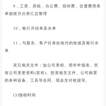
9，工资、房租、办公费、招待费、交通费用类
单据按月分类汇总整理
10，银行月结单及水单
11，与股东、客户往来款收付的收据及银行水
单
其它相关文件：如公司章程、周年申报表、所
有公司变更资料(若有)、投资相关文件、公司购置
的各种设备、工具等合同、现金支付收据等。
(3)报税时间