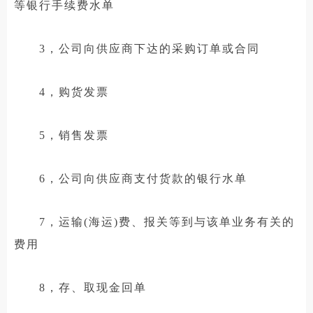
等银行手续费水单
3，公司向供应商下达的采购订单或合同
4，购货发票
5，销售发票
6，公司向供应商支付货款的银行水单
7，运输(海运)费、报关等到与该单业务有关的
费用
8，存、取现金回单