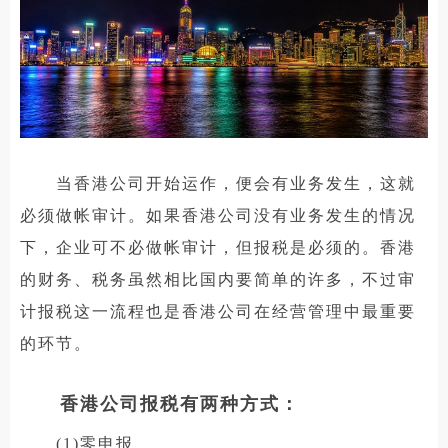
当香港公司开始运作，便会有业务发生，这就
必须做帐审计。如果香港公司没有业务发生的情况
下，企业可不必做帐审计，但报税是必须的。香港
的财务、税务虽然相比国内要简单的许多，不过审
计报税这一流程也是香港公司在经营管理中最重要
的环节。
香港公司报税有两种方式：
(1)零申报