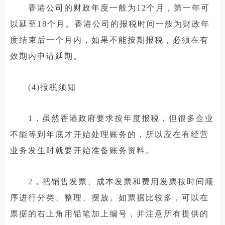
香港公司的财政年度一般为12个月，第一年可
以延至18个月。香港公司的报税时间一般为财政年
度结束后一个月内，如果不能按期报税，必须在有
效期内申请延期。
(4)报税须知
1，虽然香港政府要求按年度报税，但很多企业
不能等到年底才开始处理账务的，所以应在有经营
业务发生时就要开始准备账务资料。
2，把销售发票、成本发票和费用发票按时间顺
序进行分类、整理、摆放。如票据比较多，可以在
票据的右上角用铅笔加上编号，并注意所有提供的