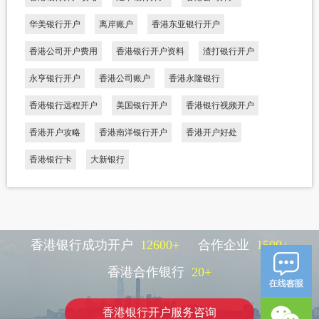
华美银行开户
离岸账户
香港东亚银行开户
香港公司开户费用
香港银行开户资料
渣打银行开户
永亨银行开户
香港公司账户
香港永隆银行
香港银行远程开户
美国银行开户
香港银行视频开户
香港开户攻略
香港南洋银行开户
香港开户好处
香港银行卡
大新银行
香港银行成功开户
12600
+
合作企业
1500
+
香港合作银行
20
+
香港银行开户服务咨询