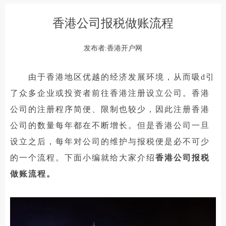
香港公司报税做账流程
发布者:香港开户网
由于香港地区优越的经济发展环境，从而吸d引
了众多企业或投资者前往香港注册设立公司。香港
公司的注册程序简便、限制也较少，因此注册香港
公司的数量每年都在不断增长。但是香港公司一旦
设立之后，每年对公司的维护与报税便是必不可少
的一个流程。下面小编就给大家介绍
香港公司报税
做账流程。