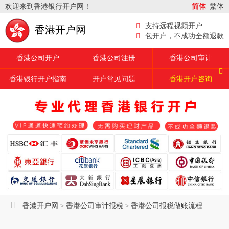
欢迎来到香港银行开户网！
简体
|
繁体
支持远程视频开户
香港开户网
包开户，不成功全额退款
香港公司开户
香港公司注册
香港公司审计
香港银行开户指南
开户常见问题
香港开户咨询
香港开户网
香港公司审计报税
香港公司报税做账流程
>
>