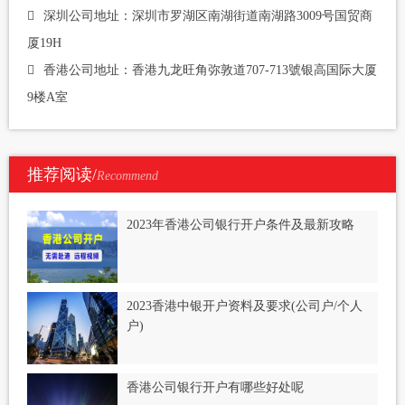
深圳公司地址：深圳市罗湖区南湖街道南湖路3009号国贸商
厦19H
香港公司地址：香港九龙旺角弥敦道707-713號银高国际大厦
9楼A室
推荐阅读/
Recommend
2023年香港公司银行开户条件及最新攻略
2023香港中银开户资料及要求(公司户/个人
户)
香港公司银行开户有哪些好处呢