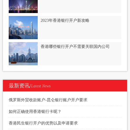
2023年香港银行开户新攻略
香港哪些银行开户不需要关联国内公司
最新资讯/
Latest News
俄罗斯外贸收款账户-昆仑银行账户开户要求
如何正确使用香港银行卡呢？
香港民生银行开户的优势以及申请要求