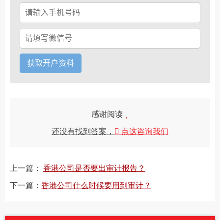
感谢阅读
还没有找到答案，
点这咨询我们
上一篇：
香港公司是否要出审计报告？
下一篇：
香港公司什么时候要用到审计？