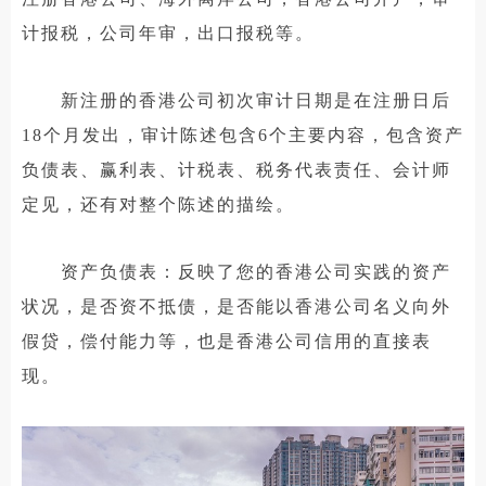
计报税，公司年审，出口报税等。
新注册的香港公司初次审计日期是在注册日后
18个月发出，审计陈述包含6个主要内容，包含资产
负债表、赢利表、计税表、税务代表责任、会计师
定见，还有对整个陈述的描绘。
资产负债表：反映了您的香港公司实践的资产
状况，是否资不抵债，是否能以香港公司名义向外
假贷，偿付能力等，也是香港公司信用的直接表
现。