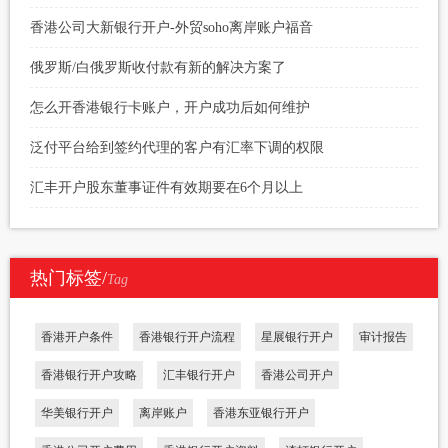
香港公司大新银行开户-外贸soho离岸账户福音
俄罗斯/白俄罗斯收付款有新的解决方案了
怎么开香港银行卡账户，开户成功后如何维护
泛付平台给到签约代理的客户有汇率下调的权限
汇丰开户股东董事证件有效期要在6个月以上
热门标签/
Tag
香港开户条件
香港银行开户流程
星展银行开户
审计报告
香港银行开户攻略
汇丰银行开户
香港公司开户
华美银行开户
离岸账户
香港东亚银行开户