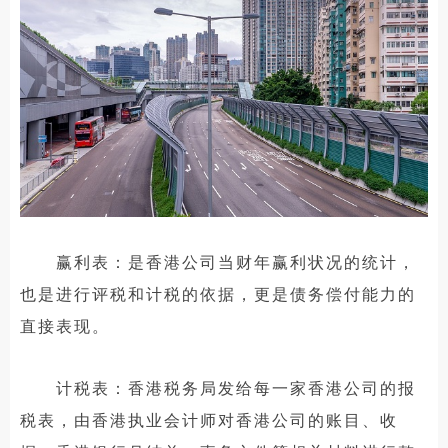
赢利表：是香港公司当财年赢利状况的统计，
也是进行评税和计税的依据，更是债务偿付能力的
直接表现。
计税表：香港税务局发给每一家香港公司的报
税表，由香港执业会计师对香港公司的账目、收