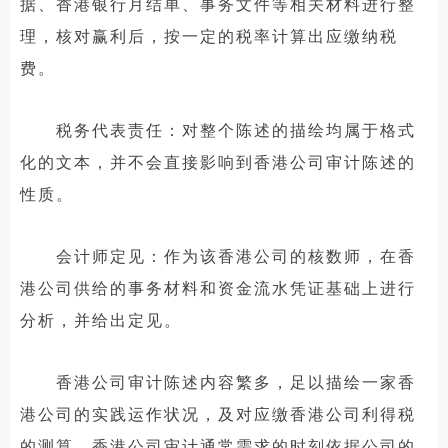
据、香港银行月结单、事务文件等相关材料进行整
理，核对赢利后，按一定的税率计算出应缴纳税
费。
税务代表责任：对整个陈述的描绘均属于格式
化的文本，并不会直接影响到香港公司审计陈述的
性质。
会计师定见：作为该香港公司的核数师，在香
港公司供给的事务材料和资金流水凭证基础上进行
分析，并给出定见。
香港公司审计陈述内容繁多，足以描绘一家香
港公司的实践运作状况，及对应缴香港公司利得税
的测算。香港公司审计通常需求的时刻依据公司的