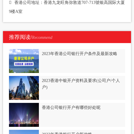
香港公司地址：香港九龙旺角弥敦道707-713號银高国际大厦
9楼A室
推荐阅读/
Recommend
2023年香港公司银行开户条件及最新攻略
2023香港中银开户资料及要求(公司户/个人
户)
香港公司银行开户有哪些好处呢