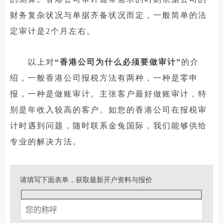
财务复杂状况与单据齐备状况而定，一般简单的法
定审计是2个月左右。
以上对
“香港公司为什么必须要做审计”
的介
绍，一般香港公司报税方法有两种，一种是零申
报，一种是做账审计。主张客户最好做账审计，特
别是年收入较高的客户。如您的香港公司在报税审
计时遇到问题，随时联系金兔国际，我们能够供给
专业的解决方法。
请填写下面表单，获取最新开户资料与报价