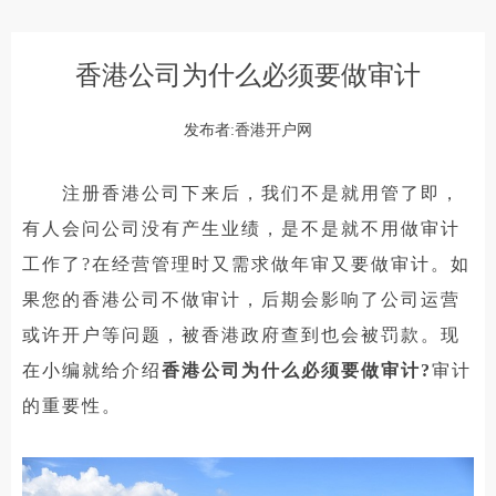
香港公司为什么必须要做审计
发布者:香港开户网
注册香港公司下来后，我们不是就用管了即，
有人会问公司没有产生业绩，是不是就不用做审计
工作了?在经营管理时又需求做年审又要做审计。如
果您的香港公司不做审计，后期会影响了公司运营
或许开户等问题，被香港政府查到也会被罚款。现
在小编就给介绍
香港公司为什么必须要做审计?
审计
的重要性。