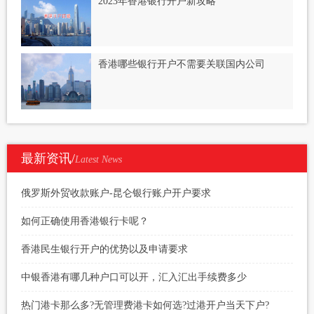
2023年香港银行开户新攻略
香港哪些银行开户不需要关联国内公司
最新资讯/
Latest News
俄罗斯外贸收款账户-昆仑银行账户开户要求
如何正确使用香港银行卡呢？
香港民生银行开户的优势以及申请要求
中银香港有哪几种户口可以开，汇入汇出手续费多少
热门港卡那么多?无管理费港卡如何选?过港开户当天下户?