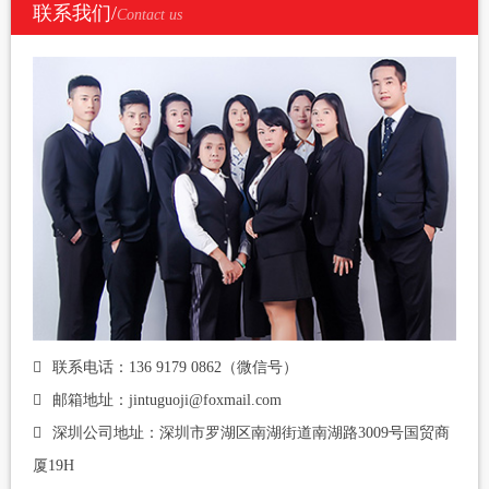
联系我们/
Contact us
联系电话：136 9179 0862（微信号）
邮箱地址：jintuguoji@foxmail.com
深圳公司地址：深圳市罗湖区南湖街道南湖路3009号国贸商
厦19H