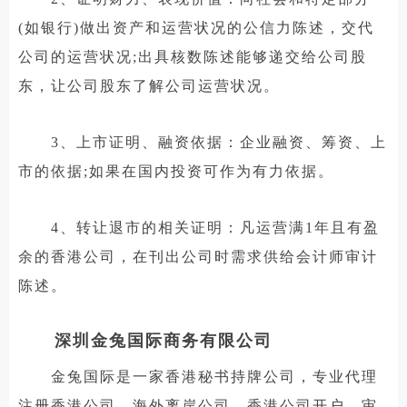
(如银行)做出资产和运营状况的公信力陈述，交代
公司的运营状况;出具核数陈述能够递交给公司股
东，让公司股东了解公司运营状况。
3、上市证明、融资依据：企业融资、筹资、上
市的依据;如果在国内投资可作为有力依据。
4、转让退市的相关证明：凡运营满1年且有盈
余的香港公司，在刊出公司时需求供给会计师审计
陈述。
深圳金兔国际商务有限公司
金兔国际是一家香港秘书持牌公司，专业代理
注册香港公司、海外离岸公司，香港公司开户，审