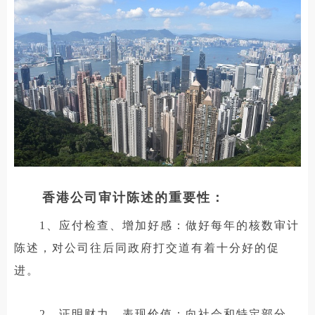
香港公司审计陈述的重要性：
1、应付检查、增加好感：做好每年的核数审计
陈述，对公司往后同政府打交道有着十分好的促
进。
2、证明财力、表现价值：向社会和特定部分