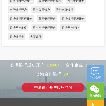
香港公司开户费用
香港银行开户资料
渣打银行开户
永亨银行开户
香港公司账户
香港永隆银行
香港银行远程开户
美国银行开户
香港银行视频开户
香港开户攻略
香港南洋银行开户
香港开户好处
香港银行卡
大新银行
香港银行成功开户
12600
+
合作企业
1500
+
香港合作银行
20
+
香港银行开户服务咨询