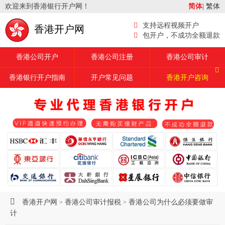
欢迎来到香港银行开户网！
简体
|
繁体
支持远程视频开户
香港开户网
包开户，不成功全额退款
香港公司开户
香港公司注册
香港公司审计
香港银行开户指南
开户常见问题
香港开户咨询
香港开户网
香港公司审计报税
香港公司为什么必须要做审
>
>
计