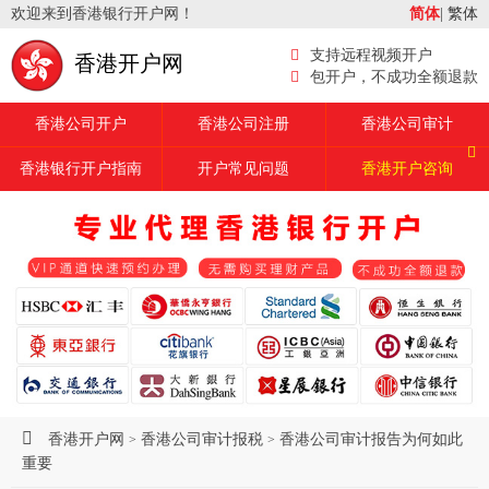
欢迎来到香港银行开户网！
简体
|
繁体
支持远程视频开户
香港开户网
包开户，不成功全额退款
香港公司开户
香港公司注册
香港公司审计
香港银行开户指南
开户常见问题
香港开户咨询
香港开户网
香港公司审计报税
香港公司审计报告为何如此
>
>
重要