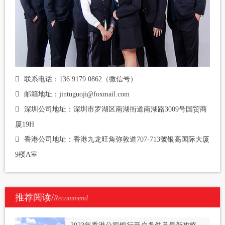
联系电话：136 9179 0862（微信号）
邮箱地址：jintuguoji@foxmail.com
深圳公司地址：深圳市罗湖区南湖街道南湖路3009号国贸商
厦19H
香港公司地址：香港九龙旺角弥敦道707-713號银高国际大厦
9楼A室
推荐阅读/
Recommend