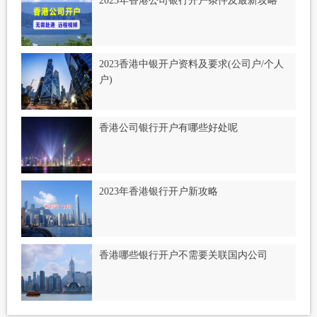
2023年香港公司银行开户条件及最新攻略
2023香港中银开户资料及要求(公司户/个人
户)
香港公司银行开户有哪些好处呢
2023年香港银行开户新攻略
香港哪些银行开户不需要关联国内公司