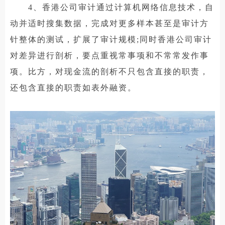
4、香港公司审计通过计算机网络信息技术，自
动并适时搜集数据，完成对更多样本甚至是审计方
针整体的测试，扩展了审计规模;同时香港公司审计
对差异进行剖析，要点重视常事项和不常常发作事
项。比方，对现金流的剖析不只包含直接的职责，
还包含直接的职责如表外融资。