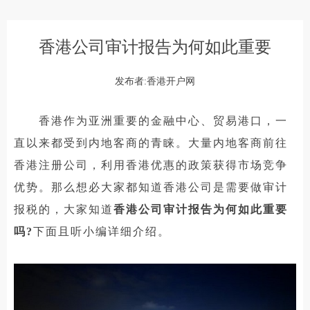
香港公司审计报告为何如此重要
发布者:香港开户网
香港作为亚洲重要的金融中心、贸易港口，一
直以来都受到内地客商的青睐。大量内地客商前往
香港注册公司，利用香港优惠的政策获得市场竞争
优势。那么想必大家都知道香港公司是需要做审计
报税的，大家知道
香港公司审计报告为何如此重要
吗?
下面且听小编详细介绍。