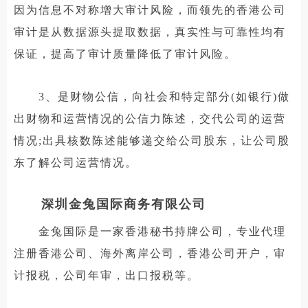
因为信息不对称增大审计风险，而领先的香港公司
审计是从数据源头提取数据，真实性与可靠性均有
保证，提高了审计质量降低了审计风险。
3、是财物公信，向社会和特定部分(如银行)做
出财物和运营情况的公信力陈述，交代公司的运营
情况;出具核数陈述能够递交给公司股东，让公司股
东了解公司运营情况。
深圳金兔国际商务有限公司
金兔国际是一家香港秘书持牌公司，专业代理
注册香港公司、海外离岸公司，香港公司开户，审
计报税，公司年审，出口报税等。