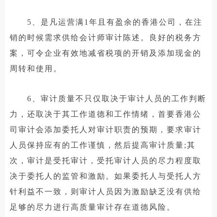
5、是凡运营满1年且有盈余的香港公司，在注
销的时候需求供给会计师审计陈述。良好的税务方
案，可令企业有效地减省税项的开销及添加现金的
周转和使用。
6、审计质量不只仅取决于审计人员的工作判断
力，还取决于其工作道德和工作情绪，首要香港公
司审计会添加委托人对审计职责的预期，要求审计
人员保持应有的工作谨慎，然后提高审计质量;其
次，审计是受托审计，受托审计人员的尽力程度取
决于委托人的监管和激励。如果委托人与受托人方
针利益不一致，则审计人员因为激励缺乏没有供给
足够的尽力进行高质量审计存在道德风险。