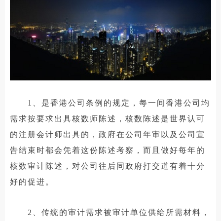
1、是香港公司条例的规定，每一间香港公司均
需求按要求出具核数师陈述，核数陈述是世界认可
的注册会计师出具的，政府在公司年审以及公司宣
告结束时都会凭着这份陈述考察，而且做好每年的
核数审计陈述，对公司往后同政府打交道有着十分
好的促进。
2、传统的审计需求被审计单位供给所需材料，