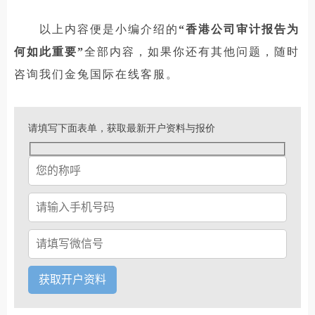
以上内容便是小编介绍的
“香港公司审计报告为
何如此重要”
全部内容，如果你还有其他问题，随时
咨询我们金兔国际在线客服。
请填写下面表单，获取最新开户资料与报价