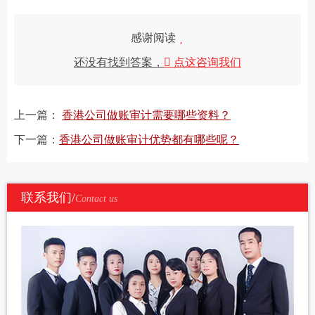
感谢阅读
还没有找到答案，
点这咨询我们
上一篇：
香港公司做账审计需要哪些资料？
下一篇：
香港公司做账审计优势都有哪些呢？
联系我们/
Contact us