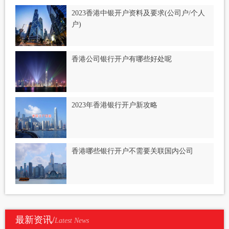
2023香港中银开户资料及要求(公司户/个人
户)
香港公司银行开户有哪些好处呢
2023年香港银行开户新攻略
香港哪些银行开户不需要关联国内公司
最新资讯/
Latest News