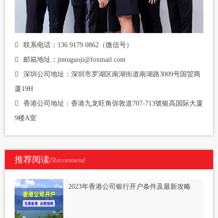
联系电话：136 9179 0862（微信号）
邮箱地址：jintuguoji@foxmail.com
深圳公司地址：深圳市罗湖区南湖街道南湖路3009号国贸商
厦19H
香港公司地址：香港九龙旺角弥敦道707-713號银高国际大厦
9楼A室
推荐阅读/
Recommend
2023年香港公司银行开户条件及最新攻略