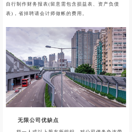
自行制作财务报表(留意需包含损益表、资产负债
表)，省掉聘请会计师做帐的费用。
无限公司优缺点
指一人或以上股东所组织，对公司债务负连带