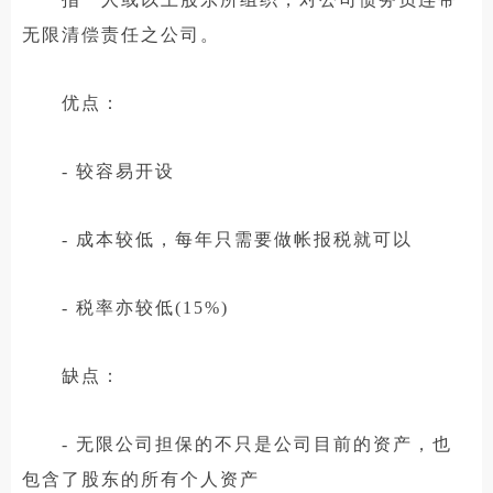
无限清偿责任之公司。
优点：
- 较容易开设
- 成本较低，每年只需要做帐报税就可以
- 税率亦较低(15%)
缺点：
- 无限公司担保的不只是公司目前的资产，也
包含了股东的所有个人资产