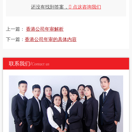
还没有找到答案，
点这咨询我们
上一篇：
香港公司年审解析
下一篇：
香港公司年审的具体内容
联系我们/
Contact us