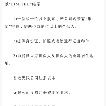
以“LIMITED”结尾。
1)一位或一位以上股东，若公司名带有“集
团”字眼，需两位或两位以上的合伙人。
2)提供身份证、护照或港澳通行证复印件。
3)须提供香港担保人及担保人的香港居住地
址。
香港无限公司注册资本
无限公司没有注册资本的要求。