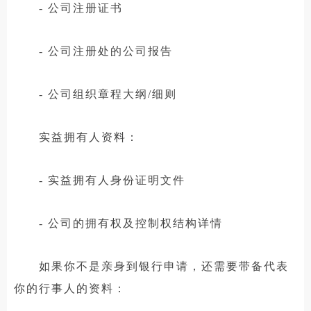
- 公司注册证书
- 公司注册处的公司报告
- 公司组织章程大纲/细则
实益拥有人资料：
- 实益拥有人身份证明文件
- 公司的拥有权及控制权结构详情
如果你不是亲身到银行申请，还需要带备代表
你的行事人的资料：