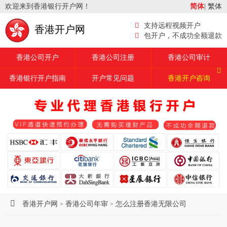
欢迎来到香港银行开户网！
简体
|
繁体
支持远程视频开户
香港开户网
包开户，不成功全额退款
香港公司开户
香港公司注册
香港公司审计
香港银行开户指南
开户常见问题
香港开户咨询
香港开户网
香港公司年审
怎么注册香港无限公司
>
>