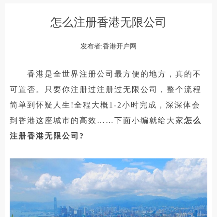
怎么注册香港无限公司
发布者:香港开户网
香港是全世界注册公司最方便的地方，真的不
可置否。只要你注册过注册过无限公司，整个流程
简单到怀疑人生!全程大概1-2小时完成，深深体会
到香港这座城市的高效……下面小编就给大家
怎么
注册香港无限公司?