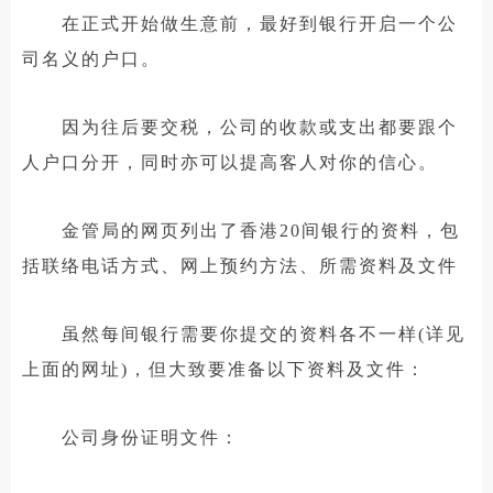
在正式开始做生意前，最好到银行开启一个公
司名义的户口。
因为往后要交税，公司的收款或支出都要跟个
人户口分开，同时亦可以提高客人对你的信心。
金管局的网页列出了香港20间银行的资料，包
括联络电话方式、网上预约方法、所需资料及文件
虽然每间银行需要你提交的资料各不一样(详见
上面的网址)，但大致要准备以下资料及文件：
公司身份证明文件：