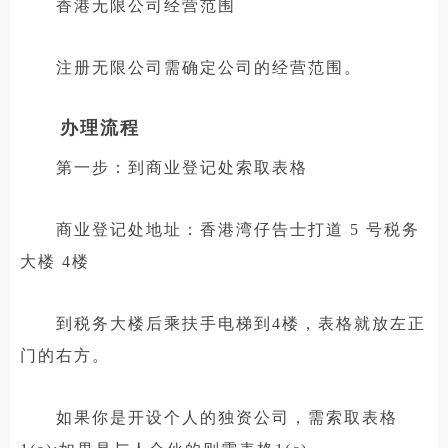
香港无限公司经营范围
注册无限公司需确定公司的经营范围。
办理流程
第一步：到商业登记处索取表格
商业登记处地址：香港湾仔告士打道 5 号税务
大楼 4楼
到税务大楼后乘扶手电梯到4楼，表格就放左正
门的右方。
如果你是开设个人的独资公司，需索取表格