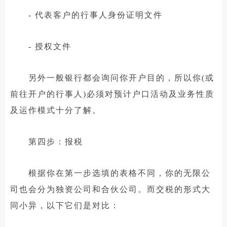
- 代表客户的行事人身份证明文件
- 授权文件
另外一般银行都会询问你开户目的，所以你(或
前往开户的行事人)必须对预计户口活动及业务性质
及运作模式十分了解。
第四步：报税
根据你在第一步选填的表格不同，你的无限公
司也会分为独资公司和合伙公司。而交税的形式大
同小异，以下它们是对比：