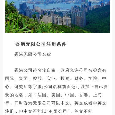
香港无限公司注册条件
香港无限公司名称
香港公司起名较自由，政府允许公司名称含有
国际、集团、控股、实业、投资、财务、学院、中
心、研究所等字眼;公司名称前面还可以加上自己喜
欢的地名，如：法国、美国、中国、香港、上海
等，同时香港无限公司可以中文、英文或者中英文
注册，但中文不能以“有限公司”，英文不能