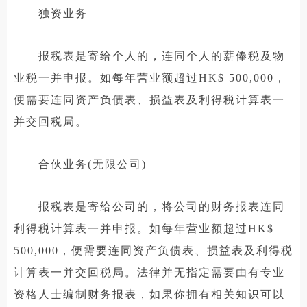
独资业务
报税表是寄给个人的，连同个人的薪俸税及物
业税一并申报。如每年营业额超过HK$ 500,000，
便需要连同资产负债表、损益表及利得税计算表一
并交回税局。
合伙业务(无限公司)
报税表是寄给公司的，将公司的财务报表连同
利得税计算表一并申报。如每年营业额超过HK$
500,000，便需要连同资产负债表、损益表及利得税
计算表一并交回税局。法律并无指定需要由有专业
资格人士编制财务报表，如果你拥有相关知识可以