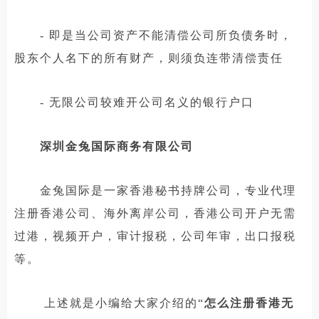
- 即是当公司资产不能清偿公司所负债务时，
股东个人名下的所有财产，则须负连带清偿责任
- 无限公司较难开公司名义的银行户口
深圳金兔国际商务有限公司
金兔国际是一家香港秘书持牌公司，专业代理
注册香港公司、海外离岸公司，香港公司开户无需
过港，视频开户，审计报税，公司年审，出口报税
等。
上述就是小编给大家介绍的“
怎么注册香港无