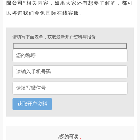
限公司”
相关内容，如果大家还有想要了解的，都可
以咨询我们金兔国际在线客服。
请填写下面表单，获取最新开户资料与报价
感谢阅读