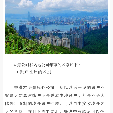
香港公司和内地公司年审的区别如下：
1) 账户性质的区别
香港本身是境外公司，所以以后开设的账户不
管是大陆离岸帐户还是香港本地账户，都是不受大
陆外汇管制的境外账户性质。可以自由接收境外客
人的货款，并且不需要结汇。账户中有款后可以任