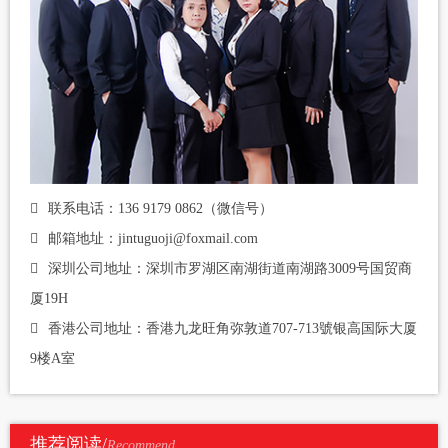
联系电话：136 9179 0862（微信号）
邮箱地址：jintuguoji@foxmail.com
深圳公司地址：深圳市罗湖区南湖街道南湖路3009号国贸商
厦19H
香港公司地址：香港九龙旺角弥敦道707-713號银高国际大厦
9楼A室
推荐阅读/
Recommend