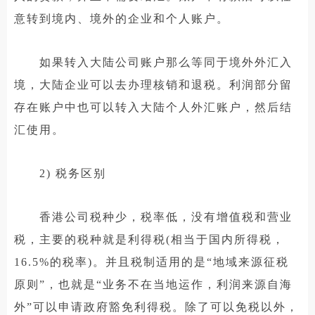
意转到境内、境外的企业和个人账户。
如果转入大陆公司账户那么等同于境外外汇入
境，大陆企业可以去办理核销和退税。利润部分留
存在账户中也可以转入大陆个人外汇账户，然后结
汇使用。
2) 税务区别
香港公司税种少，税率低，没有增值税和营业
税，主要的税种就是利得税(相当于国内所得税，
16.5%的税率)。并且税制适用的是“地域来源征税
原则”，也就是“业务不在当地运作，利润来源自海
外”可以申请政府豁免利得税。除了可以免税以外，