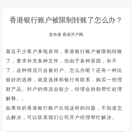
香港银行账户被限制转账了怎么办？
发布者:香港开户网
最近不少客户来电咨询，香港银行账户被限制转账
了，要求补充各种文件，但由于各种原因，补不
了，这种情况只会被封户。怎么办呢？还有一种比
较好的选择，就是选择和银行有联系，购买一些理
财产品。封户的情况会较少，经理会协助帮忙处理
解释。。
如果你的香港银行账户出现这样的问题，不知道怎
么解决，可以联系我们公司开户经理帮忙解决。