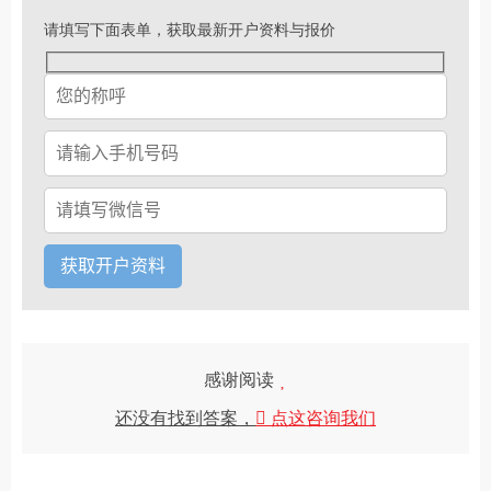
请填写下面表单，获取最新开户资料与报价
感谢阅读
还没有找到答案，
点这咨询我们