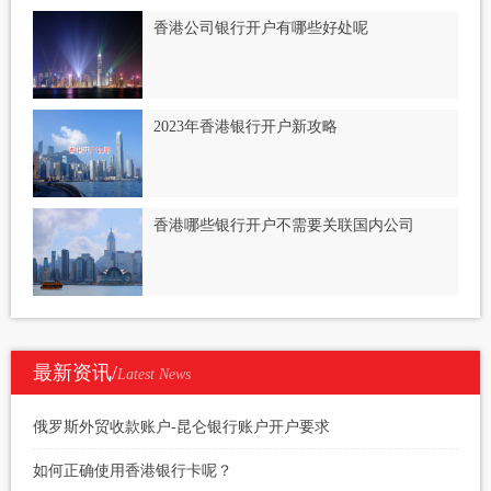
香港公司银行开户有哪些好处呢
2023年香港银行开户新攻略
香港哪些银行开户不需要关联国内公司
最新资讯/
Latest News
俄罗斯外贸收款账户-昆仑银行账户开户要求
如何正确使用香港银行卡呢？