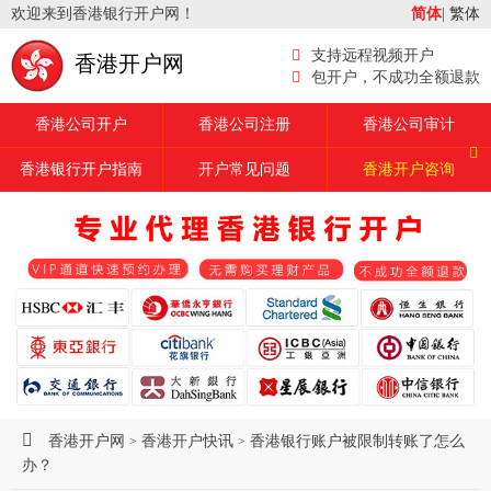
欢迎来到香港银行开户网！
简体
|
繁体
支持远程视频开户
香港开户网
包开户，不成功全额退款
香港公司开户
香港公司注册
香港公司审计
香港银行开户指南
开户常见问题
香港开户咨询
香港开户网
香港开户快讯
香港银行账户被限制转账了怎么
>
>
办？