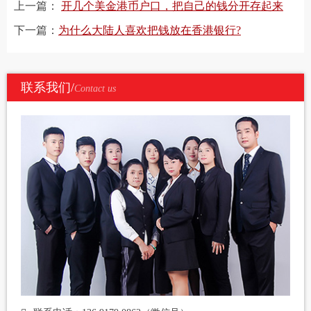
上一篇：
开几个美金港币户口，把自己的钱分开存起来
下一篇：
为什么大陆人喜欢把钱放在香港银行?
联系我们/
Contact us