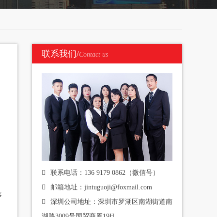
联系我们/
Contact us
联系电话：136 9179 0862（微信号）
邮箱地址：jintuguoji@foxmail.com
事
深圳公司地址：深圳市罗湖区南湖街道南
湖路3009号国贸商厦19H