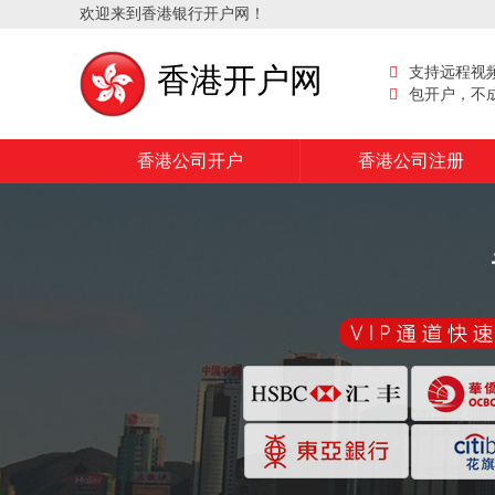
欢迎来到香港银行开户网！
香港开户网
支持远程视
包开户，不
香港公司开户
香港公司注册