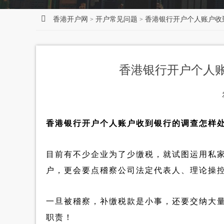
香港开户网
开户常见问题
香港银行开户个人账户收
>
>
香港银行开户个人
香港银行开户个人账户收到银行的调查怎样
目前有不少企业为了少缴税，就试图运用私家账
户，更会要点稽察公司法定代表人、理论操
一旦被稽察，补缴税款是小事，还要交纳大
职责！