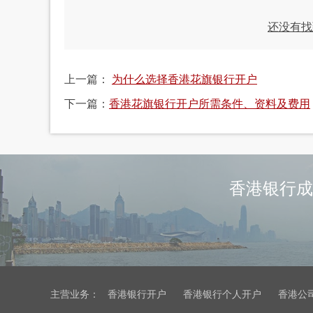
还没有找
上一篇：
为什么选择香港花旗银行开户
下一篇：
香港花旗银行开户所需条件、资料及费用
香港银行成
主营业务：
香港银行开户
香港银行个人开户
香港公