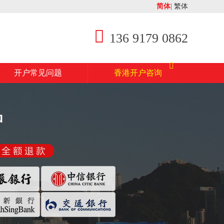
简体
|
繁体
136 9179 0862
开户常见问题
香港开户咨询