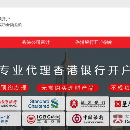
频开户
成功全额退款
香港公司审计
香港银行开户指南