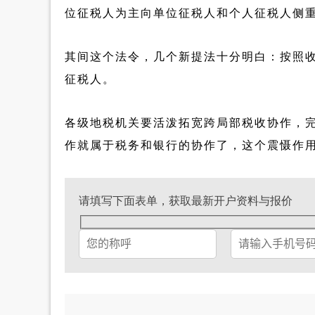
位征税人为主向单位征税人和个人征税人侧
其间这个法令，几个新提法十分明白：按照
征税人。
各级地税机关要活泼拓宽跨局部税收协作，
作就属于税务和银行的协作了，这个震慑作
请填写下面表单，获取最新开户资料与报价