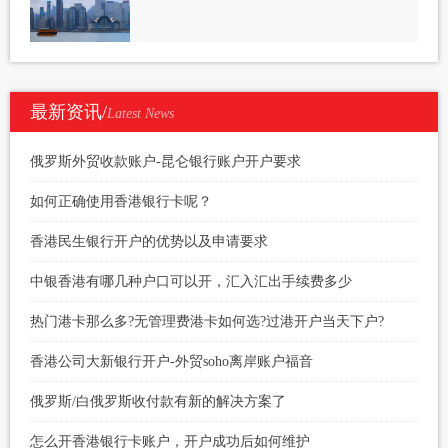
最新资讯/
Latest News
俄罗斯外贸收款账户-昆仑银行账户开户要求
如何正确使用香港银行卡呢？
香港民生银行开户的优势以及申请要求
中银香港有哪几种户口可以开，汇入汇出手续费多少
热门港卡那么多?无管理费港卡如何选?过港开户当天下户?
香港公司大新银行开户-外贸soho离岸账户福音
俄罗斯/白俄罗斯收付款有新的解决方案了
怎么开香港银行卡账户，开户成功后如何维护