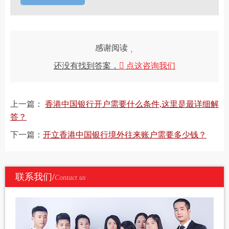
感谢阅读
还没有找到答案，
点这咨询我们
上一篇：
香港中国银行开户需要什么条件,这里是最详细解
答？
下一篇：
开立香港中国银行境外往来账户需要多少钱？
联系我们/
Contact us