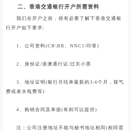
二、香港交通银行开户所需资料
我们在开户之前，很有必要了解下香港交通银
行开户如下要求:
1、公司资料(CR\BR、NNC1\印章)
2、身份证/港澳通行证/过关小票
3、地址证明(银行月结单最新的3-6个月，煤气
费或者水电费等)
4、购销合同及单据(有则可以提供)
注：公司注册地址不能与秘书地址相同(相同需