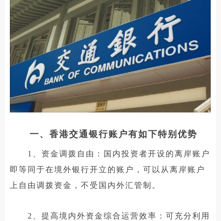
一、香港交通银行账户有如下特别优势
1、资金调拨自由：国内投资者开设的离岸账户
即等同于在境外银行开立的账户，可以从离岸账户
上自由调拨资金，不受国内外汇管制。
2、提高境内外资金综合运营效率：可充分利用