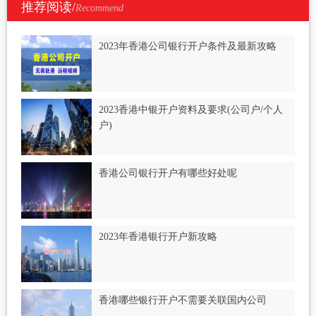
推荐阅读/
Recommend
2023年香港公司银行开户条件及最新攻略
2023香港中银开户资料及要求(公司户/个人
户)
香港公司银行开户有哪些好处呢
2023年香港银行开户新攻略
香港哪些银行开户不需要关联国内公司