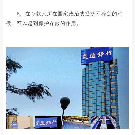
6、在存款人所在国家政治或经济不稳定的时
候，可以起到保护存款的作用。