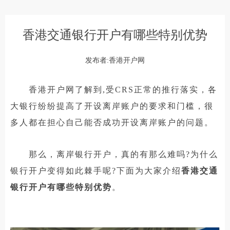
香港交通银行开户有哪些特别优势
发布者:香港开户网
香港开户网了解到,受CRS正常的推行落实，各
大银行纷纷提高了开设离岸账户的要求和门槛，很
多人都在担心自己能否成功开设离岸账户的问题。
那么，离岸银行开户，真的有那么难吗?为什么
银行开户变得如此棘手呢?下面为大家介绍
香港交通
银行开户有哪些特别优势
。