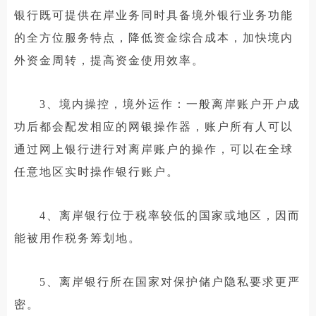
银行既可提供在岸业务同时具备境外银行业务功能
的全方位服务特点，降低资金综合成本，加快境内
外资金周转，提高资金使用效率。
3、境内操控，境外运作：一般离岸账户开户成
功后都会配发相应的网银操作器，账户所有人可以
通过网上银行进行对离岸账户的操作，可以在全球
任意地区实时操作银行账户。
4、离岸银行位于税率较低的国家或地区，因而
能被用作税务筹划地。
5、离岸银行所在国家对保护储户隐私要求更严
密。