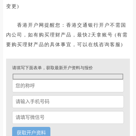
变更)
香港开户网提醒您：香港交通银行开户不需国
内公司，如有购买理财产品，最快2天拿账号 (有需
要购买理财产品的具体事宜，可以在线咨询客服)
请填写下面表单，获取最新开户资料与报价