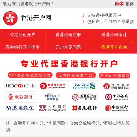
欢迎来到香港银行开户网！
简体
|
繁体
支持远程视频开户
香港开户网
包开户，不成功全额退款
香港公司开户
香港公司注册
香港公司审计
香港银行开户指南
开户常见问题
香港开户咨询
香港开户网
开户常见问题
香港交通银行开户有哪些特别优
>
>
势