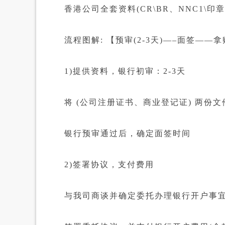
香港公司全套资料(CR\BR、NNC1\印章
流程图解: 【预审(2-3天)—–面签——拿账
1)提供资料，银行初审：2-3天
将 (公司注册证书、商业登记证) 两份文
银行预审通过后，确定面签时间
2)签署协议，支付费用
与我司商谈并确定委托办理银行开户事