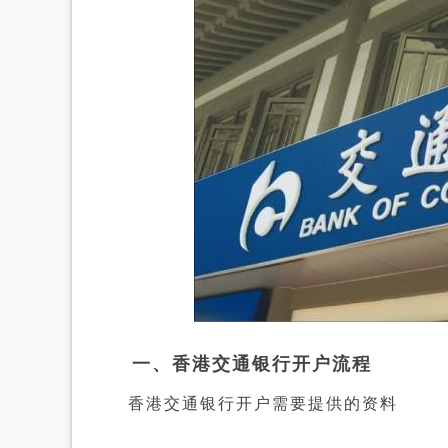
一、香港交通银行开户流程
香港交通银行开户需要提供的资料