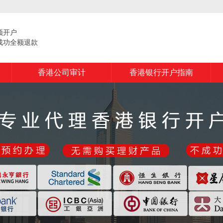
频开户
成功全额退款
香港公司审计
香港银行开户指南