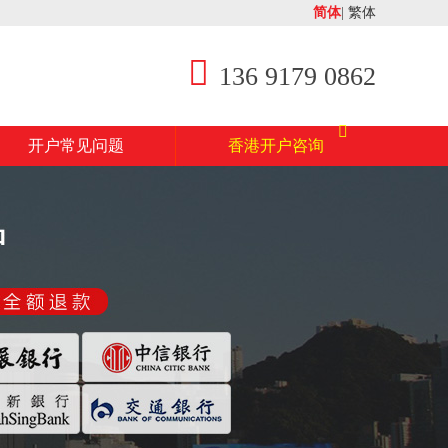
简体
|
繁体
136 9179 0862
开户常见问题
香港开户咨询