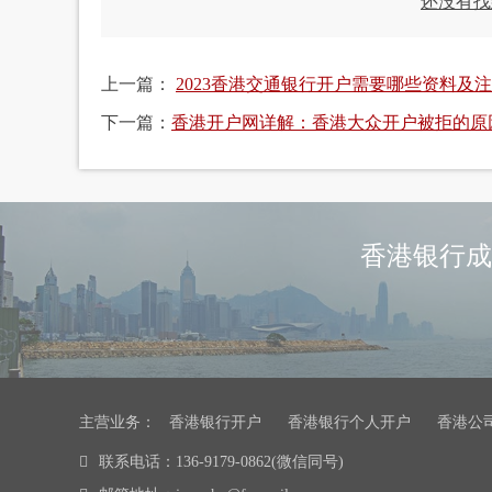
还没有找
上一篇：
2023香港交通银行开户需要哪些资料及
下一篇：
香港开户网详解：香港大众开户被拒的原
香港银行成
主营业务：
香港银行开户
香港银行个人开户
香港公
联系电话：136-9179-0862(微信同号)