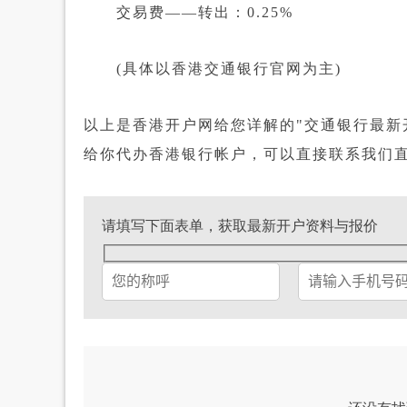
交易费——转出：0.25%
(具体以香港交通银行官网为主)
以上是香港开户网给您详解的"交通银行最新
给你代办香港银行帐户，可以直接联系我们
请填写下面表单，获取最新开户资料与报价