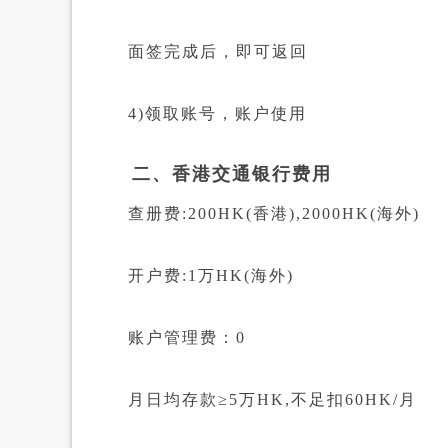
面签完成后，即可返回
4)领取账号，账户使用
二、香港交通银行费用
查册费:200HK(香港),2000HK(海外)
开户费:1万HK(海外)
账户管理费：0
月日均存款≥5万HK,不足扣60HK/月