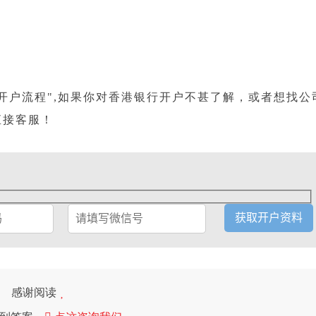
开户流程",如果你对香港银行开户不甚了解，或者想找公
直接客服！
感谢阅读