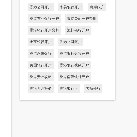
香港公司开户
华美银行开户
离岸账户
香港东亚银行开户
香港公司开户费用
香港银行开户资料
渣打银行开户
永亨银行开户
香港公司账户
香港永隆银行
香港银行远程开户
美国银行开户
香港银行视频开户
香港开户攻略
香港南洋银行开户
香港开户好处
香港银行卡
大新银行