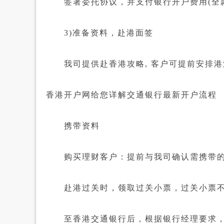
签署委托协议，并支付银行开户费用(全款
3)准备资料，赴港面签
我司提供赴香港攻略, 客户可提前安排港
香港开户网给您详解交通银行最新开户流程
携带资料
购买理财客户：提前与我司确认需携带
赴港过关时，领取过关小票，过关小票不
至香港交通银行后，根据银行经理要求，