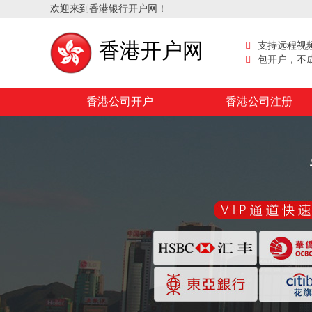
欢迎来到香港银行开户网！
香港开户网
支持远程视
包开户，不
香港公司开户
香港公司注册