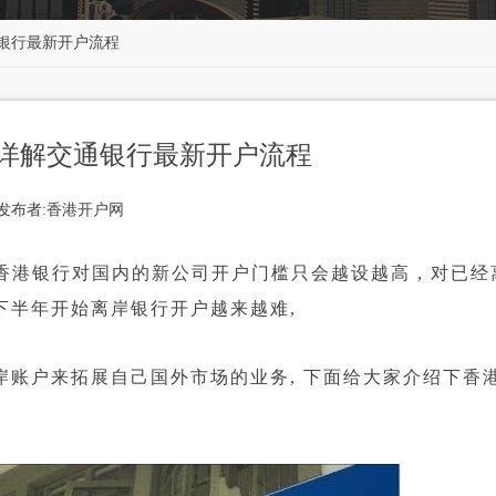
银行最新开户流程
详解交通银行最新开户流程
发布者:香港开户网
香港银行对国内的新公司开户门槛只会越设越高，对已经
下半年开始离岸银行开户越来越难,
账户来拓展自己国外市场的业务, 下面给大家介绍下香