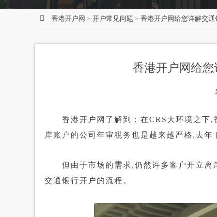
香港开户网
开户常见问题
香港开户网给您详解交通
>
>
香港开户网给您
香港开户网了解到：在CRS大环境之下,
岸账户的公司年审税务也是越来越严格,去年
但由于市场的需求,仍然许多客户开立离岸
交通银行开户的流程。