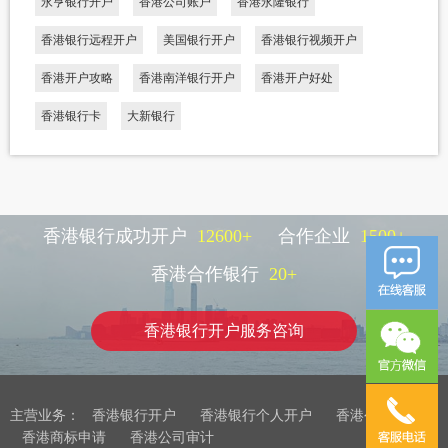
永亨银行开户
香港公司账户
香港永隆银行
香港银行远程开户
美国银行开户
香港银行视频开户
香港开户攻略
香港南洋银行开户
香港开户好处
香港银行卡
大新银行
香港银行成功开户
12600
+
合作企业
1500
+
香港合作银行
20
+
香港银行开户服务咨询
主营业务：
香港银行开户
香港银行个人开户
香港公司注册
香港商标申请
香港公司审计