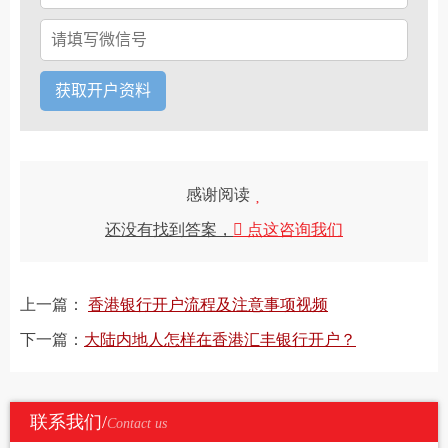
感谢阅读
还没有找到答案，
点这咨询我们
上一篇：
香港银行开户流程及注意事项视频
下一篇：
大陆内地人怎样在香港汇丰银行开户？
联系我们/
Contact us