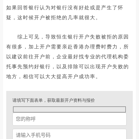
如果回答银行认为对银行没有好处或是产生了怀
疑，这时候开户被拒绝的几率就很大。
综上可见，导致恒生银行开户失败被拒的原因
有很多，加上开户需要亲赴香港办理费时费力，所
以建议前往开户前，企业最好找专业的代理机构委
托事先预约好银行，以及排除可以出现开户失败的
地方，相信可以大大提高开户成功率。
请填写下面表单，获取最新开户资料与报价