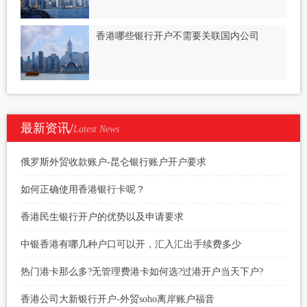
香港哪些银行开户不需要关联国内公司
最新资讯/
Latest News
俄罗斯外贸收款账户-昆仑银行账户开户要求
如何正确使用香港银行卡呢？
香港民生银行开户的优势以及申请要求
中银香港有哪几种户口可以开，汇入汇出手续费多少
热门港卡那么多?无管理费港卡如何选?过港开户当天下户?
香港公司大新银行开户-外贸soho离岸账户福音