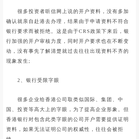
很多投资者听信网上说的开户资料，没有多加
确认就亲自赴港去办理，结果由于申请资料不符合
银行要求而被拒绝。这是由于CRS政策下来后，银
行加强的开户审核力度，同时开户要求也在不断变
动，没有事先了解清楚就过去往往出现资料不齐的
现象发生;
2、银行受限字眼
很多企业给香港公司取类似国际、集团、中
国、投资等高大上的字眼，为了提高企业形象。但
香港银行对包含此类字眼的公司开户需要提供证明
资料，如果无法证明公司的权威性，往往会被拒