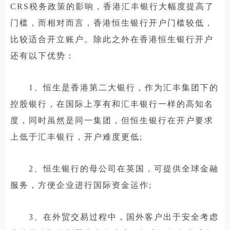
CRS税务政策的影响，香港汇丰银行大幅度提高了
门槛，而相对而言，香港恒生银行开户门槛较低，
比较适合开立账户。除此之外在香港恒生银行开户
还有以下优势：
1、恒生是香港第二大银行，作为汇丰集团下的
控股银行，在国际上享有和汇丰银行一样的高知名
度，同时虽然是同一集团，但恒生银行在开户要求
上低于汇丰银行，开户难度更低;
2、恒生银行的母公司在英国，可提供全球金融
服务，方便企业进行国际资金运作;
3、在外贸交易过程中，国外客户出于安全考虑