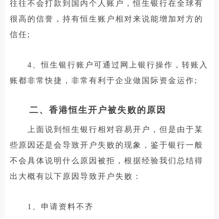
往往不会打款到国内个人账户，恒生银行在全球有
很高的信誉，持有恒生账户相对来说能增加对方的
信任;
4、恒生银行账户可通过网上银行操作，转账入
账都非常快捷，非常有利于企业做国际资金运作;
二、香港恒生开户被失败的原因
上面说到恒生银行相对容易开户，但是由于某
些原因还是会导致开户失败的现象，鉴于银行一般
不会具体说明什么原因被拒，根据经验我们总结得
出大概有以下原因导致开户失败：
1、申请资料不齐