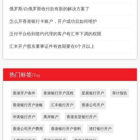
俄罗斯/白俄罗斯收付款有新的解决方案了
怎么开香港银行卡账户，开户成功后如何维护
泛付平台给到签约代理的客户有汇率下调的权限
汇丰开户股东董事证件有效期要在6个月以上
热门标签/
Tag
香港开户条件
香港银行开户流程
星展银行开户
审计报告
香港银行开户攻略
汇丰银行开户
香港公司开户
华美银行开户
离岸账户
香港东亚银行开户
香港公司开户费用
香港银行开户资料
渣打银行开户