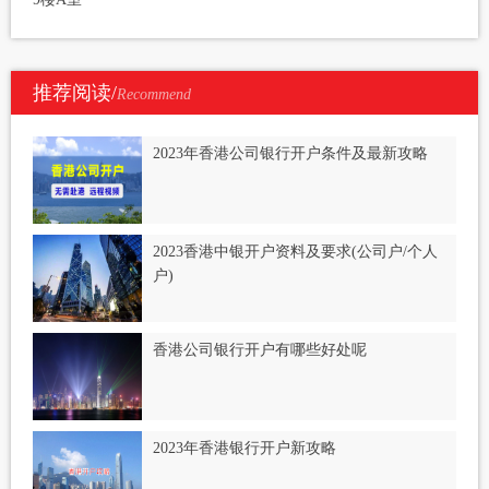
推荐阅读/
Recommend
2023年香港公司银行开户条件及最新攻略
2023香港中银开户资料及要求(公司户/个人
户)
香港公司银行开户有哪些好处呢
2023年香港银行开户新攻略