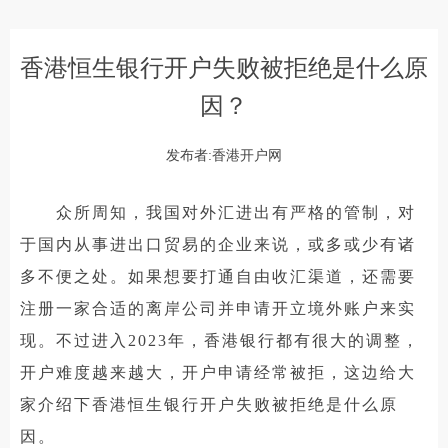
香港恒生银行开户失败被拒绝是什么原
因？
发布者:香港开户网
众所周知，我国对外汇进出有严格的管制，对
于国内从事进出口贸易的企业来说，或多或少有诸
多不便之处。如果想要打通自由收汇渠道，还需要
注册一家合适的离岸公司并申请开立境外账户来实
现。不过进入2023年，香港银行都有很大的调整，
开户难度越来越大，开户申请经常被拒，这边给大
家介绍下香港恒生银行开户失败被拒绝是什么原
因。