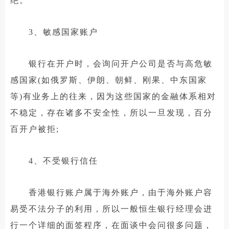
绝。
3、敏感国家账户
银行在开户时，会询问开户公司是否与高危敏
感国家(如俄罗斯、伊朗、朝鲜、刚果、中东国家
等)有业务上的往来，因为这些国家的金融体系相对
不稳定，存在诸多不安全性，所以一旦发现，百分
百开户被拒;
4、不受银行信任
香港银行账户属于海外账户，由于海外账户容
易受不法分子的利用，所以一般恒生银行经理会进
行一个详细的面签程序，在面谈中会问很多问题，