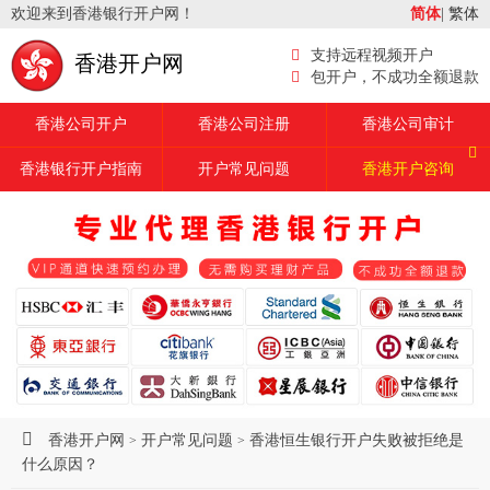
欢迎来到香港银行开户网！
简体
|
繁体
支持远程视频开户
香港开户网
包开户，不成功全额退款
香港公司开户
香港公司注册
香港公司审计
香港银行开户指南
开户常见问题
香港开户咨询
香港开户网
开户常见问题
香港恒生银行开户失败被拒绝是
>
>
什么原因？