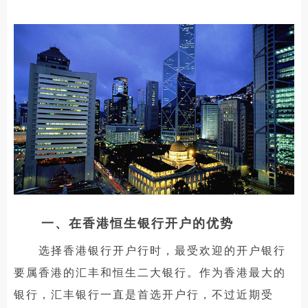
一、在香港恒生银行开户的优势
选择香港银行开户行时，最受欢迎的开户银行
要属香港的汇丰和恒生二大银行。作为香港最大的
银行，汇丰银行一直是首选开户行，不过近期受