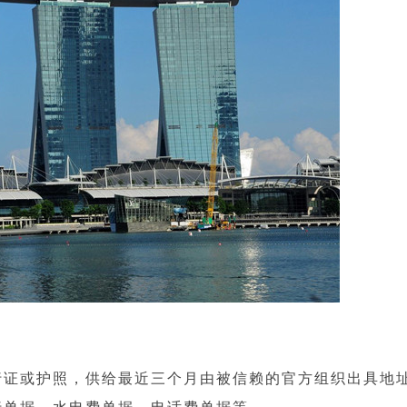
证或护照，供给最近三个月由被信赖的官方组织出具地