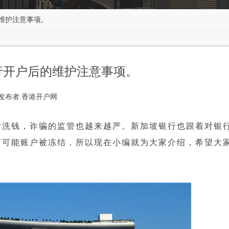
维护注意事项。
行开户后的维护注意事项。
发布者:香港开户网
洗钱，诈骗的监管也越来越严。新加坡银行也跟着对银
有可能账户被冻结，所以现在小编就为大家介绍，希望大
。