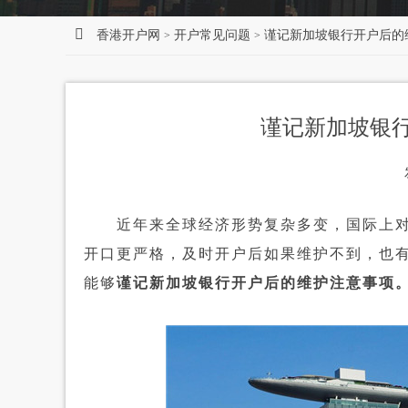
香港开户网
开户常见问题
谨记新加坡银行开户后的
>
>
谨记新加坡银
近年来全球经济形势复杂多变，国际上对
开口更严格，及时开户后如果维护不到，也
能够
谨记新加坡银行开户后的维护注意事项