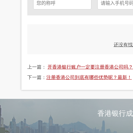
还没有找
上一篇：
开香港银行账户一定要注册香港公司吗？
下一篇：
注册香港公司到底有哪些优势呢？最新！
香港银行成