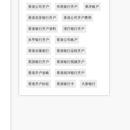
香港公司开户
华美银行开户
离岸账户
香港东亚银行开户
香港公司开户费用
香港银行开户资料
渣打银行开户
永亨银行开户
香港公司账户
香港永隆银行
香港银行远程开户
美国银行开户
香港银行视频开户
香港开户攻略
香港南洋银行开户
香港开户好处
香港银行卡
大新银行