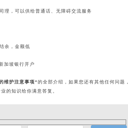
司理，可以供给普通话、无障碍交流服务
结余，金额低
新加坡银行开户
的维护注意事项“
的全部介绍，如果您还有其他任何问题
专业的知识给你满意答复。