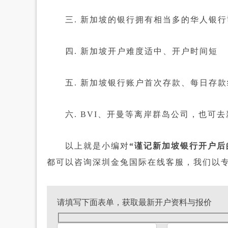
三. 新加坡的银行拥有相当多的华人银行
四. 新加坡开户难度适中、开户时间短
五. 新加坡银行账户首次存款、每日存款
六. BVI、开曼等离岸群岛公司，也可去
以上就是小编对
“谨记新加坡银行开户后
都可以咨询深圳金兔国际在线客服，我们以
请填写下面表单，获取最新开户资料与报价