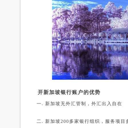
开新加坡银行账户的优势
一. 新加坡无外汇管制，外汇出入自在
二. 新加坡200多家银行组织，服务项目