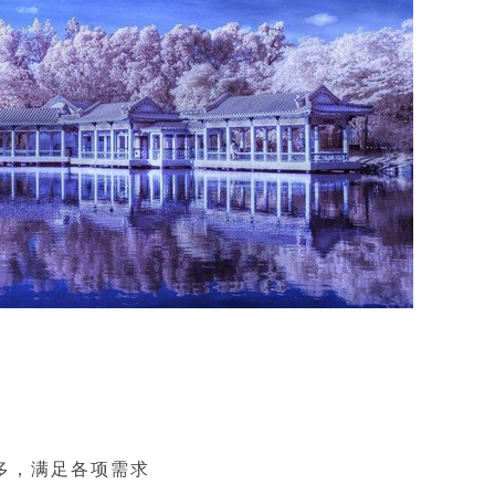
多，满足各项需求