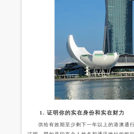
1. 证明你的实在身份和实在财力
供给有效期至少剩下一年以上的港澳通行