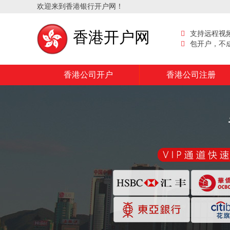
欢迎来到香港银行开户网！
香港开户网
支持远程视
包开户，不
香港公司开户
香港公司注册