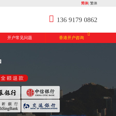
简体
|
繁体
136 9179 0862
开户常见问题
香港开户咨询