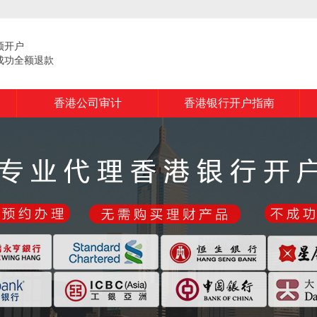
频开户
成功全额退款
香港公司审计
香港银行开户指南