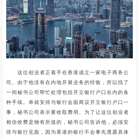
这位创业者正着手在香港成立一家电子商务公
司。由于他没有在内地开展业务的经验，所以找了
一间秘书公司帮忙处理包括开立银行户口在内的各
种手续。单就安排与银行会面商议开立银行户口一
事，秘书公司表示要收取费用。为了让这位创业者
相信收费是物有所值的，秘书公司告诉他，必须安
排与银行见面，因为香港的银行不会事先透露具体