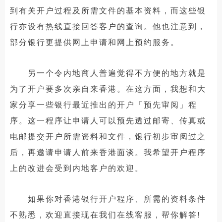
到有关开户过程及所需文件的基本资料，而这些银
行亦设有热线直接回答客户的查询。他也注意到，
部分银行更提供网上申请和网上预约服务。
另一个令内地商人普遍觉得不方便的地方就是
为了开户要多次亲自来香港。在这方面，我想和大
家分享一些银行最近推出的开户「预先审阅」程
序。这一程序让申请人可以预先透过邮寄、传真或
电邮提交开户所需资料和文件，银行初步审阅过之
后，再邀请申请人前来香港面谈。我希望开户程序
上的改进会受到内地客户的欢迎。
如果你对香港银行开户程序、所需的资料条件
不熟悉，欢迎直接现在我们在线客服，帮你解答!