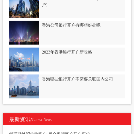
户)
香港公司银行开户有哪些好处呢
2023年香港银行开户新攻略
香港哪些银行开户不需要关联国内公司
最新资讯/
Latest News