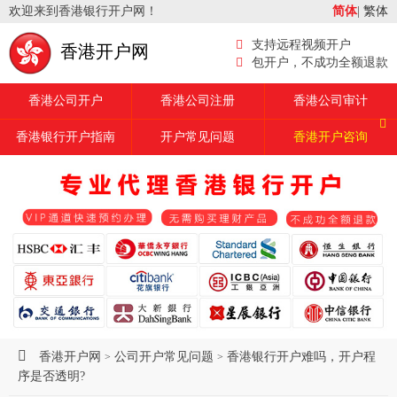
欢迎来到香港银行开户网！
简体
|
繁体
支持远程视频开户
香港开户网
包开户，不成功全额退款
香港公司开户
香港公司注册
香港公司审计
香港银行开户指南
开户常见问题
香港开户咨询
香港开户网
公司开户常见问题
香港银行开户难吗，开户程
>
>
序是否透明?