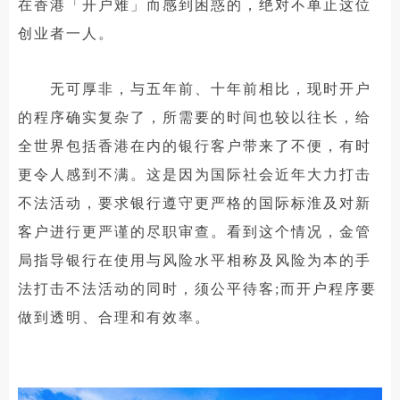
在香港「开户难」而感到困惑的，绝对不单止这位
创业者一人。
无可厚非，与五年前、十年前相比，现时开户
的程序确实复杂了，所需要的时间也较以往长，给
全世界包括香港在内的银行客户带来了不便，有时
更令人感到不满。这是因为国际社会近年大力打击
不法活动，要求银行遵守更严格的国际标淮及对新
客户进行更严谨的尽职审查。看到这个情况，金管
局指导银行在使用与风险水平相称及风险为本的手
法打击不法活动的同时，须公平待客;而开户程序要
做到透明、合理和有效率。