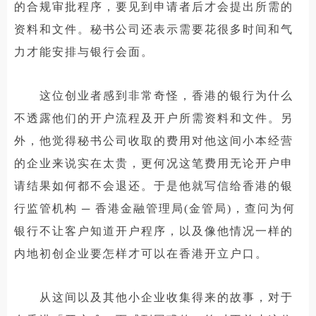
的合规审批程序，要见到申请者后才会提出所需的
资料和文件。秘书公司还表示需要花很多时间和气
力才能安排与银行会面。
这位创业者感到非常奇怪，香港的银行为什么
不透露他们的开户流程及开户所需资料和文件。另
外，他觉得秘书公司收取的费用对他这间小本经营
的企业来说实在太贵，更何况这笔费用无论开户申
请结果如何都不会退还。于是他就写信给香港的银
行监管机构 ─ 香港金融管理局(金管局)，查问为何
银行不让客户知道开户程序，以及像他情况一样的
内地初创企业要怎样才可以在香港开立户口。
从这间以及其他小企业收集得来的故事，对于