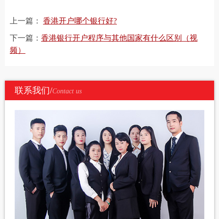
上一篇：
香港开户哪个银行好?
下一篇：
香港银行开户程序与其他国家有什么区别（视
频）
联系我们/
Contact us