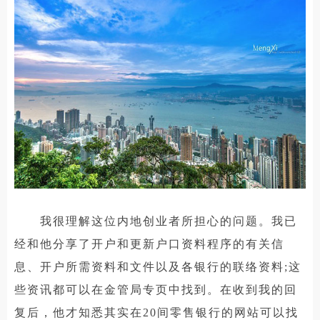
我很理解这位内地创业者所担心的问题。我已
经和他分享了开户和更新户口资料程序的有关信
息、开户所需资料和文件以及各银行的联络资料;这
些资讯都可以在金管局专页中找到。在收到我的回
复后，他才知悉其实在20间零售银行的网站可以找