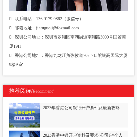
联系电话：136 9179 0862（微信号）
邮箱地址：jintuguoji@foxmail.com
深圳公司地址：深圳市罗湖区南湖街道南湖路3009号国贸商
厦19H
香港公司地址：香港九龙旺角弥敦道707-713號银高国际大厦
9楼A室
推荐阅读/
Recommend
2023年香港公司银行开户条件及最新攻略
2023香港中银开户资料及要求(公司户/个人