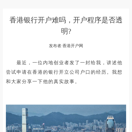
香港银行开户难吗，开户程序是否透
明?
发布者:香港开户网
最近，一位内地创业者发了一封给我，讲述他
尝试申请在香港的银行开立公司户口的经历。我想
和大家分享一下他的真实故事。