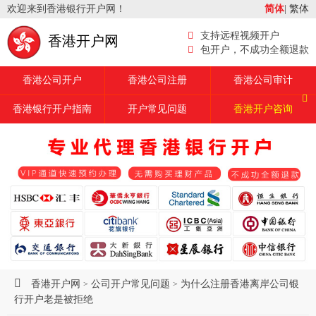
欢迎来到香港银行开户网！
简体
|
繁体
支持远程视频开户
香港开户网
包开户，不成功全额退款
香港公司开户
香港公司注册
香港公司审计
香港银行开户指南
开户常见问题
香港开户咨询
香港开户网
公司开户常见问题
为什么注册香港离岸公司银
>
>
行开户老是被拒绝