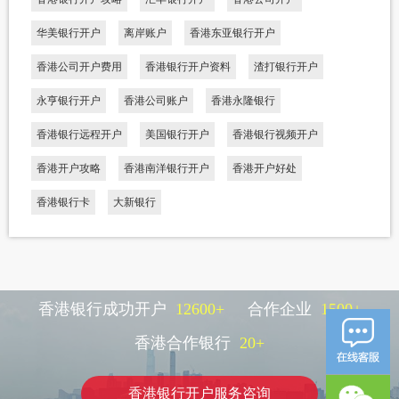
华美银行开户
离岸账户
香港东亚银行开户
香港公司开户费用
香港银行开户资料
渣打银行开户
永亨银行开户
香港公司账户
香港永隆银行
香港银行远程开户
美国银行开户
香港银行视频开户
香港开户攻略
香港南洋银行开户
香港开户好处
香港银行卡
大新银行
香港银行成功开户
12600
+
合作企业
1500
+
香港合作银行
20
+
香港银行开户服务咨询