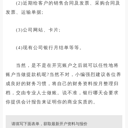
(2)近期给客户的销售合同及发票、采购合同及
发票、运输单据;
(3)公司网站、卡片;
(4)现有公司银行月结单等等。
当然，是不是在开完账户之后就可以任性地将
账户当做提款机呢?当然不对，小编强烈建议各位养
成良好的财务习惯，将自己的财务资料按月整理归
档，交由专业人士做账。说不准，银行哪天会要求
你提供会计报告来证明你的商业实质的。
请填写下面表单，获取最新开户资料与报价