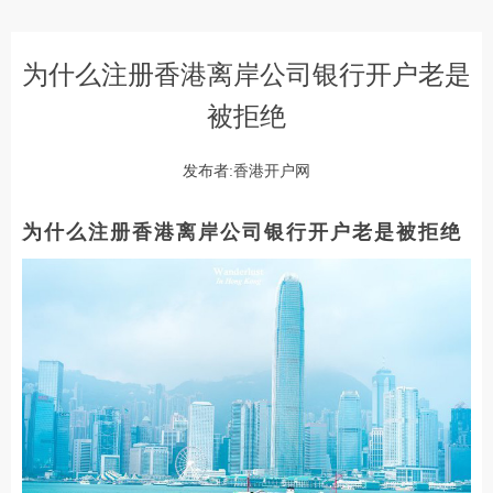
为什么注册香港离岸公司银行开户老是
被拒绝
发布者:香港开户网
为什么注册香港离岸公司银行开户老是被拒绝