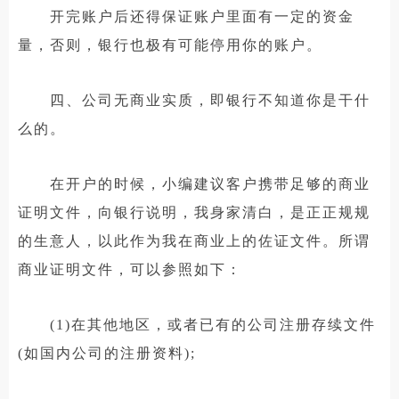
开完账户后还得保证账户里面有一定的资金
量，否则，银行也极有可能停用你的账户。
四、公司无商业实质，即银行不知道你是干什
么的。
在开户的时候，小编建议客户携带足够的商业
证明文件，向银行说明，我身家清白，是正正规规
的生意人，以此作为我在商业上的佐证文件。所谓
商业证明文件，可以参照如下：
(1)在其他地区，或者已有的公司注册存续文件
(如国内公司的注册资料);