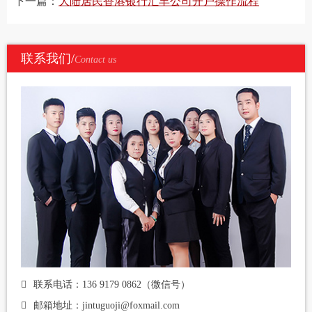
下一篇：
大陆居民香港银行汇丰公司开户操作流程
联系我们/
Contact us
联系电话：136 9179 0862（微信号）
邮箱地址：jintuguoji@foxmail.com