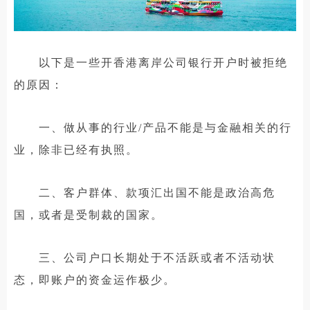
以下是一些开香港离岸公司银行开户时被拒绝
的原因：
一、做从事的行业/产品不能是与金融相关的行
业，除非已经有执照。
二、客户群体、款项汇出国不能是政治高危
国，或者是受制裁的国家。
三、公司户口长期处于不活跃或者不活动状
态，即账户的资金运作极少。