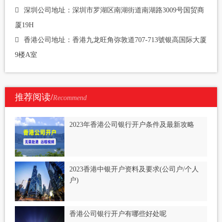
深圳公司地址：深圳市罗湖区南湖街道南湖路3009号国贸商
厦19H
香港公司地址：香港九龙旺角弥敦道707-713號银高国际大厦
9楼A室
推荐阅读/
Recommend
2023年香港公司银行开户条件及最新攻略
2023香港中银开户资料及要求(公司户/个人
户)
香港公司银行开户有哪些好处呢