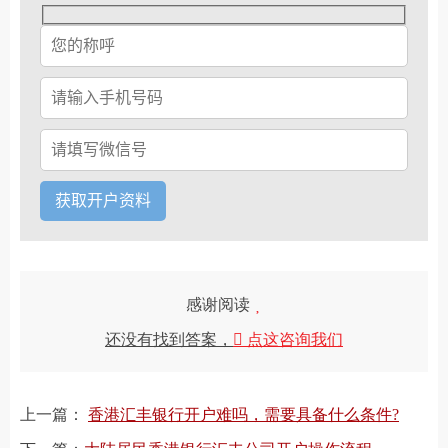
感谢阅读
还没有找到答案，
点这咨询我们
上一篇：
香港汇丰银行开户难吗，需要具备什么条件?