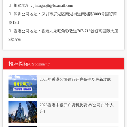
邮箱地址：jintuguoji@foxmail.com
深圳公司地址：深圳市罗湖区南湖街道南湖路3009号国贸商
厦19H
香港公司地址：香港九龙旺角弥敦道707-713號银高国际大厦
9楼A室
推荐阅读/
Recommend
2023年香港公司银行开户条件及最新攻略
2023香港中银开户资料及要求(公司户/个人
户)