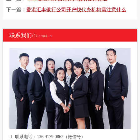
下一篇：
香港汇丰银行公司开户找代办机构需注意什么
联系我们/
Contact us
联系电话：136 9179 0862（微信号）