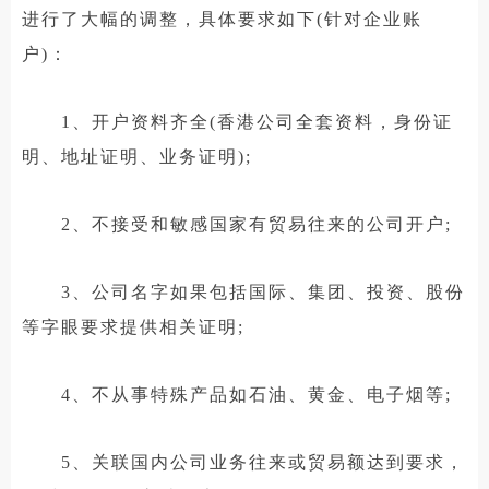
进行了大幅的调整，具体要求如下(针对企业账
户)：
1、开户资料齐全(香港公司全套资料，身份证
明、地址证明、业务证明);
2、不接受和敏感国家有贸易往来的公司开户;
3、公司名字如果包括国际、集团、投资、股份
等字眼要求提供相关证明;
4、不从事特殊产品如石油、黄金、电子烟等;
5、关联国内公司业务往来或贸易额达到要求，