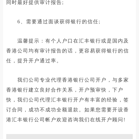
同时最好提供审计报告;
6、需要通过面谈获得银行的信任;
温馨提示：有个人户口在汇丰银行或是国内及
香港公司均有审计报告的话，更容易获得银行的信
任，提升开户通过率。
我们公司专业代理香港银行公司开户，与多家
香港银行建立良好合作关系，开户预审快，下户
快，我们公司代理汇丰银行开户有丰富的经验，签
订合同，成功不成功全额退款。如果您需要开设香
港汇丰银行公司帐户欢迎咨询我们在线开户顾问!