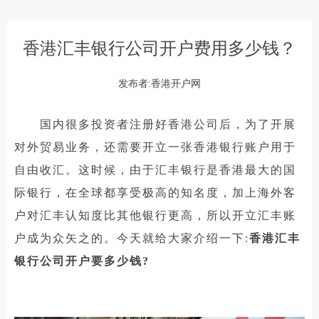
香港汇丰银行公司开户费用多少钱？
发布者:香港开户网
国内很多投资者注册好香港公司后，为了开展
对外贸易业务，还需要开立一张香港银行账户用于
自由收汇。这时候，由于汇丰银行是香港最大的国
际银行，在全球都享受极高的知名度，加上海外客
户对汇丰认知度比其他银行更高，所以开立汇丰账
户成为众矢之的。今天就给大家介绍一下:
香港汇丰
银行公司开户要多少钱?