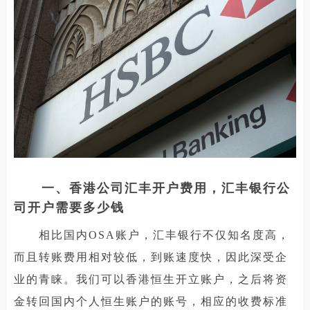
一、香港公司汇丰开户费用，汇丰银行公
司开户需要多少钱
相比国内OSA账户，汇丰银行不仅知名度高，
而且转账费用相对较低，到账速度快，因此深受企
业的青睐。我们可以香港恒生开立账户，之后将资
金转回国内个人恒生账户的账号，相应的收费标准