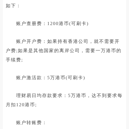
如下：
账户查册费：1200港币(可刷卡)
账户开户费：如果持有香港公司，就不需要开
户费;如果是其他国家的离岸公司，需要一万港币的
手续费;
账户激活款：5万港币(可刷卡)
理财易日均存款要求：5万港币，达不到要求每
月扣120港币;
账户转账费：