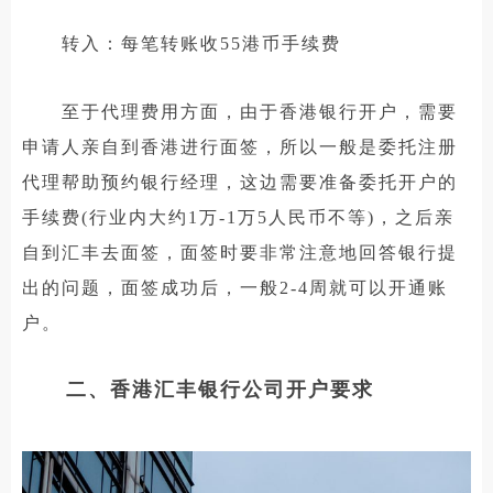
转入：每笔转账收55港币手续费
至于代理费用方面，由于香港银行开户，需要
申请人亲自到香港进行面签，所以一般是委托注册
代理帮助预约银行经理，这边需要准备委托开户的
手续费(行业内大约1万-1万5人民币不等)，之后亲
自到汇丰去面签，面签时要非常注意地回答银行提
出的问题，面签成功后，一般2-4周就可以开通账
户。
二、香港汇丰银行公司开户要求