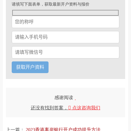
请填写下面表单，获取最新开户资料与报价
感谢阅读
还没有找到答案，
点这咨询我们
上一篇：
2023香港离岸银行开户成功提升方法