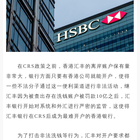
在CRS政策之前，香港汇丰的离岸账户保有量
非常大，银行方面只要有香港公司就能开户，使得
一些不法分子通过这一便利渠道进行非法活动，继
汇丰因为被查出存在洗钱账户被罚款10亿之后，汇
丰银行开始对系统和外汇进行严密的监管，这使得
汇丰银行在CRS后成为最难开户的香港银行。
为了打击非法洗钱等行为，汇丰对开户要求都