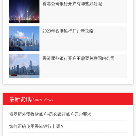
香港公司银行开户有哪些好处呢
2023年香港银行开户新攻略
香港哪些银行开户不需要关联国内公司
最新资讯/
Latest News
俄罗斯外贸收款账户-昆仑银行账户开户要求
如何正确使用香港银行卡呢？