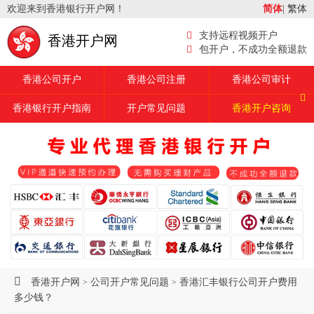
欢迎来到香港银行开户网！
简体
|
繁体
支持远程视频开户
香港开户网
包开户，不成功全额退款
香港公司开户
香港公司注册
香港公司审计
香港银行开户指南
开户常见问题
香港开户咨询
香港开户网
公司开户常见问题
香港汇丰银行公司开户费用
>
>
多少钱？