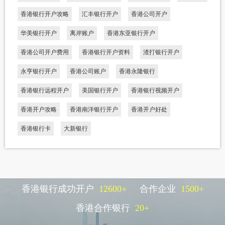
香港银行开户攻略
汇丰银行开户
香港公司开户
华美银行开户
离岸账户
香港东亚银行开户
香港公司开户费用
香港银行开户资料
渣打银行开户
永亨银行开户
香港公司账户
香港永隆银行
香港银行远程开户
美国银行开户
香港银行视频开户
香港开户攻略
香港南洋银行开户
香港开户好处
香港银行卡
大新银行
香港银行成功开户
12600
+
合作企业
1500
+
香港合作银行
20
+