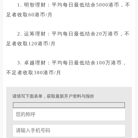
1. 明智理财：平均每日最低结余5000港币，不
足者收取60港币/月
2. 运筹理财：平均每日最低结余20万港币，不
足者收取120港币/月
3. 卓越理财：平均每日最低结余100万港币，
不足者收取380港币/月
请填写下面表单，获取最新开户资料与报价