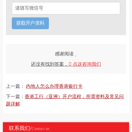
感谢阅读
还没有找到答案，
点这咨询我们
上一篇：
内地人怎么办理香港银行卡
下一篇：
香港工行（亚洲）开户流程，所需资料及常见问
题详解
联系我们/
Contact us