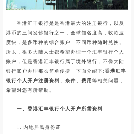
香港汇丰银行是是香港最大的注册银行，以及
港币的三间发钞银行之一，全球知名度高，收款速
度快，是多币种的综合账户，不同币种随时兑换。
所以，很多大陆人士都希望办理一个汇丰银行个人
账户，但是香港汇丰银行属于境外银行，不像大陆
银行账户办理那么简单便捷，下面介绍下:
香港汇丰
银行个人开户注册资料、条件、费用
等相关问题，
希望对您有所帮助。
一、香港汇丰银行个人开户所需资料
1. 内地居民身份证