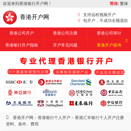
欢迎来到香港银行开户网！
简体
|
繁体
支持远程视频开户
香港开户网
包开户，不成功全额退款
香港公司开户
香港公司注册
香港公司审计
香港银行开户指南
开户常见问题
香港开户咨询
香港开户网
香港银行个人开户
香港汇丰银行个人开户注册
>
>
资料、条件、费用