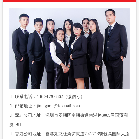
联系电话：136 9179 0862（微信号）
邮箱地址：jintuguoji@foxmail.com
深圳公司地址：深圳市罗湖区南湖街道南湖路3009号国贸商
厦19H
香港公司地址：香港九龙旺角弥敦道707-713號银高国际大厦