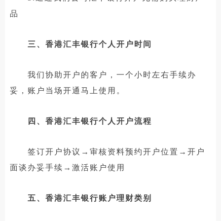
品
三、香港汇丰银行个人开户时间
我们协助开户的客户，一个小时左右手续办
妥，账户当场开通马上使用。
四、香港汇丰银行个人开户流程
签订开户协议→审核资料预约开户位置→开户
面谈办妥手续→激活账户使用
五、香港汇丰银行账户理财类别