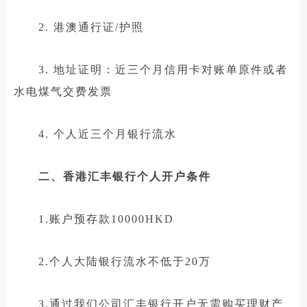
2. 港澳通行证/护照
3. 地址证明：近三个月信用卡对账单原件或者
水电煤气交费发票
4. 个人近三个月银行流水
二、香港汇丰银行个人开户条件
1.账户预存款10000HKD
2.个人大陆银行流水不低于20万
3.通过我们公司汇丰银行开户无需购买理财产