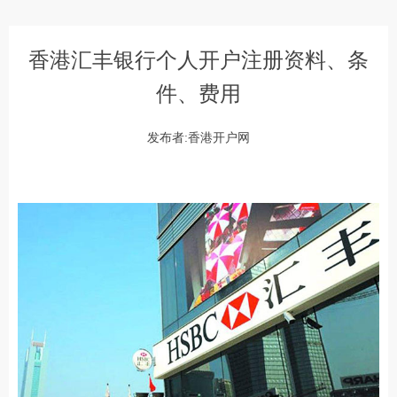
香港汇丰银行个人开户注册资料、条
件、费用
发布者:香港开户网