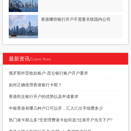
香港哪些银行开户不需要关联国内公司
最新资讯/
Latest News
俄罗斯外贸收款账户-昆仑银行账户开户要求
如何正确使用香港银行卡呢？
香港民生银行开户的优势以及申请要求
中银香港有哪几种户口可以开，汇入汇出手续费多少
热门港卡那么多?无管理费港卡如何选?过港开户当天下户?