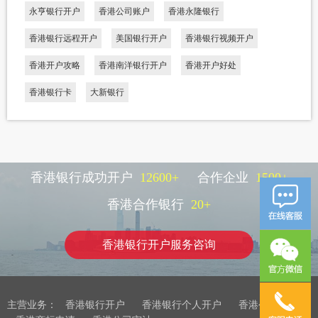
永亨银行开户
香港公司账户
香港永隆银行
香港银行远程开户
美国银行开户
香港银行视频开户
香港开户攻略
香港南洋银行开户
香港开户好处
香港银行卡
大新银行
香港银行成功开户
12600
+
合作企业
1500
+
香港合作银行
20
+
香港银行开户服务咨询
主营业务：
香港银行开户
香港银行个人开户
香港公司注册