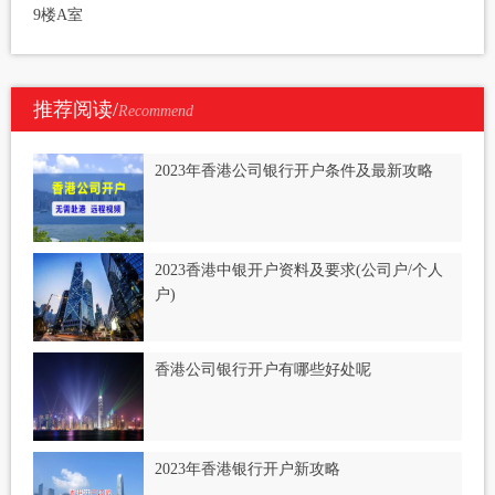
9楼A室
推荐阅读/
Recommend
2023年香港公司银行开户条件及最新攻略
2023香港中银开户资料及要求(公司户/个人
户)
香港公司银行开户有哪些好处呢
2023年香港银行开户新攻略