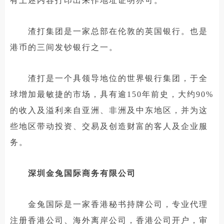
有上述内容打印出来作地址证明亦可。
渣打集团是一家总部在伦敦的英国银行。也是
港币的三间发钞银行之一。
渣打是一个具领导地位的世界银行集团，于全
球增加最敏捷的市场，具有逾150年前史，大约90%
的收入及溢利来自亚洲、非洲及中东地区，并为这
些地区带动投资、交易及创造财富的客人及企业服
务。
深圳金兔国际商务有限公司
金兔国际是一家香港秘书持牌公司，专业代理
注册香港公司、海外离岸公司，香港公司开户，审