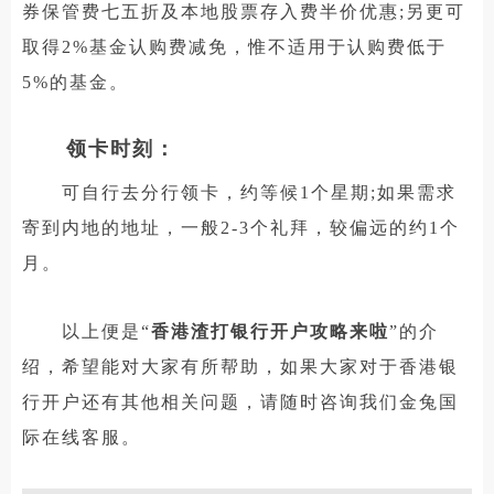
券保管费七五折及本地股票存入费半价优惠;另更可
取得2%基金认购费减免，惟不适用于认购费低于
5%的基金。
领卡时刻：
可自行去分行领卡，约等候1个星期;如果需求
寄到内地的地址，一般2-3个礼拜，较偏远的约1个
月。
以上便是“
香港渣打银行开户攻略来啦
”的介
绍，希望能对大家有所帮助，如果大家对于香港银
行开户还有其他相关问题，请随时咨询我们金兔国
际在线客服。