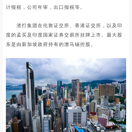
计报税，公司年审，出口报税等。
渣打集团在伦敦证交所、香港证交所，以及印
度的孟买及印度国家证券交易所挂牌上市。最大股
东是由新加坡政府持有的澹马锡控股。