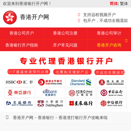
欢迎来到香港银行开户网！
简体
|
繁体
支持远程视频开户
香港开户网
包开户，不成功全额退款
香港公司开户
香港公司注册
香港公司审计
香港银行开户指南
开户常见问题
香港开户咨询
香港开户网
香港银行
香港渣打银行开户攻略来啦
>
>