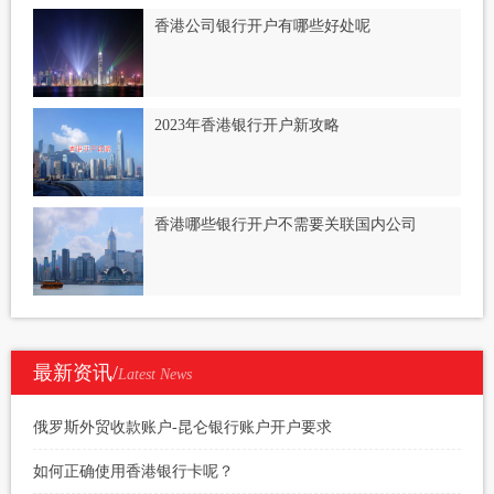
香港公司银行开户有哪些好处呢
2023年香港银行开户新攻略
香港哪些银行开户不需要关联国内公司
最新资讯/
Latest News
俄罗斯外贸收款账户-昆仑银行账户开户要求
如何正确使用香港银行卡呢？