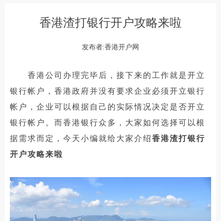
香港渣打银行开户攻略来啦
发布者:香港开户网
香港公司办理完毕后，接下来的工作就是开立
银行帐户，香港政府并没有要求企业必须开立银行
帐户，企业可以根据自己的实际情况决定是否开立
银行帐户。而香港银行众多，大家如何选择可以根
据需求而定，今天小编就给大家介绍
香港渣打银行
开户攻略来啦