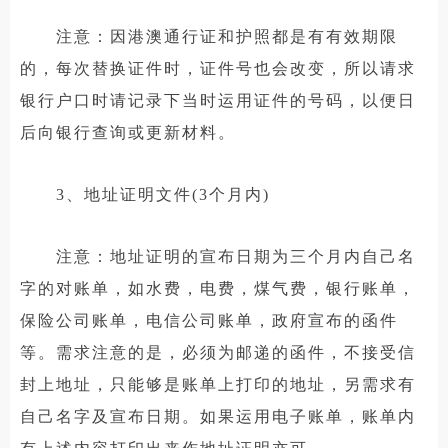
注意：因港澳通行证和护照都是有有效期限
的，每次替换证件时，证件号也会改变，所以请求
银行户口时请记录下当时运用证件的号码，以便日
后向银行查询或更新材料。
3、地址证明文件(3个月内)
注意：地址证明的宣布日期为三个月内自己名
字的对账单，如水费，电费，煤气费，银行账单，
保险公司账单，电信公司账单，政府宣布的函件
等。需求注意的是，必须为邮递的函件，不接受信
封上地址，只能够是账单上打印的地址，另需求有
自己名字及宣布日期。如果运用电子账单，账单内