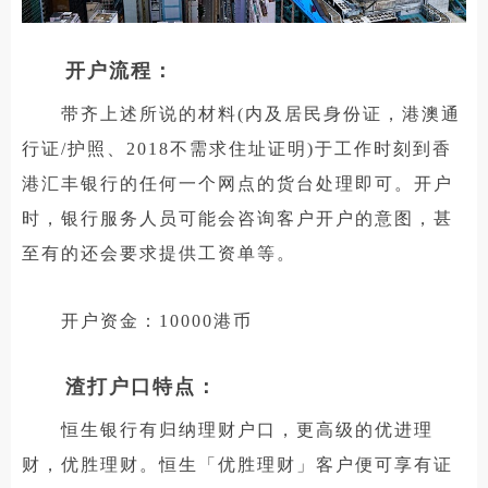
开户流程：
带齐上述所说的材料(内及居民身份证，港澳通
行证/护照、2018不需求住址证明)于工作时刻到香
港汇丰银行的任何一个网点的货台处理即可。开户
时，银行服务人员可能会咨询客户开户的意图，甚
至有的还会要求提供工资单等。
开户资金：10000港币
渣打户口特点：
恒生银行有归纳理财户口，更高级的优进理
财，优胜理财。恒生「优胜理财」客户便可享有证