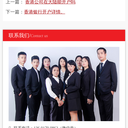
上一篇：
香港公司在大陆能开户吗
下一篇：
香港银行开户详情。
联系我们/
Contact us