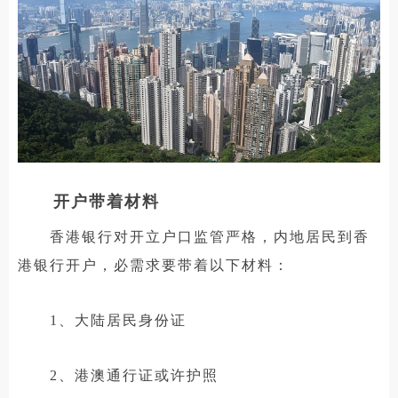
开户带着材料
香港银行对开立户口监管严格，内地居民到香
港银行开户，必需求要带着以下材料：
1、大陆居民身份证
2、港澳通行证或许护照