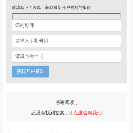
请填写下面表单，获取最新开户资料与报价
感谢阅读
还没有找到答案，
点这咨询我们