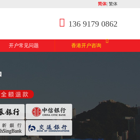
简体
|
繁体
136 9179 0862
开户常见问题
香港开户咨询