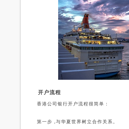
开户流程
香港公司银行开户流程很简单：
第一步 ,与华夏世界树立合作关系。