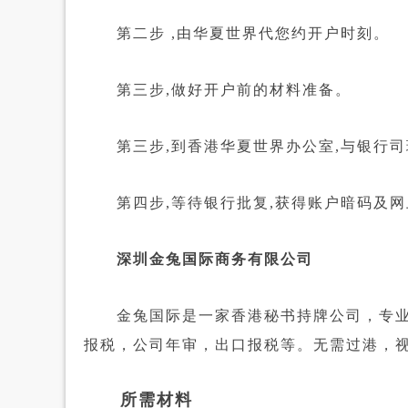
第二步 ,由华夏世界代您约开户时刻。
第三步,做好开户前的材料准备。
第三步,到香港华夏世界办公室,与银行司
第四步,等待银行批复,获得账户暗码及网
深圳金兔国际商务有限公司
金兔国际是一家香港秘书持牌公司，专业
报税，公司年审，出口报税等。无需过港，
所需材料