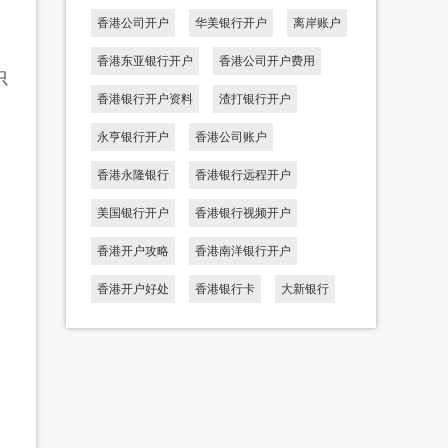
香港公司开户
华美银行开户
离岸账户
香港东亚银行开户
香港公司开户费用
只
香港银行开户资料
渣打银行开户
永亨银行开户
香港公司账户
香港永隆银行
香港银行远程开户
美国银行开户
香港银行视频开户
香港开户攻略
香港南洋银行开户
香港开户好处
香港银行卡
大新银行