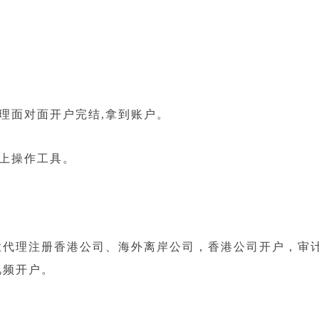
理面对面开户完结,拿到账户。
上操作工具。
代理注册香港公司、海外离岸公司，香港公司开户，审
视频开户。