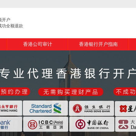
频开户
成功全额退款
香港公司审计
香港银行开户指南