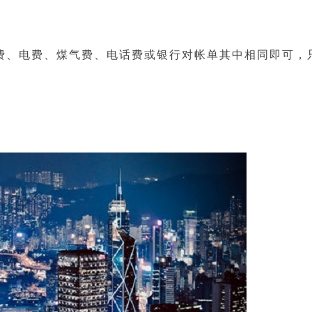
费、电费、煤气费、电话费或银行对帐单其中相同即可，