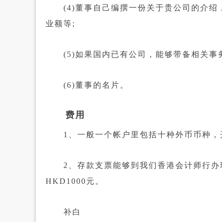
(4)董事自己编撰一份关于贵公司的介绍
业额等;
(5)如果国内已有公司，能够带备相关事务
(6)董事的名片。
费用
1、一般一个帐户里包括十种外币币种，开设
2、存款支票能够到我们香港会计师行办理
HKD1000元。
补白