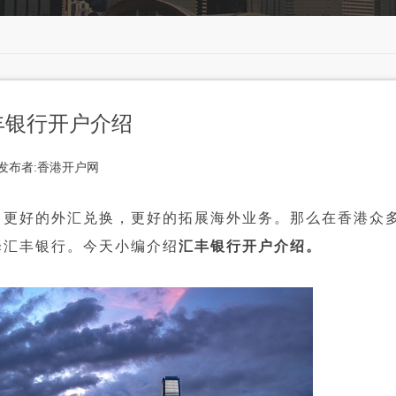
丰银行开户介绍
发布者:香港开户网
更好的外汇兑换，更好的拓展海外业务。那么在香港众
择汇丰银行。今天小编介绍
汇丰银行开户介绍。