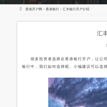
香港开户网
香港银行
汇丰银行开户介绍
>
>
汇
很多投资者选择在香港银行开户，让公司
银行中，我们如何选择呢。小编建议可以选