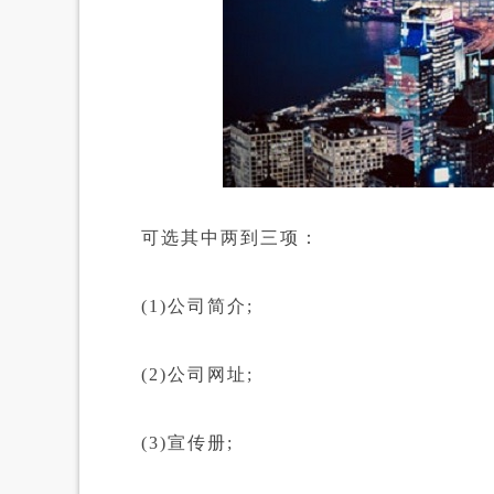
可选其中两到三项：
(1)公司简介;
(2)公司网址;
(3)宣传册;