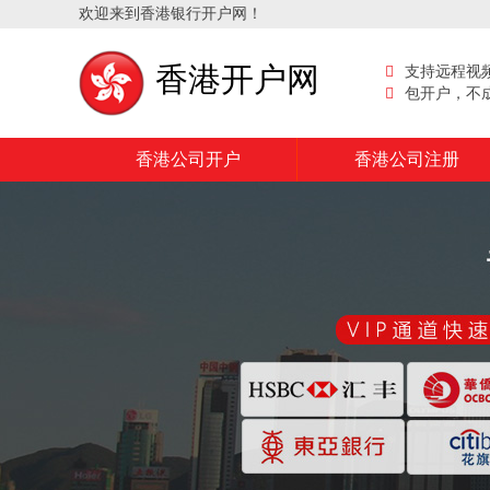
欢迎来到香港银行开户网！
香港开户网
支持远程视
包开户，不
香港公司开户
香港公司注册