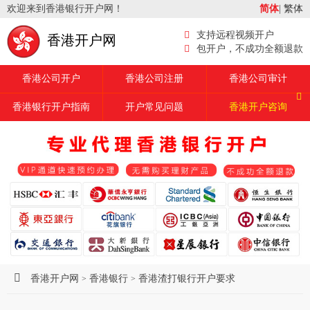
欢迎来到香港银行开户网！
简体
|
繁体
支持远程视频开户
香港开户网
包开户，不成功全额退款
香港公司开户
香港公司注册
香港公司审计
香港银行开户指南
开户常见问题
香港开户咨询
香港开户网
香港银行
香港渣打银行开户要求
>
>