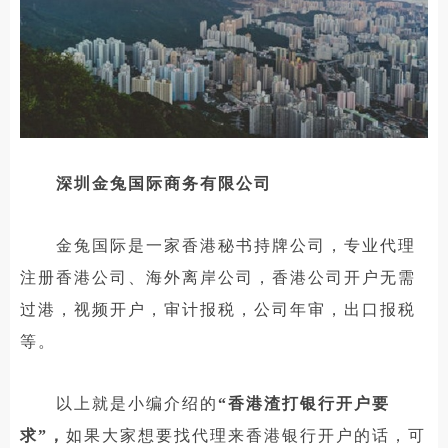
深圳金兔国际商务有限公司
金兔国际是一家香港秘书持牌公司，专业代理
注册香港公司、海外离岸公司，香港公司开户无需
过港，视频开户，审计报税，公司年审，出口报税
等。
以上就是小编介绍的
“香港渣打银行开户要
求”，
如果大家想要找代理来香港银行开户的话，可