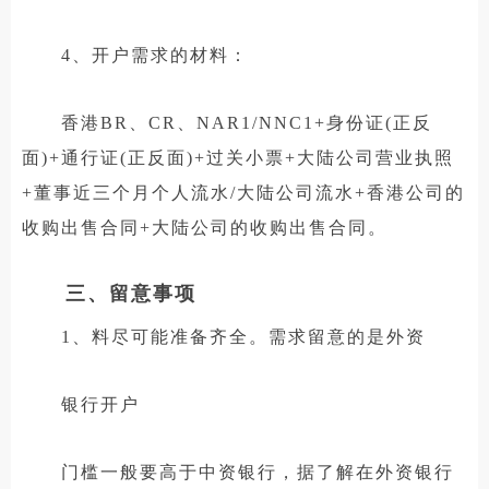
4、开户需求的材料：
香港BR、CR、NAR1/NNC1+身份证(正反
面)+通行证(正反面)+过关小票+大陆公司营业执照
+董事近三个月个人流水/大陆公司流水+香港公司的
收购出售合同+大陆公司的收购出售合同。
三、留意事项
1、料尽可能准备齐全。需求留意的是外资
银行开户
门槛一般要高于中资银行，据了解在外资银行