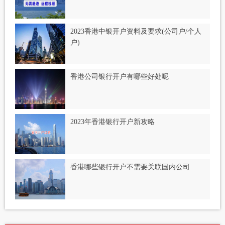
2023香港中银开户资料及要求(公司户/个人
户)
香港公司银行开户有哪些好处呢
2023年香港银行开户新攻略
香港哪些银行开户不需要关联国内公司