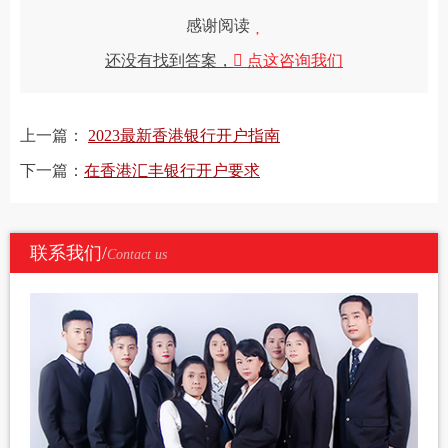
感谢阅读
还没有找到答案，
点这咨询我们
上一篇：
2023最新香港银行开户指南
下一篇：
在香港汇丰银行开户要求
联系我们/
Contact us