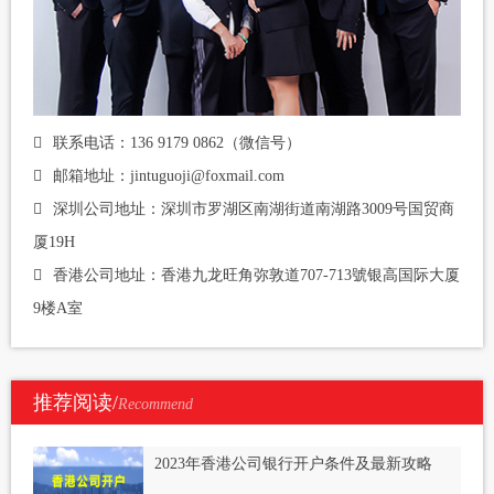
联系电话：136 9179 0862（微信号）
邮箱地址：jintuguoji@foxmail.com
深圳公司地址：深圳市罗湖区南湖街道南湖路3009号国贸商
厦19H
香港公司地址：香港九龙旺角弥敦道707-713號银高国际大厦
9楼A室
推荐阅读/
Recommend
2023年香港公司银行开户条件及最新攻略