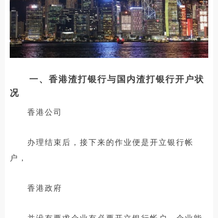
一、香港渣打银行与国内渣打银行开户状
况
香港公司
办理结束后，接下来的作业便是开立银行帐
户，
香港政府