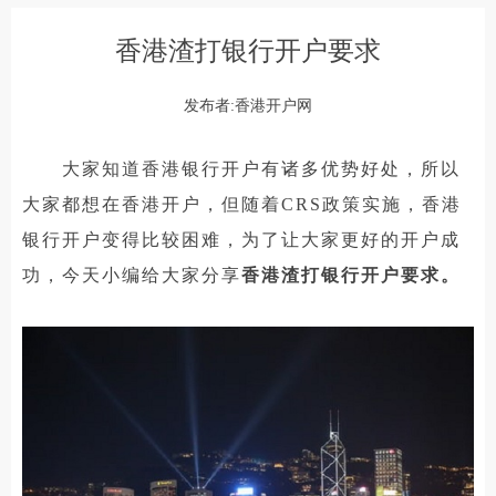
香港渣打银行开户要求
发布者:香港开户网
大家知道香港银行开户有诸多优势好处，所以
大家都想在香港开户，但随着CRS政策实施，香港
银行开户变得比较困难，为了让大家更好的开户成
功，今天小编给大家分享
香港渣打银行开户要求。