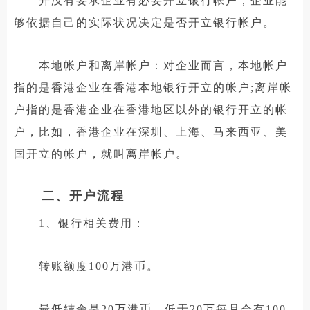
并没有要求企业有必要开立银行帐户，企业能
够依据自己的实际状况决定是否开立银行帐户。
本地帐户和离岸帐户：对企业而言，本地帐户
指的是香港企业在香港本地银行开立的帐户;离岸帐
户指的是香港企业在香港地区以外的银行开立的帐
户，比如，香港企业在深圳、上海、马来西亚、美
国开立的帐户，就叫离岸帐户。
二、开户流程
1、银行相关费用：
转账额度100万港币。
最低结余是20万港币，低于20万每月会有100