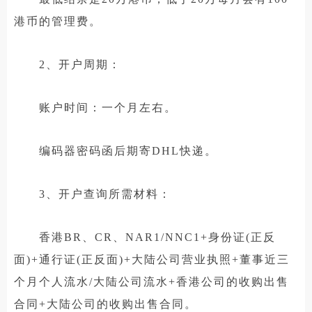
港币的管理费。
2、开户周期：
账户时间：一个月左右。
编码器密码函后期寄DHL快递。
3、开户查询所需材料：
香港BR、CR、NAR1/NNC1+身份证(正反
面)+通行证(正反面)+大陆公司营业执照+董事近三
个月个人流水/大陆公司流水+香港公司的收购出售
合同+大陆公司的收购出售合同。