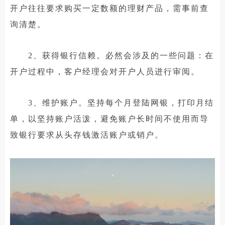
开户往往要求购买一定数额的理财产品，需事前查
询清楚。
2、获得银行信赖。必然会涉及的一些问题：在
开户过程中，客户经理会对开户人员进行审阅。
3、维护账户。坚持每个月登陆网银，打印月结
单，以坚持账户活泼，避免账户长时间不使用而导
致银行要求从头存钱激活账户或销户。