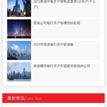
2023香港中银开户资料及要求(公司户/个人
户)
香港公司银行开户有哪些好处呢
2023年香港银行开户新攻略
香港哪些银行开户不需要关联国内公司
最新资讯/
Latest News