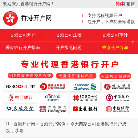
欢迎来到香港银行开户网！
简体
|
繁体
支持远程视频开户
香港开户网
包开户，不成功全额退款
香港公司开户
香港公司注册
香港公司审计
香港银行开户指南
开户常见问题
香港开户咨询
香港开户网
香港开户案例
今天四家公司香港银行开户成
>
>
功，恭喜