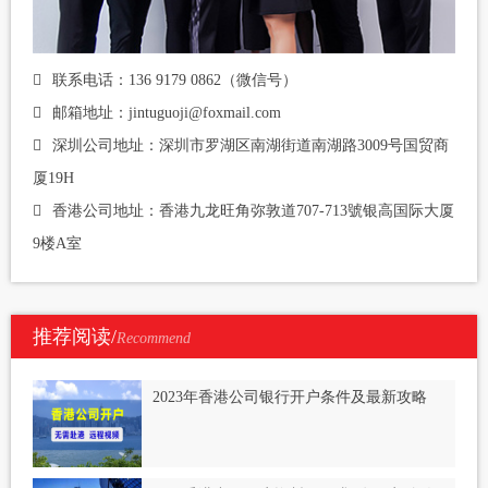
联系电话：136 9179 0862（微信号）
邮箱地址：jintuguoji@foxmail.com
深圳公司地址：深圳市罗湖区南湖街道南湖路3009号国贸商
厦19H
香港公司地址：香港九龙旺角弥敦道707-713號银高国际大厦
9楼A室
推荐阅读/
Recommend
2023年香港公司银行开户条件及最新攻略