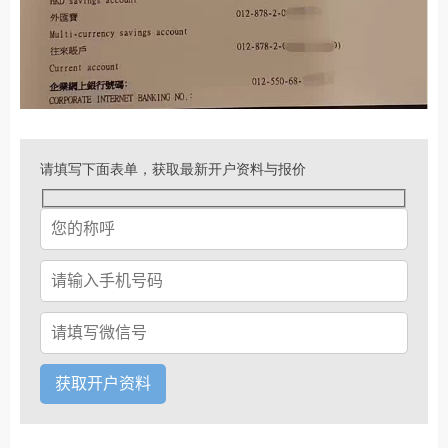
请填写下面表单，获取最新开户资料与报价