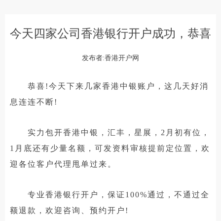
今天四家公司香港银行开户成功，恭喜
发布者:香港开户网
恭喜!今天下来几家香港中银账户，这几天好消
息连连不断!
实力包开香港中银，汇丰，星展，2月初有位，
1月底还有少量名额，可发资料审核提前定位置，欢
迎各位客户代理甩单过来。
专业香港银行开户，保证100%通过，不通过全
额退款，欢迎咨询、预约开户!