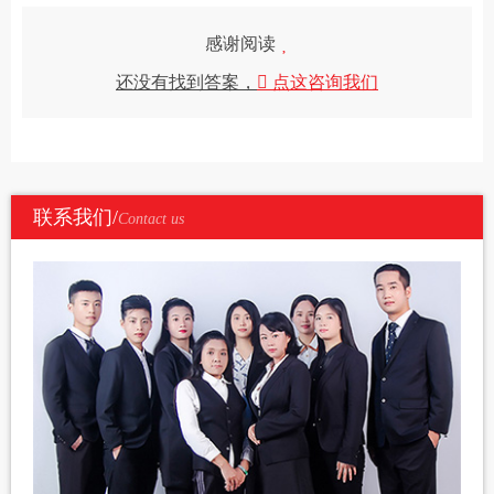
感谢阅读
还没有找到答案，
点这咨询我们
联系我们/
Contact us